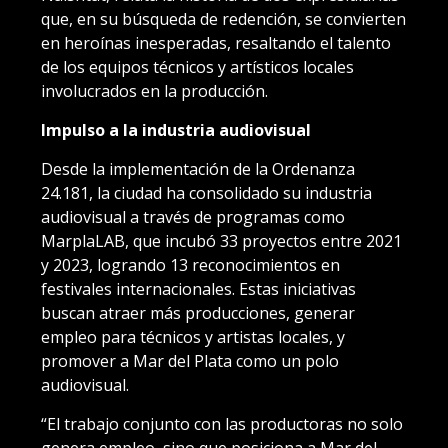
que, en su búsqueda de redención, se convierten
en heroínas inesperadas, resaltando el talento
de los equipos técnicos y artísticos locales
involucrados en la producción.
Impulso a la industria audiovisual
Desde la implementación de la Ordenanza
24.181, la ciudad ha consolidado su industria
audiovisual a través de programas como
MarplaLAB, que incubó 33 proyectos entre 2021
y 2023, logrando 13 reconocimientos en
festivales internacionales. Estas iniciativas
buscan atraer más producciones, generar
empleo para técnicos y artistas locales, y
promover a Mar del Plata como un polo
audiovisual.
“El trabajo conjunto con las productoras no solo
genera empleo, sino que posiciona a Mar del