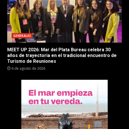
GENERALES
MEET UP 2026: Mar del Plata Bureau celebra 30
años de trayectoria en el tradicional encuentro de
Turismo de Reuniones
6 de agosto de 2026