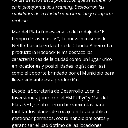
en la plataforma de streaming. Destacaron las
cualidades de la ciudad como locación y el soporte
recibido.
Mar del Plata fue escenario del rodaje de “El
tiempo de las moscas”, la nueva miniserie de
Netflix basada en la obra de Claudia Piñeiro. La
productora Haddock Films destacó las
características de la ciudad como un lugar «rico
en locaciones y posibilidades logísticas», así
como el soporte brindado por el Municipio para
llevar adelante esta producción.
Desde la Secretaría de Desarrollo Local e
Inversiones, junto con el EMTURyC y Mar del
Plata SET, se ofrecieron herramientas para
facilitar los planes de rodaje en la vía pública,
gestionar permisos, coordinar alojamientos y
garantizar el uso óptimo de las locaciones