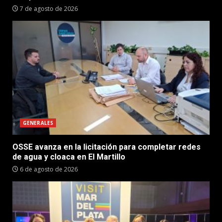
7 de agosto de 2026
GENERALES
OSSE avanza en la licitación para completar redes
de agua y cloaca en El Martillo
6 de agosto de 2026