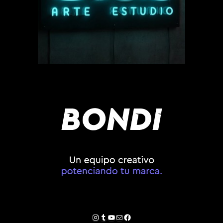
Instagram
Tumblr
YouTube
Correo electrónico
Facebook