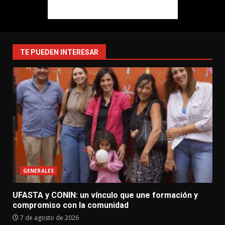
TE PUEDEN INTERESAR
GENERALES
UFASTA y CONIN: un vínculo que une formación y
compromiso con la comunidad
7 de agosto de 2026