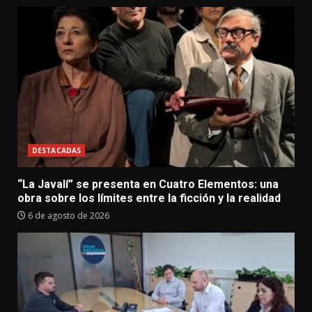
DESTACADAS
“La Javalí” se presenta en Cuatro Elementos: una
obra sobre los límites entre la ficción y la realidad
6 de agosto de 2026