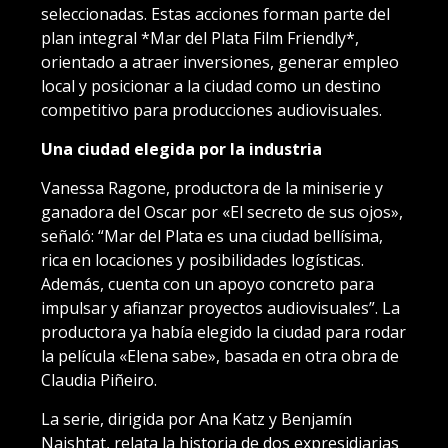
seleccionadas. Estas acciones forman parte del
plan integral *Mar del Plata Film Friendly*,
orientado a atraer inversiones, generar empleo
local y posicionar a la ciudad como un destino
competitivo para producciones audiovisuales.
Una ciudad elegida por la industria
Vanessa Ragone, productora de la miniserie y
ganadora del Oscar por «El secreto de sus ojos»,
señaló: “Mar del Plata es una ciudad bellísima,
rica en locaciones y posibilidades logísticas.
Además, cuenta con un apoyo concreto para
impulsar y afianzar proyectos audiovisuales”. La
productora ya había elegido la ciudad para rodar
la película «Elena sabe», basada en otra obra de
Claudia Piñeiro.
La serie, dirigida por Ana Katz y Benjamín
Naishtat, relata la historia de dos expresidiarias