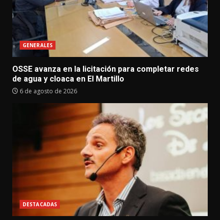
GENERALES
OSSE avanza en la licitación para completar redes
de agua y cloaca en El Martillo
6 de agosto de 2026
DESTACADAS