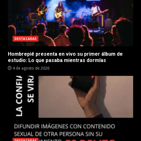
DESTACADAS
Hombrepié presenta en vivo su primer álbum de
estudio: Lo que pasaba mientras dormías
4 de agosto de 2026
DESTACADAS