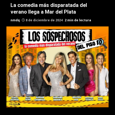
La comedia más disparatada del
verano llega a Mar del Plata
nmdq
8 de diciembre de 2024
2 min de lectura