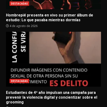
DESTACADAS
Hombrepié presenta en vivo su primer álbum de
estudio: Lo que pasaba mientras dormías
4 de agosto de 2026
DESTACADAS
Estudiantes de 4º año impulsan una campaña para
prevenir la violencia digital y concientizar sobre el
grooming