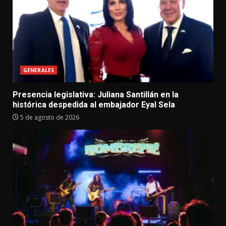
GENERALES
Presencia legislativa: Juliana Santillán en la
histórica despedida al embajador Eyal Sela
5 de agosto de 2026