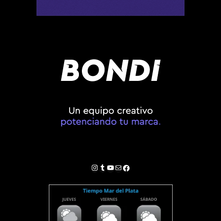
Instagram
Tumblr
YouTube
Correo electrónico
Facebook