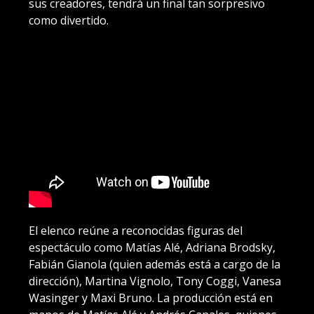
sus creadores, tendrá un final tan sorpresivo
como divertido.
El elenco reúne a reconocidas figuras del
espectáculo como Matías Alé, Adriana Brodsky,
Fabián Gianola (quien además está a cargo de la
dirección), Martina Vignolo, Tony Coggi, Vanesa
Wasinger y Maxi Bruno. La producción está en