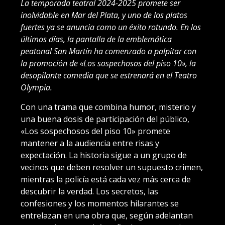
La temporada teatral 2024-2025 promete ser
inolvidable en Mar del Plata, y uno de los platos
fuertes ya se anuncia como un éxito rotundo. En los
últimos días, la pantalla de la emblemática
peatonal San Martín ha comenzado a palpitar con
la promoción de «Los sospechosos del piso 10», la
desopilante comedia que se estrenará en el Teatro
Olympia.
Con una trama que combina humor, misterio y
una buena dosis de participación del público,
«Los sospechosos del piso 10» promete
mantener a la audiencia entre risas y
expectación. La historia sigue a un grupo de
vecinos que deben resolver un supuesto crimen,
mientras la policía está cada vez más cerca de
descubrir la verdad. Los secretos, las
confesiones y los momentos hilarantes se
entrelazan en una obra que, según adelantan