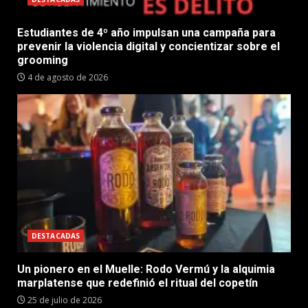
Estudiantes de 4º año impulsan una campaña para
prevenir la violencia digital y concientizar sobre el
grooming
4 de agosto de 2026
DESTACADAS
Un pionero en el Muelle: Rodo Vermú y la alquimia
marplatense que redefinió el ritual del copetín
25 de julio de 2026