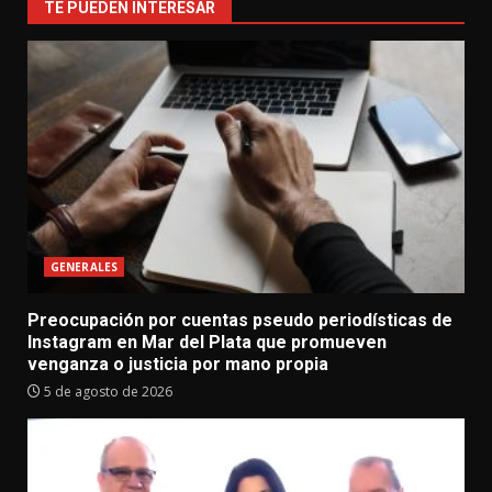
TE PUEDEN INTERESAR
GENERALES
Preocupación por cuentas pseudo periodísticas de
Instagram en Mar del Plata que promueven
venganza o justicia por mano propia
5 de agosto de 2026