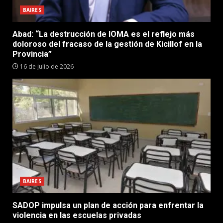
BAIRES
Abad: “La destrucción de IOMA es el reflejo más
doloroso del fracaso de la gestión de Kicillof en la
Provincia”
16 de julio de 2026
BAIRES
SADOP impulsa un plan de acción para enfrentar la
violencia en las escuelas privadas