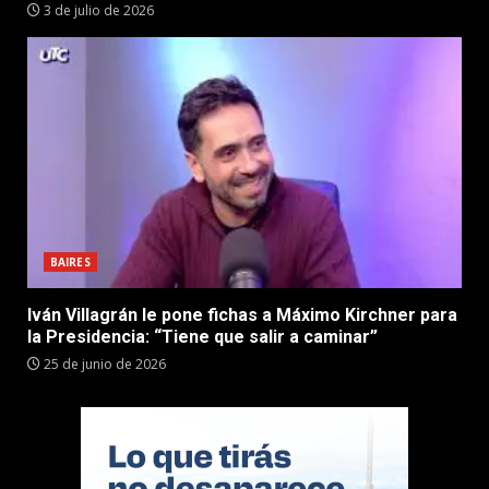
3 de julio de 2026
BAIRES
Iván Villagrán le pone fichas a Máximo Kirchner para
la Presidencia: “Tiene que salir a caminar”
25 de junio de 2026