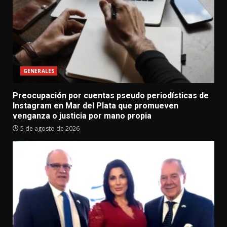
GENERALES
Preocupación por cuentas pseudo periodísticas de
Instagram en Mar del Plata que promueven
venganza o justicia por mano propia
5 de agosto de 2026