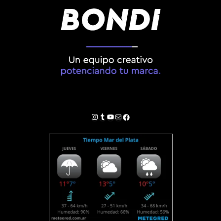
Instagram
Tumblr
YouTube
Correo electrónico
Facebook