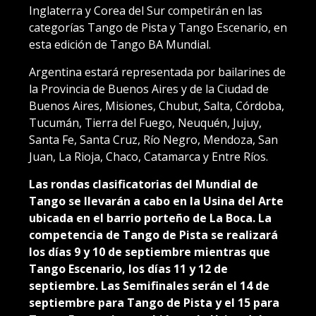
Inglaterra y Corea del Sur competirán en las
categorías Tango de Pista y Tango Escenario, en
esta edición de Tango BA Mundial.
Argentina estará representada por bailarines de
la Provincia de Buenos Aires y de la Ciudad de
Buenos Aires, Misiones, Chubut, Salta, Córdoba,
Tucumán, Tierra del Fuego, Neuquén, Jujuy,
Santa Fe, Santa Cruz, Río Negro, Mendoza, San
Juan, La Rioja, Chaco, Catamarca y Entre Ríos.
Las rondas clasificatorias del Mundial de
Tango se llevarán a cabo en la Usina del Arte
ubicada en el barrio porteño de La Boca. La
competencia de Tango de Pista se realizará
los días 9 y 10 de septiembre mientras que
Tango Escenario, los días 11 y 12 de
septiembre. Las Semifinales serán el 14 de
septiembre para Tango de Pista y el 15 para