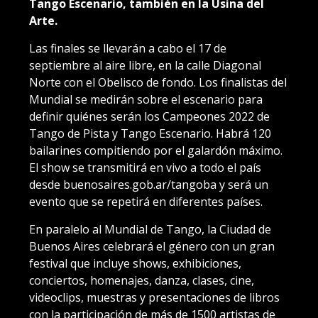
Tango Escenario, también en la Usina del
Arte.
Las finales se llevarán a cabo el 17 de
septiembre al aire libre, en la calle Diagonal
Norte con el Obelisco de fondo. Los finalistas del
Mundial se medirán sobre el escenario para
definir quiénes serán los Campeones 2022 de
Tango de Pista y Tango Escenario. Habrá 120
bailarines compitiendo por el galardón máximo.
El show se transmitirá en vivo a todo el país
desde buenosaires.gob.ar/tangoba y será un
evento que se repetirá en diferentes países.
En paralelo al Mundial de Tango, la Ciudad de
Buenos Aires celebrará el género con un gran
festival que incluye shows, exhibiciones,
conciertos, homenajes, danza, clases, cine,
videoclips, muestras y presentaciones de libros
con la participación de más de 1500 artistas de