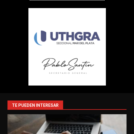
TE PUEDEN INTERESAR