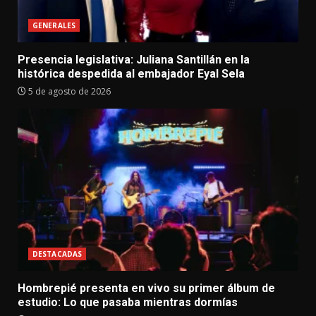
GENERALES
Presencia legislativa: Juliana Santillán en la
histórica despedida al embajador Eyal Sela
5 de agosto de 2026
DESTACADAS
Hombrepié presenta en vivo su primer álbum de
estudio: Lo que pasaba mientras dormías