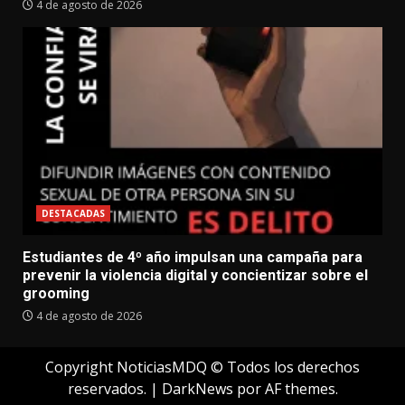
4 de agosto de 2026
DESTACADAS
Estudiantes de 4º año impulsan una campaña para
prevenir la violencia digital y concientizar sobre el
grooming
4 de agosto de 2026
Copyright NoticiasMDQ © Todos los derechos
reservados.
|
DarkNews
por AF themes.