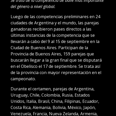
Se trata de la competencia de baile más importante
del género a nivel global.
Luego de las competencias preliminares en 24
ciudades de Argentina y el mundo, las parejas
ganadoras recibieron pases directos a las
últimas instancias de la competencia que se
llevarán a cabo del 9 al 15 de septiembre en la
Ciudad de Buenos Aires. Participan de la
Provincia de Buenos Aires, 159 parejas que
buscarán llegar a la gran final que se disputará
en el Obelisco el 17 de septiembre. Se trata así
de la provincia con mayor representación en el
campeonato.
Durante el certamen, parejas de Argentina,
Uruguay, Chile, Colombia, Rusia, Estados
Unidos, Italia, Brasil, China, Filipinas, Ecuador,
Costa Rica, Alemania, Bolivia, México, Japón,
Venezuela, Francia, Nueva Zelanda, Armenia,