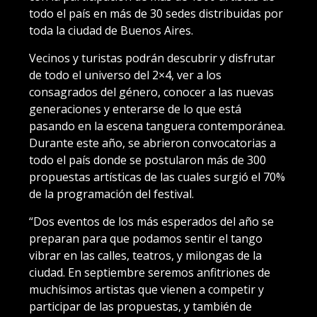
todo el país en más de 30 sedes distribuidas por
toda la ciudad de Buenos Aires.
Vecinos y turistas podrán descubrir y disfrutar
de todo el universo del 2×4, ver a los
consagrados del género, conocer a las nuevas
generaciones y enterarse de lo que está
pasando en la escena tanguera contemporánea.
Durante este año, se abrieron convocatorias a
todo el país donde se postularon más de 300
propuestas artísticas de las cuales surgió el 70%
de la programación del festival.
“Dos eventos de los más esperados del año se
preparan para que podamos sentir el tango
vibrar en las calles, teatros, y milongas de la
ciudad. En septiembre seremos anfitriones de
muchísimos artistas que vienen a competir y
participar de las propuestas, y también de