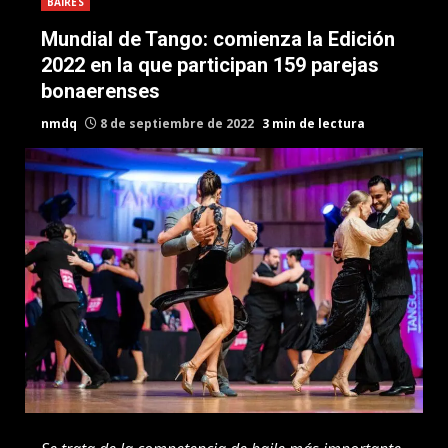
BAIRES
Mundial de Tango: comienza la Edición
2022 en la que participan 159 parejas
bonaerenses
nmdq
8 de septiembre de 2022
3 min de lectura