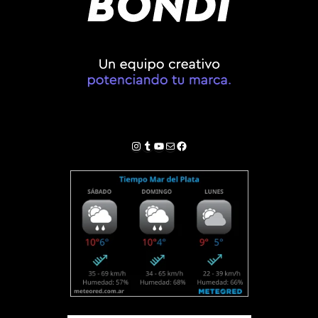
Instagram
Tumblr
YouTube
Correo electrónico
Facebook