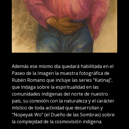
Además ese mismo día quedará habilitada en el
Paseo de la Imagen la muestra fotográfica de
Rubén Romano que incluye las series “Katinaj”,
que indaga sobre la espiritualidad en las
comunidades indígenas del norte de nuestro
país, su conexión con la naturaleza y el carácter
místico de toda actividad que desarrollan y
“Nopeyak Wo” (el Dueño de las Sombras) sobre
la complejidad de la cosmovisión indígena.