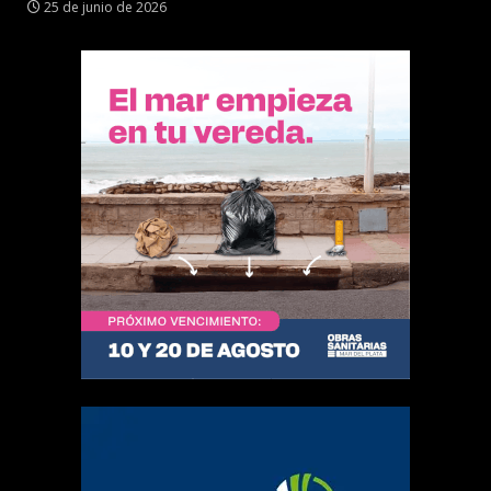
25 de junio de 2026