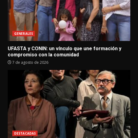
GENERALES
UFASTA y CONIN: un vínculo que une formación y
compromiso con la comunidad
7 de agosto de 2026
DESTACADAS