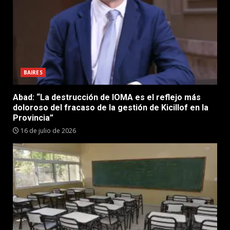
BAIRES
Abad: “La destrucción de IOMA es el reflejo más
doloroso del fracaso de la gestión de Kicillof en la
Provincia”
16 de julio de 2026