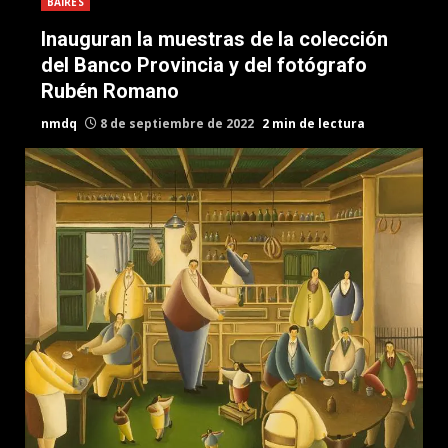
BAIRES
Inauguran la muestras de la colección
del Banco Provincia y del fotógrafo
Rubén Romano
nmdq
8 de septiembre de 2022
2 min de lectura