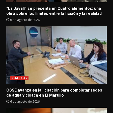
“La Javalí” se presenta en Cuatro Elementos: una
obra sobre los límites entre la ficción y la realidad
6 de agosto de 2026
GENERALES
OSSE avanza en la licitación para completar redes
de agua y cloaca en El Martillo
6 de agosto de 2026