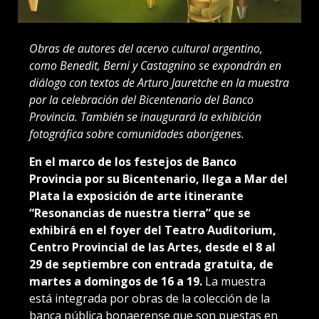
Obras de autores del acervo cultural argentino,
como Benedit, Berni y Castagnino se expondrán en
diálogo con textos de Arturo Jauretche en la muestra
por la celebración del Bicentenario del Banco
Provincia. También se inaugurará la exhibición
fotográfica sobre comunidades aborígenes.
En el marco de los festejos de Banco
Provincia por su Bicentenario, llega a Mar del
Plata la exposición de arte itinerante
“Resonancias de nuestra tierra” que se
exhibirá en el foyer del Teatro Auditorium,
Centro Provincial de las Artes, desde el 8 al
29 de septiembre con entrada gratuita, de
martes a domingos de 16 a 19.
La muestra
está integrada por obras de la colección de la
banca pública bonaerense que son puestas en