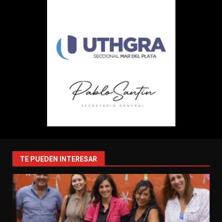
TE PUEDEN INTERESAR