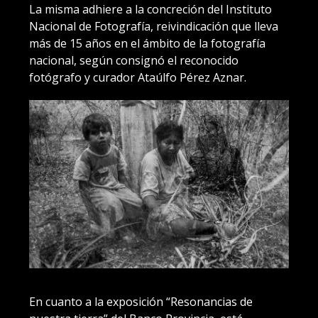
La misma adhiere a la concreción del Instituto
Nacional de Fotografía, reivindicación que lleva
más de 15 años en el ámbito de la fotografía
nacional, según consignó el reconocido
fotógrafo y curador Ataúlfo Pérez Aznar.
En cuanto a la exposición “Resonancias de