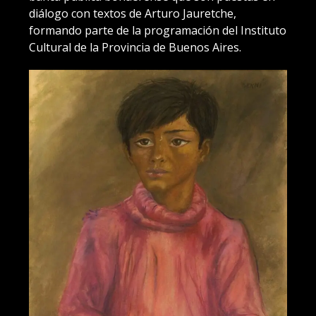
diálogo con textos de Arturo Jauretche,
formando parte de la programación del Instituto
Cultural de la Provincia de Buenos Aires.