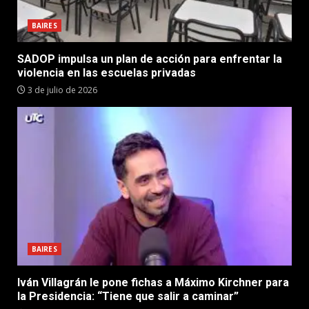
BAIRES
SADOP impulsa un plan de acción para enfrentar la
violencia en las escuelas privadas
3 de julio de 2026
BAIRES
Iván Villagrán le pone fichas a Máximo Kirchner para
la Presidencia: “Tiene que salir a caminar”