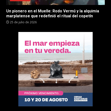
Un pionero en el Muelle: Rodo Vermú y la alquimia
marplatense que redefinió el ritual del copetín
25 de julio de 2026