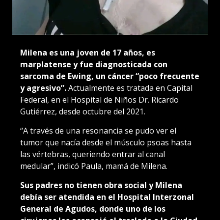
Milena es una joven de 17 años, es
marplatense y fue diagnosticada con
sarcoma de Ewing, un cáncer “poco frecuente
y agresivo”.
Actualmente es tratada en Capital
Federal, en el Hospital de Niños Dr. Ricardo
Gutiérrez, desde octubre del 2021.
“A través de una resonancia se pudo ver el
tumor que nacía desde el músculo psoas hasta
las vértebras, queriendo entrar al canal
medular”, indicó Paula, mamá de Milena.
Sus padres no tienen obra social y Milena
debía ser atendida en el Hospital Interzonal
General de Agudos, donde uno de los