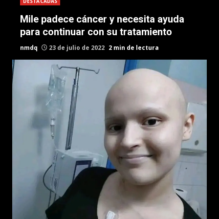
DESTACADAS
Mile padece cáncer y necesita ayuda
para continuar con su tratamiento
nmdq
23 de julio de 2022
2 min de lectura