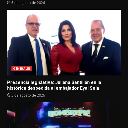
5 de agosto de 2026
GENERALES
Presencia legislativa: Juliana Santillán en la
histórica despedida al embajador Eyal Sela
5 de agosto de 2026