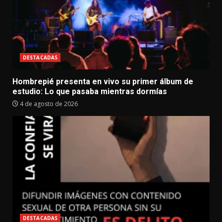
DESTACADAS
Hombrepié presenta en vivo su primer álbum de
estudio: Lo que pasaba mientras dormías
4 de agosto de 2026
DESTACADAS