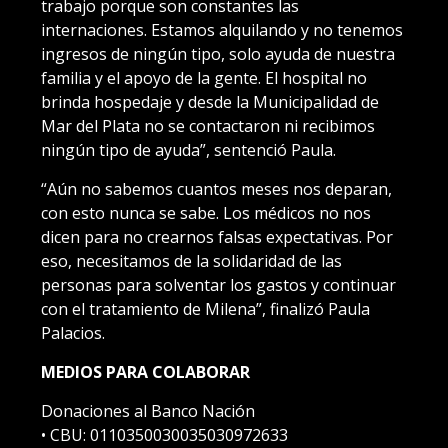
trabajo porque son constantes las
internaciones. Estamos alquilando y no tenemos
ingresos de ningún tipo, solo ayuda de nuestra
familia y el apoyo de la gente. El hospital no
brinda hospedaje y desde la Municipalidad de
Mar del Plata no se contactaron ni recibimos
ningún tipo de ayuda”, sentenció Paula.
“Aún no sabemos cuantos meses nos deparan,
con esto nunca se sabe. Los médicos no nos
dicen para no crearnos falsas expectativas. Por
eso, necesitamos de la solidaridad de las
personas para solventar los gastos y continuar
con el tratamiento de Milena”, finalizó Paula
Palacios.
MEDIOS PARA COLABORAR
Donaciones al Banco Nación
• CBU: 0110350030035030972633