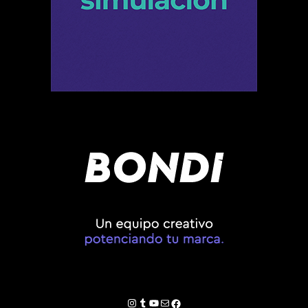
Instagram
Tumblr
YouTube
Correo electrónico
Facebook