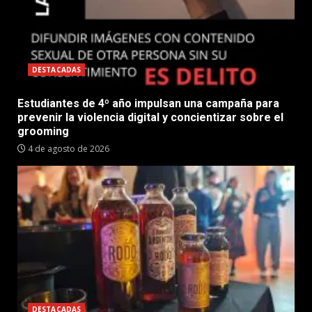
DESTACADAS
Estudiantes de 4º año impulsan una campaña para
prevenir la violencia digital y concientizar sobre el
grooming
4 de agosto de 2026
DESTACADAS