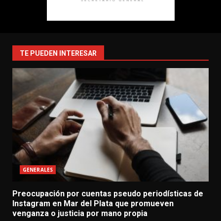
TE PUEDEN INTERESAR
GENERALES
Preocupación por cuentas pseudo periodísticas de
Instagram en Mar del Plata que promueven
venganza o justicia por mano propia