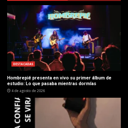
DESTACADAS
Hombrepié presenta en vivo su primer álbum de
estudio: Lo que pasaba mientras dormías
4 de agosto de 2026