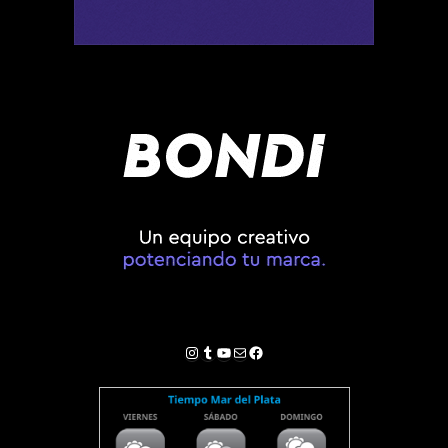
Instagram
Tumblr
YouTube
Correo electrónico
Facebook