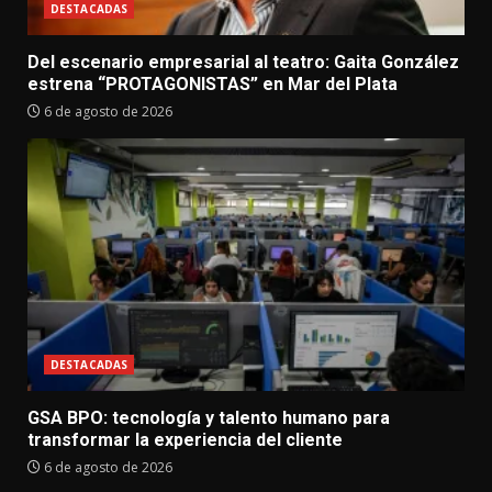
DESTACADAS
Del escenario empresarial al teatro: Gaita González
estrena “PROTAGONISTAS” en Mar del Plata
6 de agosto de 2026
DESTACADAS
GSA BPO: tecnología y talento humano para
transformar la experiencia del cliente
6 de agosto de 2026