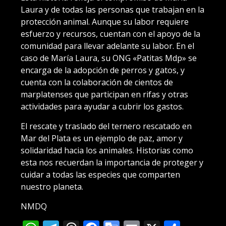
Laura y de todas las personas que trabajan en la
protección animal. Aunque su labor requiere
esfuerzo y recursos, cuentan con el apoyo de la
comunidad para llevar adelante su labor. En el
caso de María Laura, su ONG «Patitas Mdp» se
encarga de la adopción de perros y gatos, y
cuenta con la colaboración de cientos de
marplatenses que participan en rifas y otras
actividades para ayudar a cubrir los gastos.
El rescate y traslado del ternero rescatado en
Mar del Plata es un ejemplo de paz, amor y
solidaridad hacia los animales. Historias como
esta nos recuerdan la importancia de proteger y
cuidar a todas las especies que comparten
nuestro planeta.
NMDQ