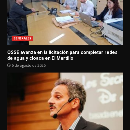
GENERALES
OSSE avanza en la licitación para completar redes
de agua y cloaca en El Martillo
6 de agosto de 2026