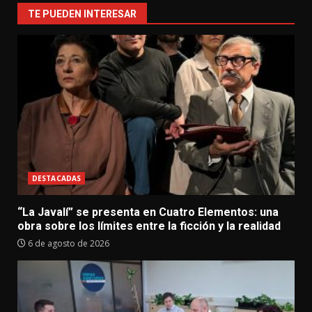
TE PUEDEN INTERESAR
DESTACADAS
“La Javalí” se presenta en Cuatro Elementos: una
obra sobre los límites entre la ficción y la realidad
6 de agosto de 2026