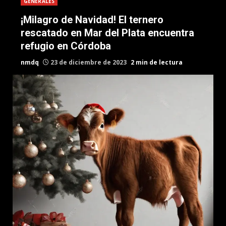
GENERALES
¡Milagro de Navidad! El ternero
rescatado en Mar del Plata encuentra
refugio en Córdoba
nmdq
23 de diciembre de 2023
2 min de lectura