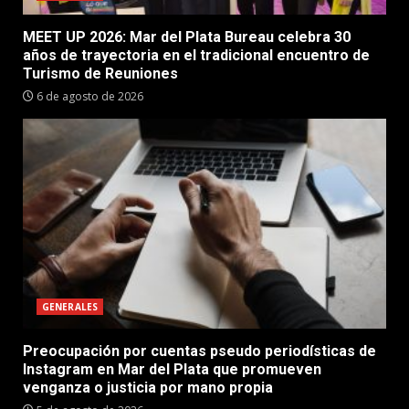
MEET UP 2026: Mar del Plata Bureau celebra 30
años de trayectoria en el tradicional encuentro de
Turismo de Reuniones
6 de agosto de 2026
GENERALES
Preocupación por cuentas pseudo periodísticas de
Instagram en Mar del Plata que promueven
venganza o justicia por mano propia