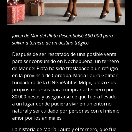
Joven de Mar del Plata desembolsó $80.000 para
salvar a ternero de un destino trágico.
Después de ser rescatado de una posible venta
para ser consumido en Nochebuena, un ternero
de Mar del Plata ha sido trasladado a un refugio
en la provincia de Córdoba. María Laura Golmar,
fundadora de la ONG «Patitas Mdp», utilizó sus
propios recursos para comprar al ternero por
80.000 pesos y asegurarse de que fuera llevado
a un lugar donde pudiera vivir en un entorno
natural y ser cuidado por personas con el mismo
amor por los animales.
La historia de María Laura y el ternero
, que fue