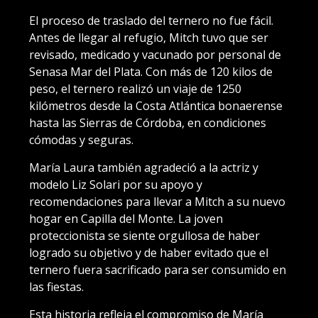
El proceso de traslado del ternero no fue fácil.
Antes de llegar al refugio, Mitch tuvo que ser
revisado, medicado y vacunado por personal de
Senasa Mar del Plata. Con más de 120 kilos de
peso, el ternero realizó un viaje de 1250
kilómetros desde la Costa Atlántica bonaerense
hasta las Sierras de Córdoba, en condiciones
cómodas y seguras.
María Laura también agradeció a la actriz y
modelo Liz Solari por su apoyo y
recomendaciones para llevar a Mitch a su nuevo
hogar en Capilla del Monte. La joven
proteccionista se siente orgullosa de haber
logrado su objetivo y de haber evitado que el
ternero fuera sacrificado para ser consumido en
las fiestas.
Esta historia refleja el compromiso de María