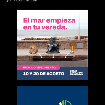
5 de agosto de 2026