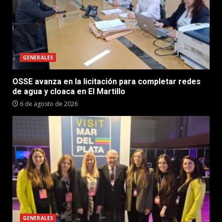
GENERALES
OSSE avanza en la licitación para completar redes
de agua y cloaca en El Martillo
6 de agosto de 2026
GENERALES