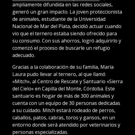
ampliamente difundida en las redes sociales,
generó un gran impacto. La joven proteccionista
de animales, estudiante de la Universidad
Nacional de Mar del Plata, decidió actuar cuando
vio que el ternero estaba siendo ofrecido para
su consumo. Con sus ahorros, logró adquirirlo y
comenzó el proceso de buscarle un refugio
adecuado.
Gracias a la colaboración de su familia, María
Laura pudo llevar al ternero, al que llamó
«Mitch», al Centro de Rescate y Santuario «Sierra
del Cielo» en Capilla del Monte, Córdoba. Este
santuario es hogar de más de 300 animales y
cuenta con un equipo de 30 personas dedicadas
a su cuidado. Mitch estará rodeado de perros,
caballos, patos, cabras, toros y gansos, en un
entorno donde será atendido por veterinarios y
personas especializadas.