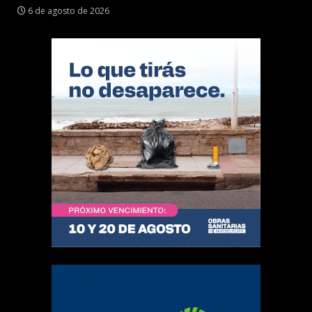
6 de agosto de 2026