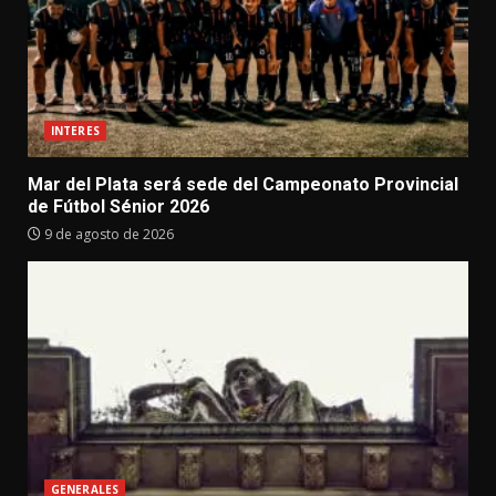
INTERES
Mar del Plata será sede del Campeonato Provincial
de Fútbol Sénior 2026
9 de agosto de 2026
GENERALES