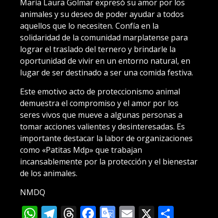
María Laura Golmar expresó su amor por los
animales y su deseo de poder ayudar a todos
aquellos que lo necesiten. Confía en la
solidaridad de la comunidad marplatense para
lograr el traslado del ternero y brindarle la
oportunidad de vivir en un entorno natural, en
lugar de ser destinado a ser una comida festiva.
Este emotivo acto de proteccionismo animal
demuestra el compromiso y el amor por los
seres vivos que mueve a algunas personas a
tomar acciones valientes y desinteresadas. Es
importante destacar la labor de organizaciones
como «Patitas Mdp» que trabajan
incansablemente por la protección y el bienestar
de los animales.
NMDQ
WhatsApp
Telegram
Threads
Facebook
Google
Email
X
Compa