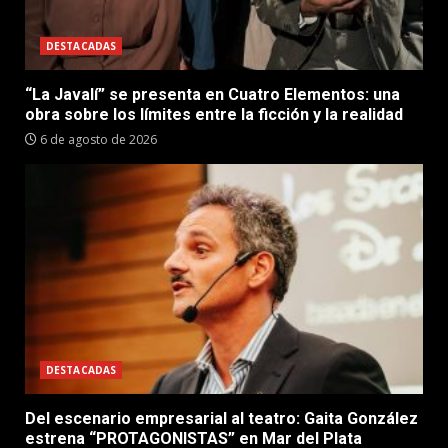
DESTACADAS
“La Javalí” se presenta en Cuatro Elementos: una
obra sobre los límites entre la ficción y la realidad
6 de agosto de 2026
DESTACADAS
Del escenario empresarial al teatro: Gaita González
estrena “PROTAGONISTAS” en Mar del Plata