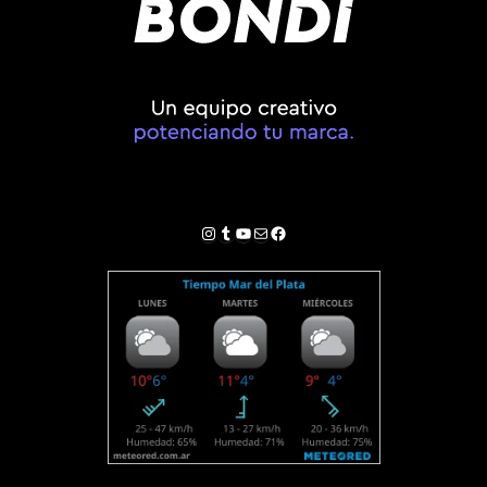
Instagram
Tumblr
YouTube
Correo electrónico
Facebook