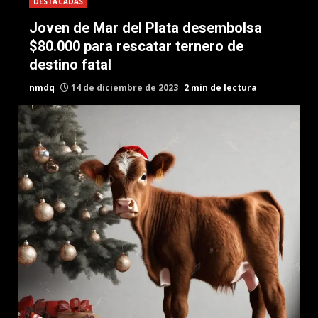
DESTACADAS
Joven de Mar del Plata desembolsa
$80.000 para rescatar ternero de
destino fatal
nmdq
14 de diciembre de 2023
2 min de lectura