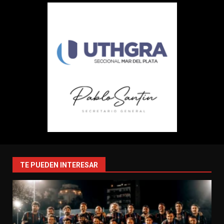
TE PUEDEN INTERESAR