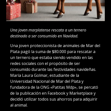
Una joven marplatense rescata a un ternero
destinado a ser consumido en Navidad.
Una joven proteccionista de animales de Mar del
Plata pagó la suma de $80.000 para rescatar a
un ternero que estaba siendo vendido en las
redes sociales con el propósito de ser
consumido durante las festividades navideñas.
María Laura Golmar, estudiante de la
Universidad Nacional de Mar del Plata y
fundadora de la ONG «Patitas Mdp», se percató
de la publicación en Facebook y Marketplace y
decidió utilizar todos sus ahorros para adquirir
al animal.