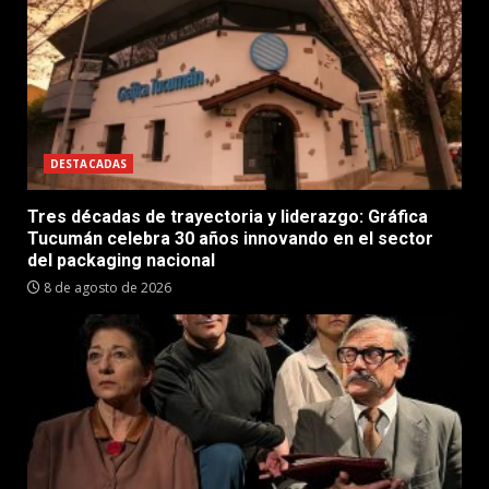
DESTACADAS
Tres décadas de trayectoria y liderazgo: Gráfica
Tucumán celebra 30 años innovando en el sector
del packaging nacional
8 de agosto de 2026