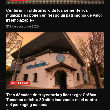
Centurión: «El deterioro de los cementerios
municipales ponen en riesgo un patrimonio de valor
irremplazable»
8 de agosto de 2026
DESTACADAS
Tres décadas de trayectoria y liderazgo: Gráfica
Tucumán celebra 30 años innovando en el sector
del packaging nacional