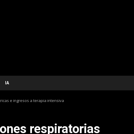
IA
ricas e ingresos a terapia intensiva
ones respiratorias