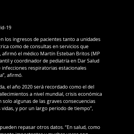
id-19
en los ingresos de pacientes tanto a unidades
trica como de consultas en servicios que
afirmó el médico Martín Esteban Britos (MP
antil y coordinador de pediatría en Dar Salud
e infecciones respiratorias estacionales
”, afirmó.
a, el año 2020 será recordado como el del
allecimientos a nivel mundial, crisis económica
n solo algunas de las graves consecuencias
vidas, y por un largo periodo de tiempo”,
pueden repasar otros datos. “En salud, como