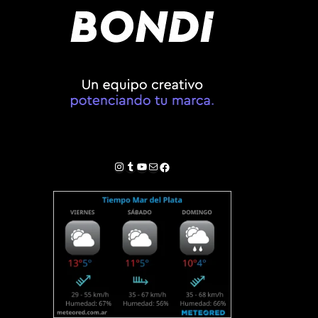
Instagram
Tumblr
YouTube
Correo electrónico
Facebook