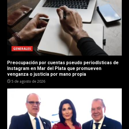
GENERALES
Preocupación por cuentas pseudo periodísticas de
Instagram en Mar del Plata que promueven
venganza o justicia por mano propia
5 de agosto de 2026