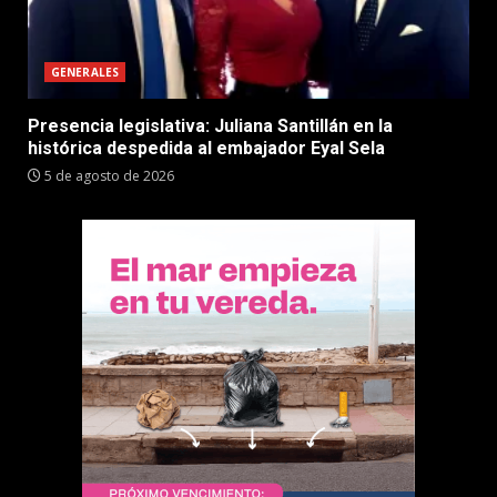
GENERALES
Presencia legislativa: Juliana Santillán en la
histórica despedida al embajador Eyal Sela
5 de agosto de 2026