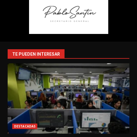
TE PUEDEN INTERESAR
DESTACADAS