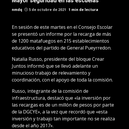
Mayor seguridad en las escuelas
nmdq
5 de octubre de 2021
1 min de lectura
En sesión de este martes en el Consejo Escolar
se presentó un informe por la recarga de más
de 1200 matafuegos en 215 establecimientos
educativos del partido de General Pueyrredon.
Natalia Russo, presidente del bloque Crear
Juntos informó que se llevó adelante un
minucioso trabajo de relevamiento y
coordinación, con el apoyo de toda la comisión.
Russo, integrante de la comisión de
infraestructura, destacó que «la inversión por
las recargas es de un millón de pesos por parte
de la DGCYE», a la vez que recordó que «esta
inversión y trabajo tan importante no se realiza
desde el año 2017».