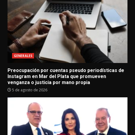
GENERALES
Preocupación por cuentas pseudo periodísticas de
Instagram en Mar del Plata que promueven
venganza o justicia por mano propia
5 de agosto de 2026