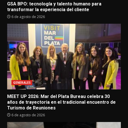
GSA BPO: tecnología y talento humano para
transformar la experiencia del cliente
6 de agosto de 2026
GENERALES
MEET UP 2026: Mar del Plata Bureau celebra 30
años de trayectoria en el tradicional encuentro de
Turismo de Reuniones
6 de agosto de 2026