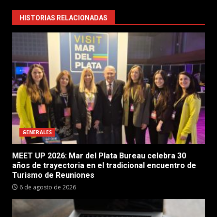
HISTORIAS RELACIONADAS
GENERALES
MEET UP 2026: Mar del Plata Bureau celebra 30
años de trayectoria en el tradicional encuentro de
Turismo de Reuniones
6 de agosto de 2026