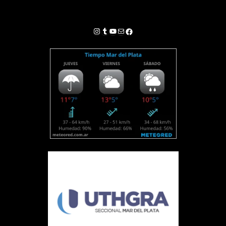
Instagram
Tumblr
YouTube
Correo electrónico
Facebook