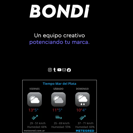
Instagram
Tumblr
YouTube
Correo electrónico
Facebook