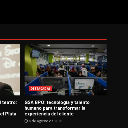
DESTACADAS
 teatro:
GSA BPO: tecnología y talento
humano para transformar la
l Plata
experiencia del cliente
6 de agosto de 2026