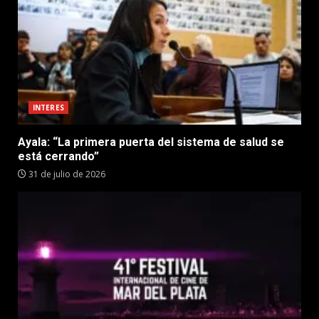
INTERES
Ayala: “La primera puerta del sistema de salud se
está cerrando”
31 de julio de 2026