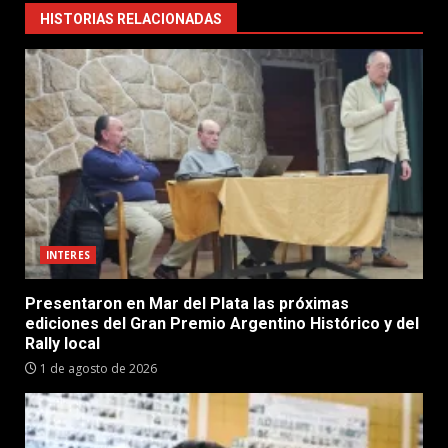
HISTORIAS RELACIONADAS
INTERES
Presentaron en Mar del Plata las próximas
ediciones del Gran Premio Argentino Histórico y del
Rally local
1 de agosto de 2026