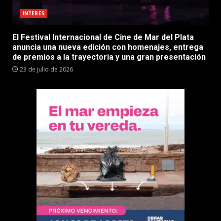
INTERES
El Festival Internacional de Cine de Mar del Plata
anuncia una nueva edición con homenajes, entrega
de premios a la trayectoria y una gran presentación
23 de julio de 2026