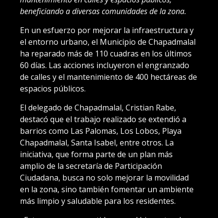
beneficiando a diversas comunidades de la zona.
En un esfuerzo por mejorar la infraestructura y
el entorno urbano, el Municipio de Chapadmalal
ha reparado más de 110 cuadras en los últimos
60 días. Las acciones incluyeron el engranzado
de calles y el mantenimiento de 400 hectáreas de
espacios públicos.
El delegado de Chapadmalal, Cristian Rabe,
destacó que el trabajo realizado se extendió a
barrios como Las Palomas, Los Lobos, Playa
Chapadmalal, Santa Isabel, entre otros. La
iniciativa, que forma parte de un plan más
amplio de la secretaría de Participación
Ciudadana, busca no solo mejorar la movilidad
en la zona, sino también fomentar un ambiente
más limpio y saludable para los residentes.