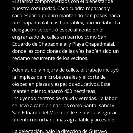
«Estamos comprometidos con el bienestar de
nuestra comunidad. Cada cuadra reparada y
cada espacio público mantenido son pasos hacia
un Chapadmalal más habitable», afirmó Rabe. La
delegación se centró especialmente en el
engranzado de calles en barrios como San
Eduardo de Chapadmalal y Playa Chapadmalal,
donde las condiciones de las vías habían sido un
reclamo recurrente de los vecinos.
Además de la mejora de calles, el trabajo incluyó
la limpieza de microbasurales y el corte de
césped en plazas y espacios educativos. Este
mantenimiento abarcó 400 hectáreas,
incluyendo centros de salud y veredas. La labor
se llevó a cabo en barrios como Santa Isabel y
San Eduardo del Mar, donde se busca asegurar
un entorno urbano más agradable y accesible.
La delegación, bajo la dirección de Gustavo