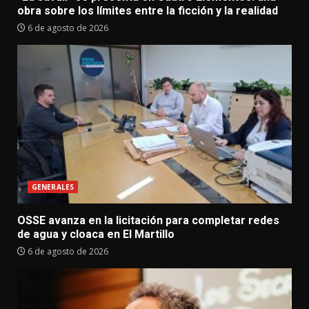
obra sobre los límites entre la ficción y la realidad
6 de agosto de 2026
GENERALES
OSSE avanza en la licitación para completar redes
de agua y cloaca en El Martillo
6 de agosto de 2026