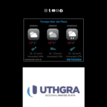
Instagram
Tumblr
YouTube
Correo electrónico
Facebook