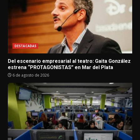
DESTACADAS
Del escenario empresarial al teatro: Gaita González
estrena “PROTAGONISTAS” en Mar del Plata
6 de agosto de 2026