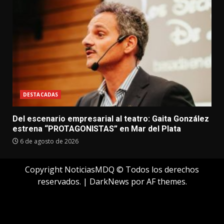
DESTACADAS
Del escenario empresarial al teatro: Gaita González
estrena “PROTAGONISTAS” en Mar del Plata
6 de agosto de 2026
Copyright NoticiasMDQ © Todos los derechos
reservados.
|
DarkNews
por AF themes.