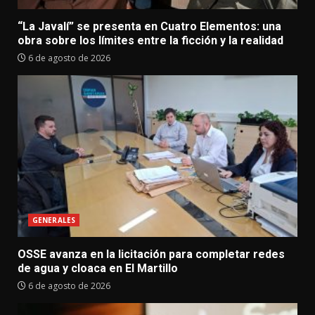
“La Javalí” se presenta en Cuatro Elementos: una
obra sobre los límites entre la ficción y la realidad
6 de agosto de 2026
GENERALES
OSSE avanza en la licitación para completar redes
de agua y cloaca en El Martillo
6 de agosto de 2026