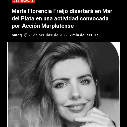
DESTACADAS
María Florencia Freijo disertará en Mar
del Plata en una actividad convocada
por Acción Marplatense
nmdq
25 de octubre de 2022
2 min de lectura