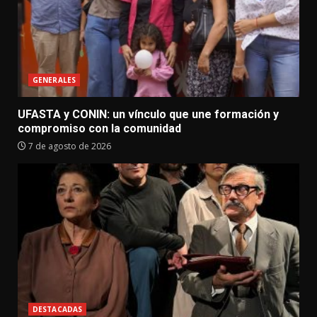
GENERALES
UFASTA y CONIN: un vínculo que une formación y
compromiso con la comunidad
7 de agosto de 2026
DESTACADAS