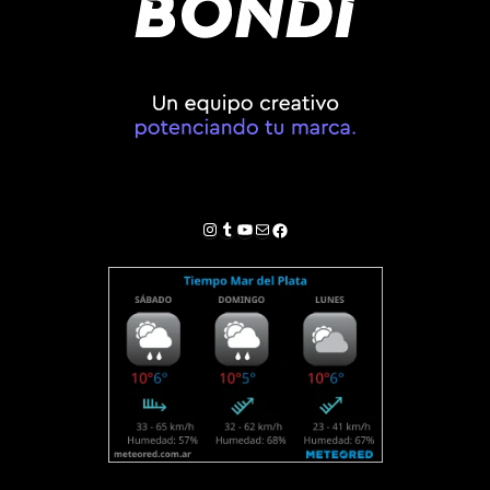
Instagram
Tumblr
YouTube
Correo electrónico
Facebook