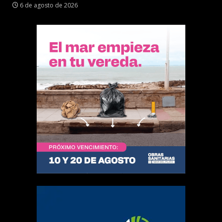
6 de agosto de 2026