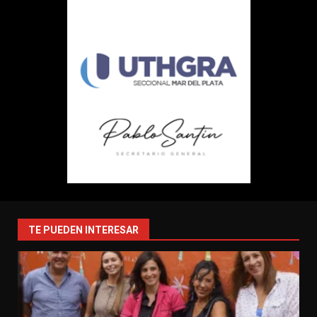
TE PUEDEN INTERESAR