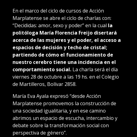
En el marco del ciclo de cursos de Acción
Marplatense se abre el ciclo de charlas con:
“Decididas: amor, sexo y poder” en la cual
la
politóloga María Florencia Freijo disertará
acerca de las mujeres y el poder, el acceso a
espacios de decisión y techo de cristal;
partiendo de cómo el funcionamiento de
nuestro cerebro tiene una incidencia en el
comportamiento social.
La charla será el día
viernes 28 de octubre a las 19 hs. en el Colegio
de Martilleros, Bolívar 2858.
María Eva Ayala expresó “desde Acción
Marplatense promovemos la construcción de
una sociedad igualitaria, y en ese camino
abrimos un espacio de escucha, intercambio y
debate sobre la transformación social con
perspectiva de género”.