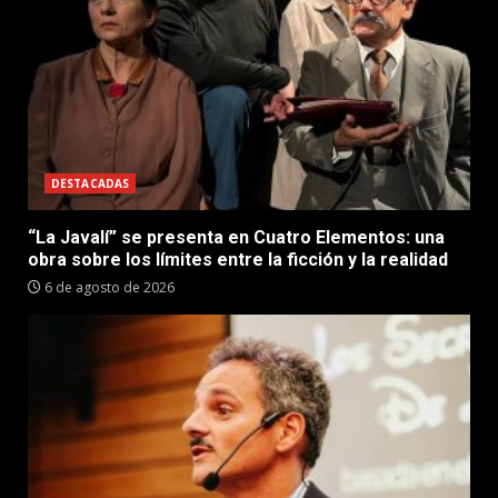
DESTACADAS
“La Javalí” se presenta en Cuatro Elementos: una
obra sobre los límites entre la ficción y la realidad
6 de agosto de 2026