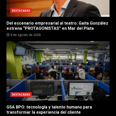
DESTACADAS
Del escenario empresarial al teatro: Gaita González
estrena “PROTAGONISTAS” en Mar del Plata
6 de agosto de 2026
DESTACADAS
GSA BPO: tecnología y talento humano para
transformar la experiencia del cliente