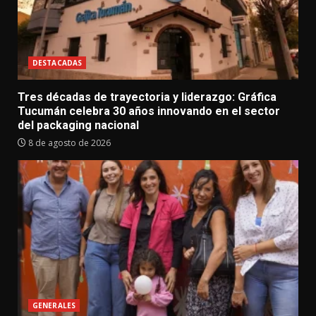
DESTACADAS
Tres décadas de trayectoria y liderazgo: Gráfica
Tucumán celebra 30 años innovando en el sector
del packaging nacional
8 de agosto de 2026
GENERALES