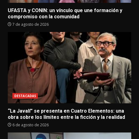
UFASTA y CONIN: un vínculo que une formación y
compromiso con la comunidad
7 de agosto de 2026
DESTACADAS
“La Javalí” se presenta en Cuatro Elementos: una
obra sobre los límites entre la ficción y la realidad
6 de agosto de 2026