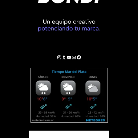
Instagram
Tumblr
YouTube
Correo electrónico
Facebook