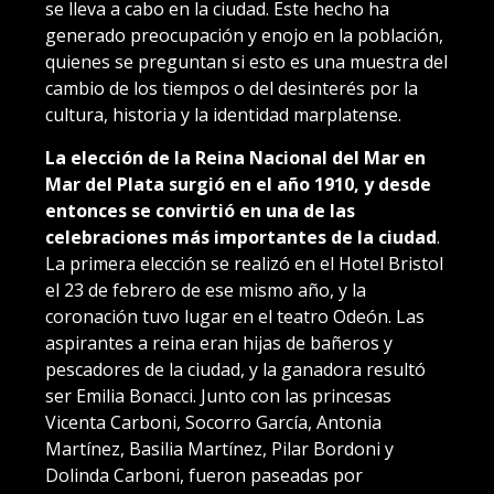
se lleva a cabo en la ciudad. Este hecho ha
generado preocupación y enojo en la población,
quienes se preguntan si esto es una muestra del
cambio de los tiempos o del desinterés por la
cultura, historia y la identidad marplatense.
La elección de la Reina Nacional del Mar en
Mar del Plata surgió en el año 1910, y desde
entonces se convirtió en una de las
celebraciones más importantes de la ciudad
.
La primera elección se realizó en el Hotel Bristol
el 23 de febrero de ese mismo año, y la
coronación tuvo lugar en el teatro Odeón. Las
aspirantes a reina eran hijas de bañeros y
pescadores de la ciudad, y la ganadora resultó
ser Emilia Bonacci. Junto con las princesas
Vicenta Carboni, Socorro García, Antonia
Martínez, Basilia Martínez, Pilar Bordoni y
Dolinda Carboni, fueron paseadas por