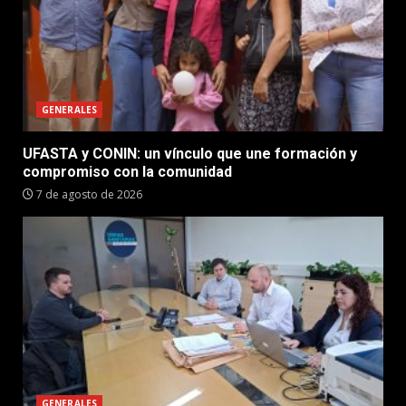
GENERALES
UFASTA y CONIN: un vínculo que une formación y
compromiso con la comunidad
7 de agosto de 2026
GENERALES