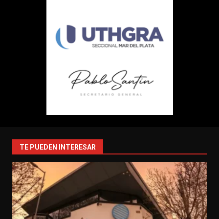
TE PUEDEN INTERESAR