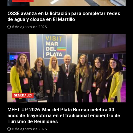
OSSE avanza en la licitación para completar redes
de agua y cloaca en El Martillo
6 de agosto de 2026
GENERALES
MEET UP 2026: Mar del Plata Bureau celebra 30
años de trayectoria en el tradicional encuentro de
Turismo de Reuniones
6 de agosto de 2026