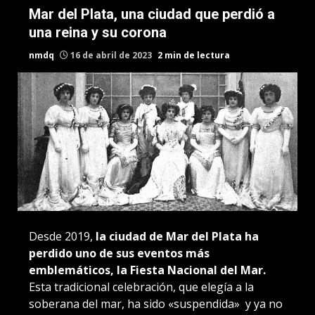
Mar del Plata, una ciudad que perdió a
una reina y su corona
nmdq
16 de abril de 2023
2 min de lectura
Desde 2019,
la ciudad de Mar del Plata ha
perdido uno de sus eventos más
emblemáticos, la Fiesta Nacional del Mar.
Esta tradicional celebración, que elegía a la
soberana del mar, ha sido «suspendida» y ya no