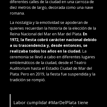
diferentes calles de la ciudad en una carroza de
diez metros de largo, decorada como una nave
romana.
La nostalgia y la emotividad se apoderan de
quienes recuerdan la historia de la elección de la
Reina Nacional del Mar en Mar del Plata.
En
1972, la fiesta cobró carácter nacional debido
a su trascendencia y, desde entonces, se
realizaba todos los años en la ciudad.
La
ceremonia se llevó a cabo en diferentes lugares
emblemáticos de la ciudad, desde el Teatro
Auditorium hasta el Estadio Ciudad de Mar del
Plata. Pero en 2019, la fiesta fue suspendida y la
tradición se rompió.
Labor cumplida!
#MarDelPlata
tiene