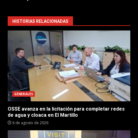
HISTORIAS RELACIONADAS
GENERALES
OSSE avanza en la licitación para completar redes
de agua y cloaca en El Martillo
6 de agosto de 2026