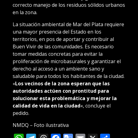
correcto manejo de los residuos sólidos urbanos
en la zona.
La situación ambiental de Mar del Plata requiere
una mayor presencia del Estado en los
territorios, en pos de aportar y contribuir al
Buen Vivir de las comunidades. Es necesario
tomar medidas concretas para evitar la
proliferación de microbasurales y garantizar el
derecho al acceso a un ambiente sano y
saludable para todos los habitantes de la ciudad.
«
Los vecinos de la zona esperan que las
autoridades actúen con prontitud para
solucionar esta problemática y mejorar la
calidad de vida en la ciudad
«, concluye el
pedido.
NMDQ – Foto ilustrativa