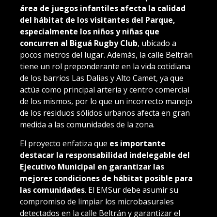
área de juegos infantiles afecta la calidad
del hábitat de los visitantes del Parque,
especialmente los niños y niñas que
concurren al Biguá Rugby Club
, ubicado a
pocos metros del lugar. Además, la calle Beltrán
tiene un rol preponderante en la vida cotidiana
de los barrios Las Dalias y Alto Camet, ya que
actúa como principal arteria y centro comercial
de los mismos, por lo que un incorrecto manejo
de los residuos sólidos urbanos afecta en gran
medida a las comunidades de la zona.
El proyecto enfatiza que
es importante
destacar la responsabilidad indelegable del
Ejecutivo Municipal en garantizar las
mejores condiciones de hábitat posible para
las comunidades
. El EMSur debe asumir su
compromiso de limpiar los microbasurales
detectados en la calle Beltrán y garantizar el