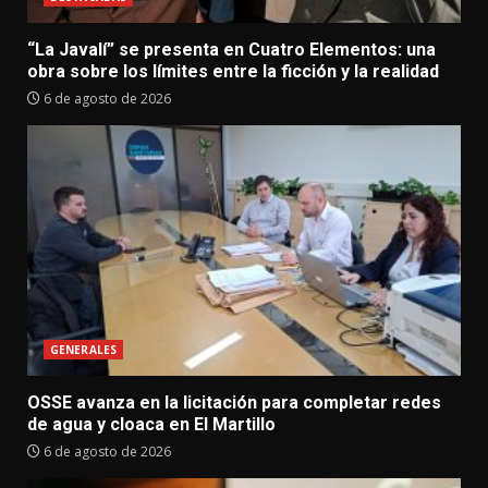
“La Javalí” se presenta en Cuatro Elementos: una
obra sobre los límites entre la ficción y la realidad
6 de agosto de 2026
GENERALES
OSSE avanza en la licitación para completar redes
de agua y cloaca en El Martillo
6 de agosto de 2026