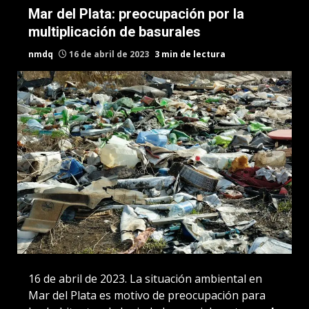
Mar del Plata: preocupación por la
multiplicación de basurales
nmdq
16 de abril de 2023
3 min de lectura
16 de abril de 2023. La situación ambiental en
Mar del Plata es motivo de preocupación para