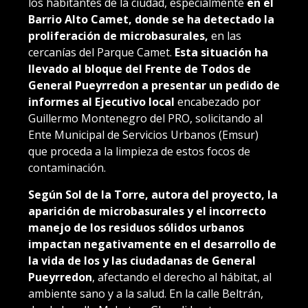
los habitantes de la ciudad, especialmente
en el
Barrio Alto Camet, donde se ha detectado la
proliferación de microbasurales,
en las
cercanías del Parque Camet.
Esta situación ha
llevado al bloque del Frente de Todos de
General Pueyrredon a presentar un pedido de
informes al Ejecutivo local
encabezado por
Guillermo Montenegro del PRO, solicitando al
Ente Municipal de Servicios Urbanos (Emsur)
que proceda a la limpieza de estos focos de
contaminación.
Según Sol de la Torre, autora del proyecto, la
aparición de microbasurales y el incorrecto
manejo de los residuos sólidos urbanos
impactan negativamente en el desarrollo de
la vida de los y las ciudadanas de General
Pueyrredon
, afectando el derecho al hábitat, al
ambiente sano y a la salud. En la calle Beltrán,