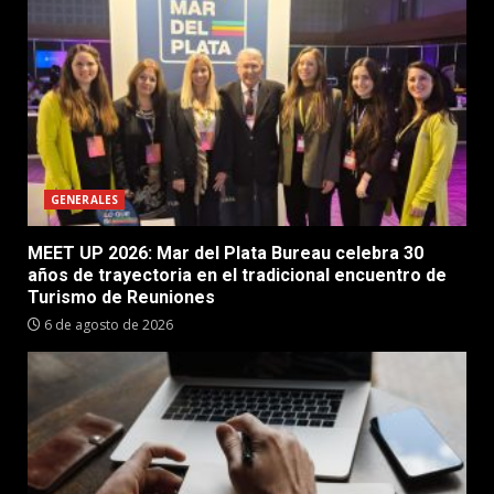
GENERALES
MEET UP 2026: Mar del Plata Bureau celebra 30
años de trayectoria en el tradicional encuentro de
Turismo de Reuniones
6 de agosto de 2026