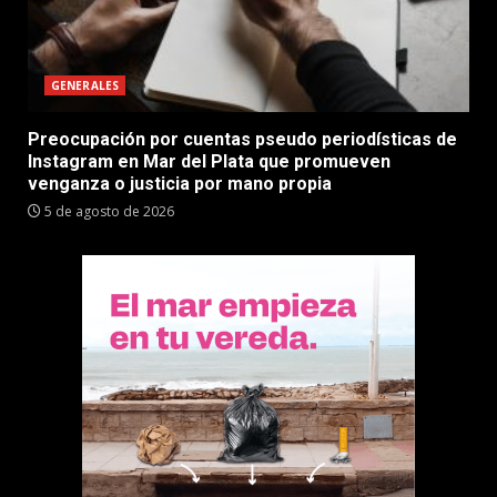
GENERALES
Preocupación por cuentas pseudo periodísticas de
Instagram en Mar del Plata que promueven
venganza o justicia por mano propia
5 de agosto de 2026