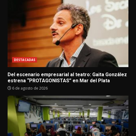
DESTACADAS
Del escenario empresarial al teatro: Gaita González
estrena “PROTAGONISTAS” en Mar del Plata
6 de agosto de 2026