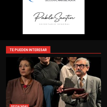
TE PUEDEN INTERESAR
DESTACADAS