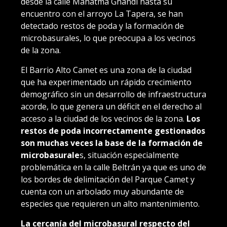
desde la calle Mahatma Ghandi hasta su
encuentro con el arroyo La Tapera, se han
detectado restos de poda y la formación de
microbasurales, lo que preocupa a los vecinos
de la zona.
El Barrio Alto Camet es una zona de la ciudad
que ha experimentado un rápido crecimiento
demográfico sin un desarrollo de infraestructura
acorde, lo que genera un déficit en el derecho al
acceso a la ciudad de los vecinos de la zona.
Los
restos de poda incorrectamente gestionados
son muchas veces la base de la formación de
microbasurale
s, situación especialmente
problemática en la calle Beltrán ya que es uno de
los bordes de delimitación del Parque Camet y
cuenta con un arbolado muy abundante de
especies que requieren un alto mantenimiento.
La cercanía del microbasural respecto del