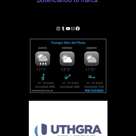
Instagram
Tumblr
YouTube
Correo electrónico
Facebook