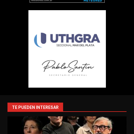
TE PUEDEN INTERESAR