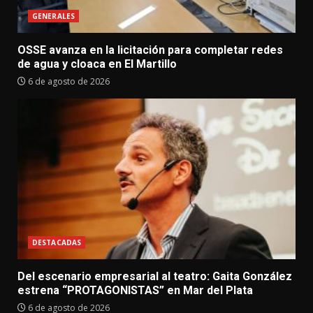
GENERALES
OSSE avanza en la licitación para completar redes
de agua y cloaca en El Martillo
6 de agosto de 2026
DESTACADAS
Del escenario empresarial al teatro: Gaita González
estrena “PROTAGONISTAS” en Mar del Plata
6 de agosto de 2026