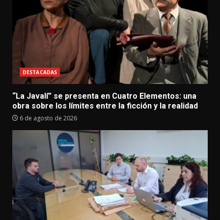
DESTACADAS
“La Javalí” se presenta en Cuatro Elementos: una
obra sobre los límites entre la ficción y la realidad
6 de agosto de 2026