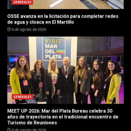
GENERALES
OSSE avanza en la licitación para completar redes
de agua y cloaca en El Martillo
6 de agosto de 2026
GENERALES
MEET UP 2026: Mar del Plata Bureau celebra 30
años de trayectoria en el tradicional encuentro de
Turismo de Reuniones
6 de agosto de 2026