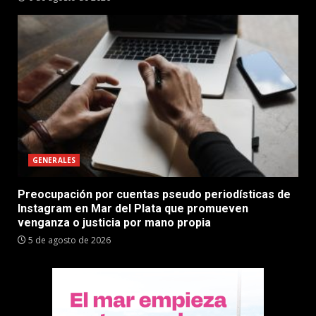
GENERALES
Preocupación por cuentas pseudo periodísticas de
Instagram en Mar del Plata que promueven
venganza o justicia por mano propia
5 de agosto de 2026