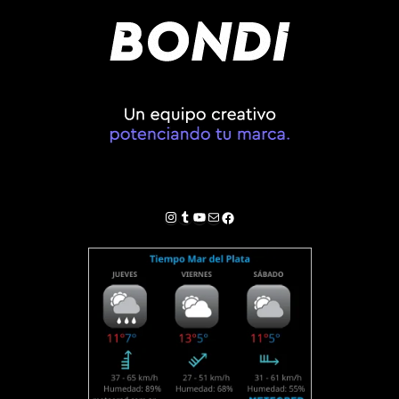
Instagram
Tumblr
YouTube
Correo electrónico
Facebook