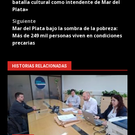
navigation
batalla cultural como intendente de Mar del
Plata»
Siguiente
Mar del Plata bajo la sombra de la pobreza:
Más de 249 mil personas viven en condiciones
precarias
HISTORIAS RELACIONADAS