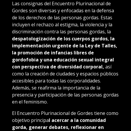
Las consignas del Encuentro Plurinacional de
Gordes son diversas y enfocadas en la defensa
de los derechos de las personas gordas. Estas
incluyen el rechazo al estigma, la violencia y la
discriminación contra las personas gordas, la
despatologización de los cuerpos gordos, la
implementación urgente de la Ley de Talles,
la promoción de infancias libres de
gordofobia y una educación sexual integral
con perspectiva de diversidad corporal,
así
como la creación de ciudades y espacios públicos
accesibles para todas las corporalidades.
Además, se reafirma la importancia de la
presencia y participación de las personas gordas
en el feminismo.
El Encuentro Plurinacional de Gordes tiene como
objetivo principa
l acercar a la comunidad
gorda, generar debates, reflexionar en