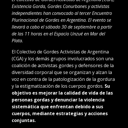
Existencia Gorda, Gordes Conurbanes y activistas
independientes han convocado al tercer Encuentro
Plurinacional de Gordes en Argentina. El evento se
llevará a cabo el sábado 30 de septiembre a partir
de las 11 horas en el Espacio Unzué en Mar del
Plata.
El Colectivo de Gordes Activistas de Argentina
(CGA) y los demás grupos involucrados son una
coalición de activistas gordes y defensores de la
diversidad corporal que se organizan y alzan la
voz en contra de la patologización de la gordura
y la estigmatización de los cuerpos gordos.
Su
objetivo es mejorar la calidad de vida de las
personas gordas y denunciar la violencia
sistemática que enfrentan debido a sus
cuerpos, mediante estrategias y acciones
conjuntas.