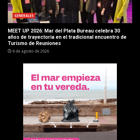
GENERALES
MEET UP 2026: Mar del Plata Bureau celebra 30
años de trayectoria en el tradicional encuentro de
Turismo de Reuniones
6 de agosto de 2026