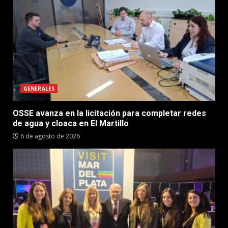
GENERALES
OSSE avanza en la licitación para completar redes
de agua y cloaca en El Martillo
6 de agosto de 2026