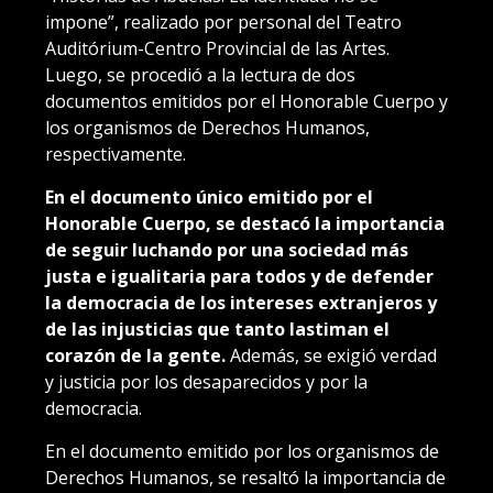
impone”, realizado por personal del Teatro
Auditórium-Centro Provincial de las Artes.
Luego, se procedió a la lectura de dos
documentos emitidos por el Honorable Cuerpo y
los organismos de Derechos Humanos,
respectivamente.
En el documento único emitido por el
Honorable Cuerpo, se destacó la importancia
de seguir luchando por una sociedad más
justa e igualitaria para todos y de defender
la democracia de los intereses extranjeros y
de las injusticias que tanto lastiman el
corazón de la gente.
Además, se exigió verdad
y justicia por los desaparecidos y por la
democracia.
En el documento emitido por los organismos de
Derechos Humanos, se resaltó la importancia de