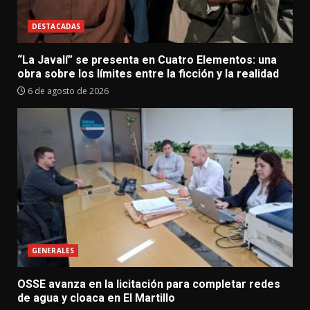
DESTACADAS
“La Javalí” se presenta en Cuatro Elementos: una
obra sobre los límites entre la ficción y la realidad
6 de agosto de 2026
GENERALES
OSSE avanza en la licitación para completar redes
de agua y cloaca en El Martillo