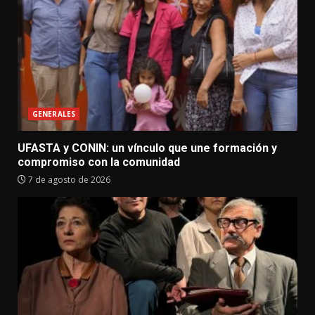
GENERALES
UFASTA y CONIN: un vínculo que une formación y
compromiso con la comunidad
7 de agosto de 2026