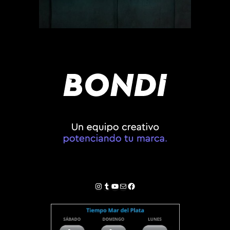
Instagram
Tumblr
YouTube
Correo electrónico
Facebook