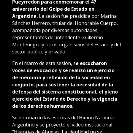
Pueyrredon para conmemorar el 47
aniversario del Golpe de Estado en
Argentina.
La sesión fue presidida por Marina
Sánchez Herrero, titular del Honorable Cuerpo,
acompañada por diversas autoridades,
representantes del intendente Guillermo
Montenegro y otros organismos del Estado y del
sector público y privado.
En el marco de esta sesión, s
e escucharon
voces de evocación y se realizó un ejercicio
de memoria y reflexión de la sociedad en
conjunto, para sostener la necesidad de la
defensa del sistema constitucional, el pleno
ejercicio del Estado de Derecho y la vigencia
de los derechos humanos.
Se entonaron las estrofas del Himno Nacional
Argentino y se proyectó el video institucional
“Historias de Abuelas. La identidad no se