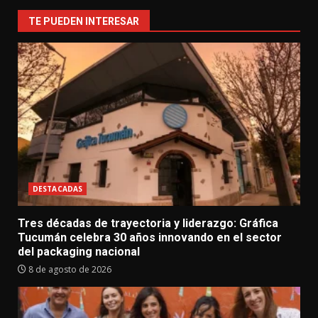
TE PUEDEN INTERESAR
DESTACADAS
Tres décadas de trayectoria y liderazgo: Gráfica
Tucumán celebra 30 años innovando en el sector
del packaging nacional
8 de agosto de 2026