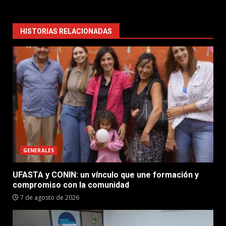
HISTORIAS RELACIONADAS
GENERALES
UFASTA y CONIN: un vínculo que une formación y
compromiso con la comunidad
7 de agosto de 2026