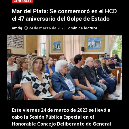
GENERALES
Mar del Plata: Se conmemoró en el HCD
el 47 aniversario del Golpe de Estado
nmdq
24 de marzo de 2023
2 min de lectura
Este viernes 24 de marzo de 2023 se llevó a
cabo la Sesión Pública Especial en el
Honorable Concejo Deliberante de General