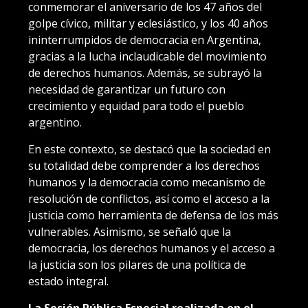
conmemorar el aniversario de los 47 años del
golpe cívico, militar y eclesiástico, y los 40 años
ininterrumpidos de democracia en Argentina,
gracias a la lucha inclaudicable del movimiento
de derechos humanos. Además, se subrayó la
necesidad de garantizar un futuro con
crecimiento y equidad para todo el pueblo
argentino.
En este contexto, se destacó que la sociedad en
su totalidad debe comprender a los derechos
humanos y la democracia como mecanismo de
resolución de conflictos, así como el acceso a la
justicia como herramienta de defensa de los más
vulnerables. Asimismo, se señaló que la
democracia, los derechos humanos y el acceso a
la justicia son los pilares de una política de
estado integral.
La Sesión Pública Especial realizada en el