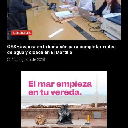
GENERALES
OSSE avanza en la licitación para completar redes
de agua y cloaca en El Martillo
6 de agosto de 2026