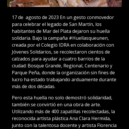
17 de agosto de 2023 En un gesto conmovedor
para celebrar el legado de San Martín, los
habitantes de Mar del Plata dejaron su huella
solidaria. Bajo la campaña #Huellasqueunen,
creada por el Colegio IDRA en colaboración con
Jóvenes Solidarios, se recolectaron cientos de
calzados para ayudar a cuatro barrios de la
ciudad: Bosque Grande, Regional, Centenario y
Parque Peña, donde la organización sin fines de
lucro ha estado trabajando arduamente durante
más de dos décadas.
Pero esta huella no solo demostró solidaridad,
también se convirtió en una obra de arte.
Utilizando más de 400 zapatillas recolectadas, la
reconocida artista plástica Ana Clara Hermida,
junto con la talentosa docente y artista Florencia