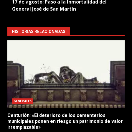
17 de agosto: Paso a la Inmortalidad del
General José de San Martín
HISTORIAS RELACIONADAS
GENERALES
Centurión: «El deterioro de los cementerios
municipales ponen en riesgo un patrimonio de valor
irremplazable»