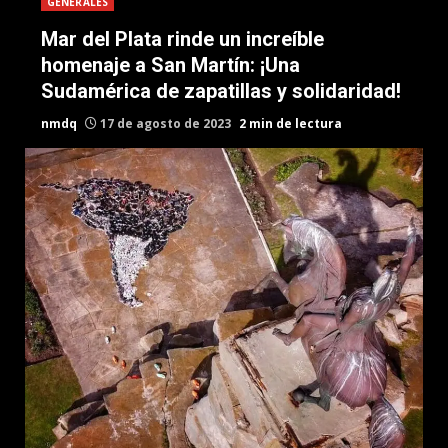
GENERALES
Mar del Plata rinde un increíble
homenaje a San Martín: ¡Una
Sudamérica de zapatillas y solidaridad!
nmdq
17 de agosto de 2023
2 min de lectura