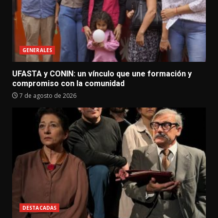
GENERALES
UFASTA y CONIN: un vínculo que une formación y
compromiso con la comunidad
7 de agosto de 2026
DESTACADAS