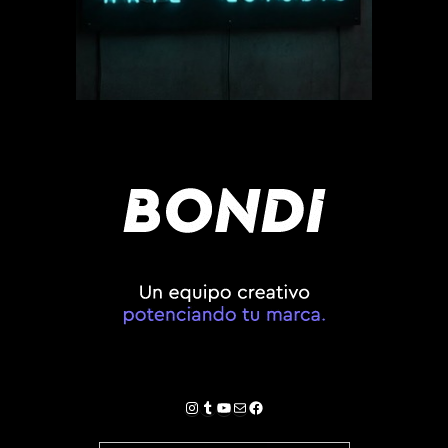
Instagram
Tumblr
YouTube
Correo electrónico
Facebook