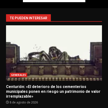
TE PUEDEN INTERESAR
GENERALES
Centurión: «El deterioro de los cementerios
municipales ponen en riesgo un patrimonio de valor
irremplazable»
8 de agosto de 2026