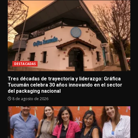
DESTACADAS
Tres décadas de trayectoria y liderazgo: Gráfica
Tucumán celebra 30 años innovando en el sector
del packaging nacional
8 de agosto de 2026