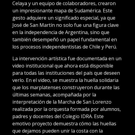
Celaya y un equipo de colaboradores, crearon
un impresionante mapa de Sudamérica. Este
gesto adquiere un significado especial, ya que
José de San Martín no solo fue una figura clave
en la independencia de Argentina, sino que
también desempeñó un papel fundamental en
los procesos independentistas de Chile y Perú.
La intervención artística fue documentada en un
video institucional que ahora está disponible
para todas las instituciones del país que deseen
verlo. En el video, se muestra la huella solidaria
que los marplatenses construyeron durante las
últimas semanas, acompañada por la
interpretación de la Marcha de San Lorenzo
realizada por la orquesta formada por alumnos,
padres y docentes del Colegio IDRA. Este
emotivo proyecto demuestra cómo las huellas
que dejamos pueden unir la costa con la