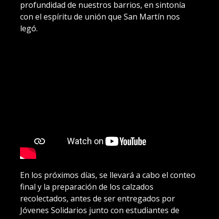
profundidad de nuestros barrios, en sintonía
con el espíritu de unión que San Martín nos
legó.
En los próximos días, se llevará a cabo el conteo
final y la preparación de los calzados
recolectados, antes de ser entregados por
Jóvenes Solidarios junto con estudiantes de