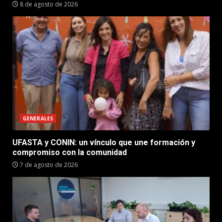
8 de agosto de 2026
GENERALES
UFASTA y CONIN: un vínculo que une formación y
compromiso con la comunidad
7 de agosto de 2026