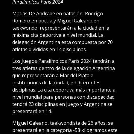
Paralímpicos París 2024
Matías De Andrade en natación, Rodrigo
Romero en boccia y Miguel Galeano en
taekwondo, representarán a la ciudad en la
máxima cita deportiva a nivel mundial. La
delegación Argentina está compuesta por 70
atletas divididos en 14 disciplinas.
Los Juegos Paralímpicos París 2024 tendrán a
tres atletas dentro de la delegación Argentina
que representarán a Mar del Plata e
instituciones de la ciudad, en diferentes
disciplinas. La cita deportiva más importante a
nivel mundial para personas con discapacidad
tendrá 23 disciplinas en juego y Argentina se
presentará en 14.
Miguel Galeano, taekwondista de 26 años, se
presentará en la categoría -58 kilogramos este