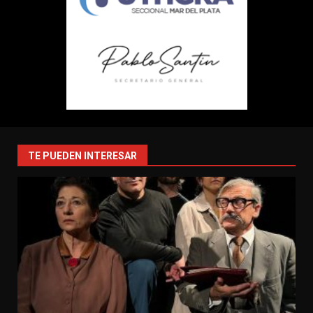
TE PUEDEN INTERESAR