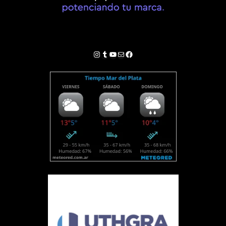
Instagram
Tumblr
YouTube
Correo electrónico
Facebook