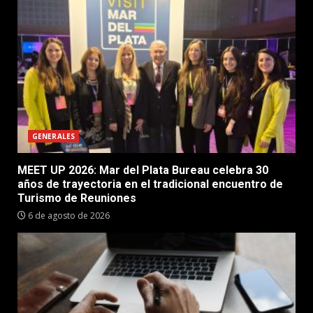
GENERALES
MEET UP 2026: Mar del Plata Bureau celebra 30
años de trayectoria en el tradicional encuentro de
Turismo de Reuniones
6 de agosto de 2026