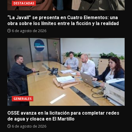
DESTACADAS
“La Javalí” se presenta en Cuatro Elementos: una
obra sobre los límites entre la ficción y la realidad
6 de agosto de 2026
GENERALES
OSSE avanza en la licitación para completar redes
de agua y cloaca en El Martillo
6 de agosto de 2026