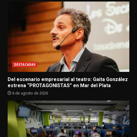
DESTACADAS
Del escenario empresarial al teatro: Gaita González
estrena “PROTAGONISTAS” en Mar del Plata
6 de agosto de 2026