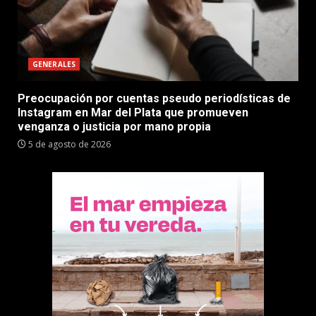
GENERALES
Preocupación por cuentas pseudo periodísticas de
Instagram en Mar del Plata que promueven
venganza o justicia por mano propia
5 de agosto de 2026