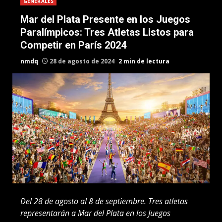
GENERALES
Mar del Plata Presente en los Juegos
Paralímpicos: Tres Atletas Listos para
Competir en París 2024
nmdq
28 de agosto de 2024
2 min de lectura
Del 28 de agosto al 8 de septiembre. Tres atletas
representarán a Mar del Plata en los Juegos