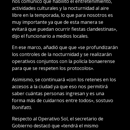
nos comunicó que habilitó el entretenimiento,
actividades culturales y la nocturnidad al aire
libre en la temporada, lo que para nosotros es
muy importante ya que de esta manera se
evitará que puedan ocurrir fiestas clandestinas»,
dijo el funcionario a medios locales.
En ese marco, añadió que que «se profundizarán
los controles de la nocturnidad y se realizarán
operativos conjuntos con la policía bonaerense
para que se respeten los protocolos».
Asimismo, se continuará «con los retenes en los
accesos a la ciudad ya que eso nos permitirá
saber cuántas personas ingresan y es una
forma más de cuidarnos entre todos», sostuvo
Bonifatti.
Respecto al Operativo Sol, el secretario de
Gobierno destacó que «tendrá el mismo