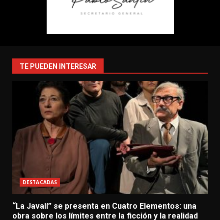
TE PUEDEN INTERESAR
DESTACADAS
“La Javalí” se presenta en Cuatro Elementos: una
obra sobre los límites entre la ficción y la realidad