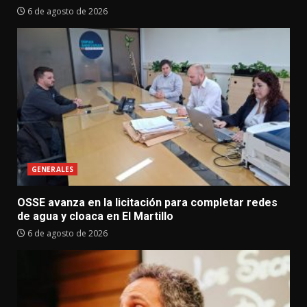
6 de agosto de 2026
GENERALES
OSSE avanza en la licitación para completar redes
de agua y cloaca en El Martillo
6 de agosto de 2026