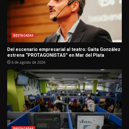
DESTACADAS
Del escenario empresarial al teatro: Gaita González
estrena “PROTAGONISTAS” en Mar del Plata
6 de agosto de 2026
DESTACADAS