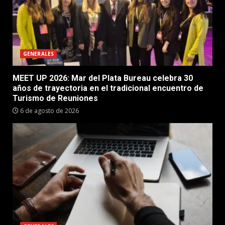
GENERALES
MEET UP 2026: Mar del Plata Bureau celebra 30
años de trayectoria en el tradicional encuentro de
Turismo de Reuniones
6 de agosto de 2026