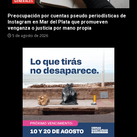
GENERALES
Preocupación por cuentas pseudo periodísticas de
Instagram en Mar del Plata que promueven
venganza o justicia por mano propia
5 de agosto de 2026