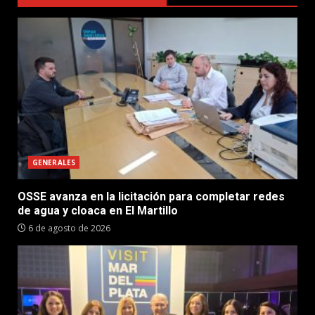
GENERALES
OSSE avanza en la licitación para completar redes
de agua y cloaca en El Martillo
6 de agosto de 2026