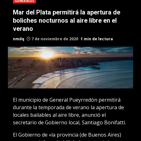
GENERALES
Mar del Plata permitirá la apertura de
boliches nocturnos al aire libre en el
verano
nmdq
7 de noviembre de 2020
1 min de lectura
El municipio de General Pueyrredón permitirá
durante la temporada de verano la apertura de
locales bailables al aire libre, anunció el
secretario de Gobierno local, Santiago Bonifatti.
El Gobierno de «la provincia (de Buenos Aires)