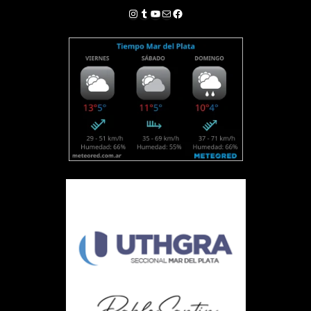
Instagram
Tumblr
YouTube
Correo electrónico
Facebook