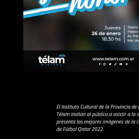
El Instituto Cultural de la Provincia d
Télam invitan al público a asistir a la
presenta las mejores imágenes de la c
de Fútbol Qatar 2022.