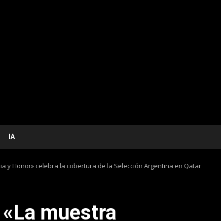
IA
ria y Honor» celebra la cobertura de la Selección Argentina en Qatar
: «La muestra