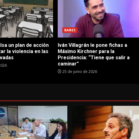
BAIRES
sa un plan de acción
Iván Villagrán le pone fichas a
ar la violencia en las
Máximo Kirchner para la
ivadas
Presidencia: “Tiene que salir a
caminar”
2026
25 de junio de 2026