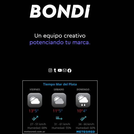
Instagram
Tumblr
YouTube
Correo electrónico
Facebook