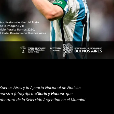
e Buenos Aires y la Agencia Nacional de Noticias
 muestra fotográfica
«Gloria y Honor»
, que
obertura de la Selección Argentina en el Mundial