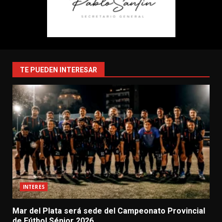
TE PUEDEN INTERESAR
INTERES
Mar del Plata será sede del Campeonato Provincial
de Fútbol Sénior 2026