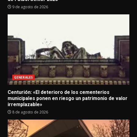
9 de agosto de 2026
GENERALES
Centurión: «El deterioro de los cementerios
municipales ponen en riesgo un patrimonio de valor
irremplazable»
8 de agosto de 2026