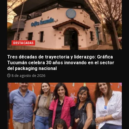
DESTACADAS
Tres décadas de trayectoria y liderazgo: Gráfica
Tucumán celebra 30 años innovando en el sector
del packaging nacional
8 de agosto de 2026