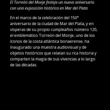
El Torreón del Monje festeja un nuevo aniversario
con una exposición histórica en Mar del Plata
En el marco de la celebración del 150°
aniversario de la ciudad de Mar del Plata, y en
vísperas de su propio cumpleaños número 120,
el emblemático Torreón del Monje, uno de los
íconos de la costa atlántica bonaerense, ha
inaugurado una muestra audiovisual y de
objetos históricos que relatan su rica historia y
comparten la magia de sus vivencias a lo largo
de las décadas.