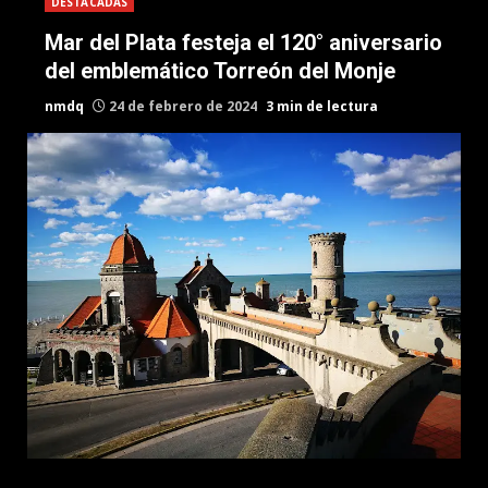
DESTACADAS
Mar del Plata festeja el 120° aniversario
del emblemático Torreón del Monje
nmdq
24 de febrero de 2024
3 min de lectura