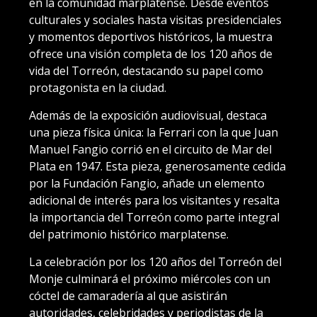
en la comunidad marplatense. Desde eventos
culturales y sociales hasta visitas presidenciales
y momentos deportivos históricos, la muestra
ofrece una visión completa de los 120 años de
vida del Torreón, destacando su papel como
protagonista en la ciudad.
Además de la exposición audiovisual, destaca
una pieza física única: la Ferrari con la que Juan
Manuel Fangio corrió en el circuito de Mar del
Plata en 1947. Esta pieza, generosamente cedida
por la Fundación Fangio, añade un elemento
adicional de interés para los visitantes y resalta
la importancia del Torreón como parte integral
del patrimonio histórico marplatense.
La celebración por los 120 años del Torreón del
Monje culminará el próximo miércoles con un
cóctel de camaradería al que asistirán
autoridades, celebridades y periodistas de la