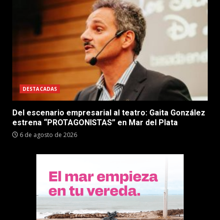
DESTACADAS
Del escenario empresarial al teatro: Gaita González
estrena “PROTAGONISTAS” en Mar del Plata
6 de agosto de 2026