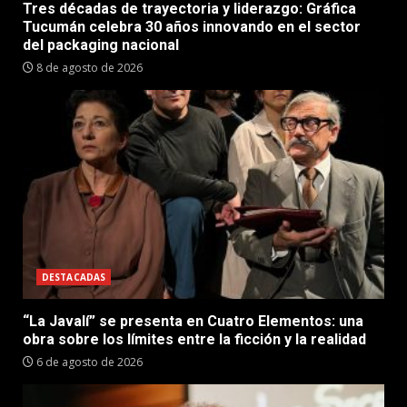
Tres décadas de trayectoria y liderazgo: Gráfica
Tucumán celebra 30 años innovando en el sector
del packaging nacional
8 de agosto de 2026
DESTACADAS
“La Javalí” se presenta en Cuatro Elementos: una
obra sobre los límites entre la ficción y la realidad
6 de agosto de 2026