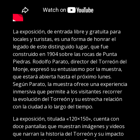
La exposición, de entrada libre y gratuita para
locales y turistas, es una forma de honrar el
legado de este distinguido lugar, que fue
construido en 1904 sobre las rocas de Punta
Piedras. Rodolfo Parato, director del Torreón del
Monje, expresó su entusiasmo por la muestra,
que estará abierta hasta el próximo lunes.
Según Parato, la muestra ofrece una experiencia
inmersiva que permite a los visitantes recorrer
la evolución del Torreón y su estrecha relación
con la ciudad a lo largo del tiempo.
La exposición, titulada «120×150», cuenta con
doce pantallas que muestran imágenes y videos
que narran la historia del Torreón y su impacto