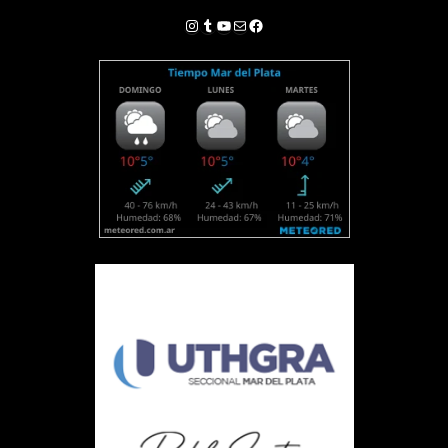
Instagram
Tumblr
YouTube
Correo electrónico
Facebook