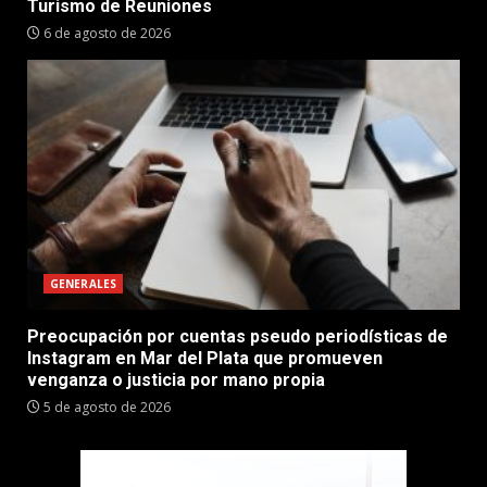
Turismo de Reuniones
6 de agosto de 2026
GENERALES
Preocupación por cuentas pseudo periodísticas de
Instagram en Mar del Plata que promueven
venganza o justicia por mano propia
5 de agosto de 2026