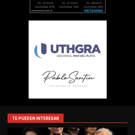
TE PUEDEN INTERESAR