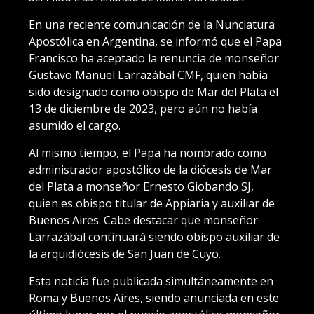
En una reciente comunicación de la Nunciatura
Apostólica en Argentina, se informó que el Papa
Francisco ha aceptado la renuncia de monseñor
Gustavo Manuel Larrazábal CMF, quien había
sido designado como obispo de Mar del Plata el
13 de diciembre de 2023, pero aún no había
asumido el cargo.
Al mismo tiempo, el Papa ha nombrado como
administrador apostólico de la diócesis de Mar
del Plata a monseñor Ernesto Giobando SJ,
quien es obispo titular de Appiaria y auxiliar de
Buenos Aires. Cabe destacar que monseñor
Larrazábal continuará siendo obispo auxiliar de
la arquidiócesis de San Juan de Cuyo.
Esta noticia fue publicada simultáneamente en
Roma y Buenos Aires, siendo anunciada en este