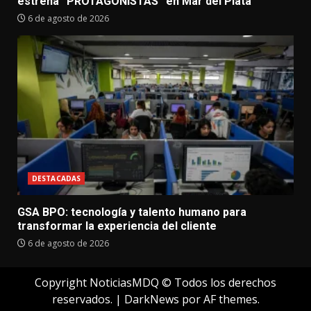
estrena “PROTAGONISTAS” en Mar del Plata
6 de agosto de 2026
DESTACADAS
GSA BPO: tecnología y talento humano para
transformar la experiencia del cliente
6 de agosto de 2026
Copyright NoticiasMDQ © Todos los derechos
reservados.
|
DarkNews
por AF themes.