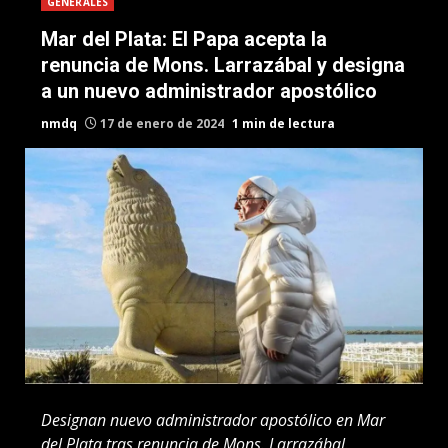
GENERALES
Mar del Plata: El Papa acepta la
renuncia de Mons. Larrazábal y designa
a un nuevo administrador apostólico
nmdq
17 de enero de 2024
1 min de lectura
Designan nuevo administrador apostólico en Mar
del Plata tras renuncia de Mons. Larrazábal.