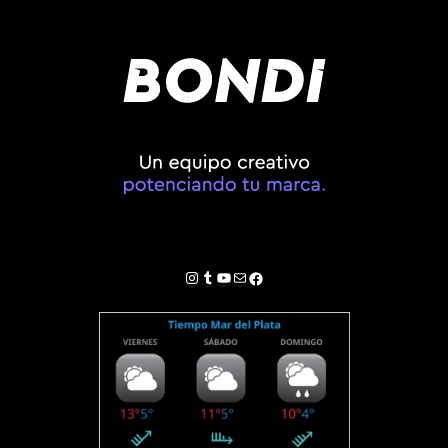
Instagram
Tumblr
YouTube
Correo electrónico
Facebook