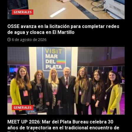
GENERALES
OSSE avanza en la licitación para completar redes
de agua y cloaca en El Martillo
6 de agosto de 2026
GENERALES
MEET UP 2026: Mar del Plata Bureau celebra 30
años de trayectoria en el tradicional encuentro de