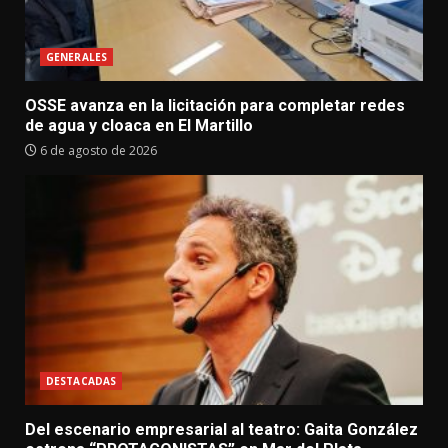
GENERALES
OSSE avanza en la licitación para completar redes
de agua y cloaca en El Martillo
6 de agosto de 2026
DESTACADAS
Del escenario empresarial al teatro: Gaita González