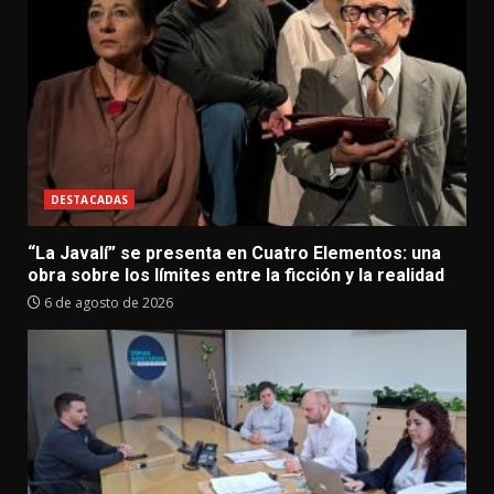
DESTACADAS
“La Javalí” se presenta en Cuatro Elementos: una
obra sobre los límites entre la ficción y la realidad
6 de agosto de 2026