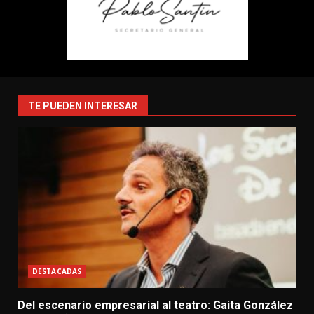
TE PUEDEN INTERESAR
DESTACADAS
Del escenario empresarial al teatro: Gaita González