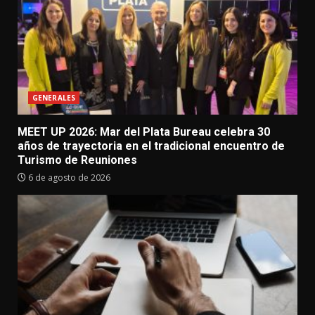
GENERALES
MEET UP 2026: Mar del Plata Bureau celebra 30
años de trayectoria en el tradicional encuentro de
Turismo de Reuniones
6 de agosto de 2026