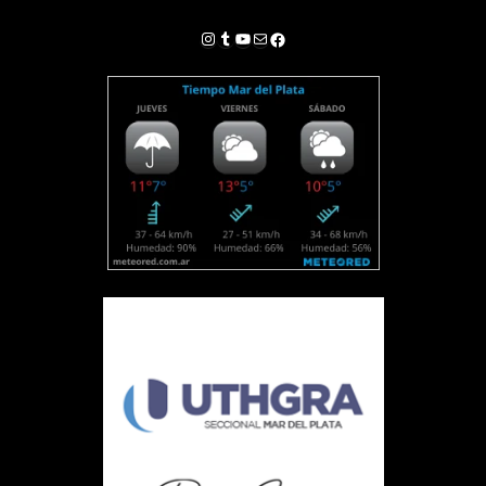
Instagram
Tumblr
YouTube
Correo electrónico
Facebook