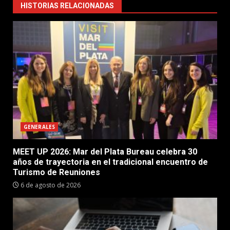
HISTORIAS RELACIONADAS
GENERALES
MEET UP 2026: Mar del Plata Bureau celebra 30
años de trayectoria en el tradicional encuentro de
Turismo de Reuniones
6 de agosto de 2026