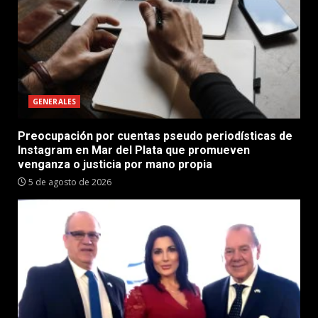
GENERALES
Preocupación por cuentas pseudo periodísticas de
Instagram en Mar del Plata que promueven
venganza o justicia por mano propia
5 de agosto de 2026