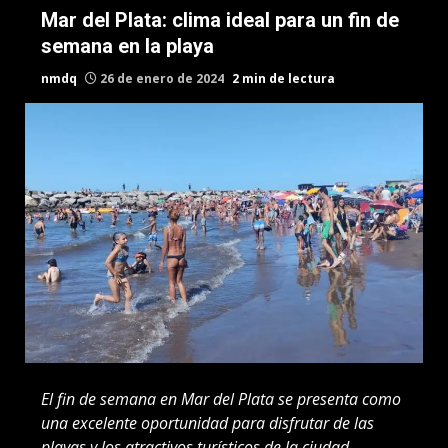
Mar del Plata: clima ideal para un fin de
semana en la playa
nmdq
26 de enero de 2024
2 min de lectura
El fin de semana en Mar del Plata se presenta como
una excelente oportunidad para disfrutar de las
playas y los atractivos turísticos de la ciudad.