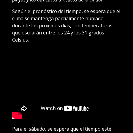
Según el pronóstico del tiempo, se espera que el
clima se mantenga parcialmente nublado
durante los próximos días, con temperaturas
que oscilarán entre los 24 y los 31 grados
Celsius.
Para el sábado, se espera que el tiempo esté