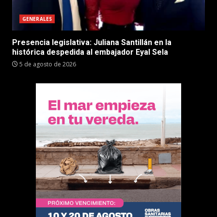
GENERALES
Presencia legislativa: Juliana Santillán en la
histórica despedida al embajador Eyal Sela
5 de agosto de 2026