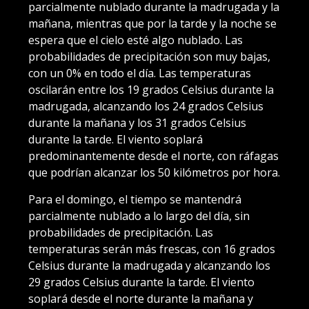
parcialmente nublado durante la madrugada y la
mañana, mientras que por la tarde y la noche se
espera que el cielo esté algo nublado. Las
probabilidades de precipitación son muy bajas,
con un 0% en todo el día. Las temperaturas
oscilarán entre los 19 grados Celsius durante la
madrugada, alcanzando los 24 grados Celsius
durante la mañana y los 31 grados Celsius
durante la tarde. El viento soplará
predominantemente desde el norte, con ráfagas
que podrían alcanzar los 50 kilómetros por hora.
Para el domingo, el tiempo se mantendrá
parcialmente nublado a lo largo del día, sin
probabilidades de precipitación. Las
temperaturas serán más frescas, con 16 grados
Celsius durante la madrugada y alcanzando los
29 grados Celsius durante la tarde. El viento
soplará desde el norte durante la mañana y