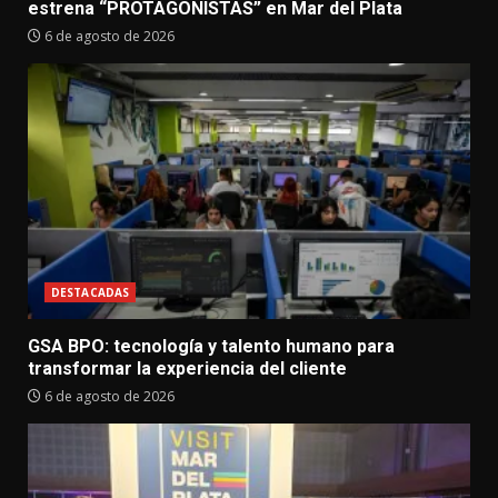
estrena “PROTAGONISTAS” en Mar del Plata
6 de agosto de 2026
DESTACADAS
GSA BPO: tecnología y talento humano para
transformar la experiencia del cliente
6 de agosto de 2026