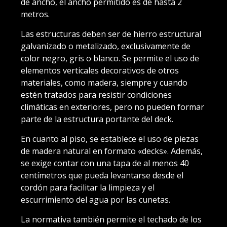
de ancho, el ancho permitido es de hasta 2
metros.
Las estructuras deben ser de hierro estructural
galvanizado o metalizado, exclusivamente de
color negro, gris o blanco. Se permite el uso de
elementos verticales decorativos de otros
materiales, como madera, siempre y cuando
estén tratados para resistir condiciones
climáticas en exteriores, pero no pueden formar
parte de la estructura portante del deck.
En cuanto al piso, se establece el uso de piezas
de madera natural en formato «decks». Además,
se exige contar con una tapa de al menos 40
centímetros que pueda levantarse desde el
cordón para facilitar la limpieza y el
escurrimiento del agua por las cunetas.
La normativa también permite el techado de los