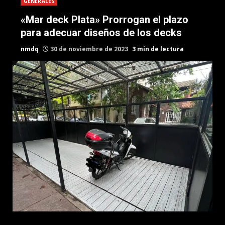
GENERALES
«Mar deck Plata» Prorrogan el plazo
para adecuar diseños de los decks
nmdq
30 de noviembre de 2023
3 min de lectura