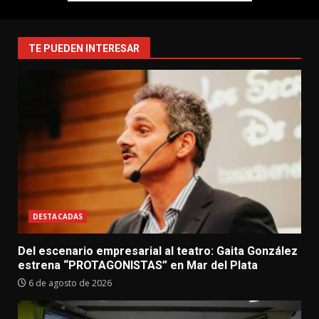
TE PUEDEN INTERESAR
DESTACADAS
Del escenario empresarial al teatro: Gaita González
estrena “PROTAGONISTAS” en Mar del Plata
6 de agosto de 2026