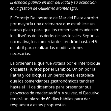
El espacio público en Mar del Plata y su ocupación
en la gestión de Guillermo Montenegro.
El Concejo Deliberante de Mar del Plata aprobó
por mayoría una ordenanza que establece un
nuevo plazo para que los comerciantes adecuen
los diseños de los decks de sus locales. Según la
normativa, los comerciantes tendrán hasta el 5
de abril para realizar las modificaciones
necesarias.
La ordenanza, que fue votada por el interbloque
oficialista (Juntos por el Cambio), Unión por la
Patria y los bloques unipersonales, establece
que los comerciantes gastronómicos tendrán
hasta el 11 de diciembre para presentar sus
proyectos de readecuación. A su vez, el Ejecutivo
tendrá un plazo de 60 días hábiles para dar
respuesta a estas propuestas.