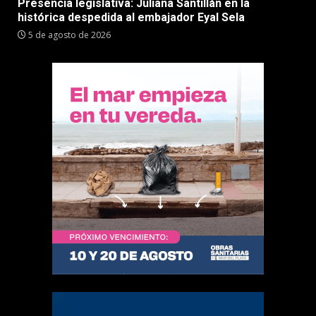
Presencia legislativa: Juliana Santillán en la
histórica despedida al embajador Eyal Sela
5 de agosto de 2026