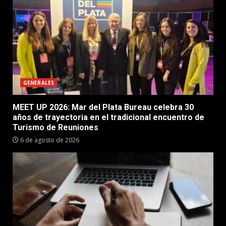
GENERALES
MEET UP 2026: Mar del Plata Bureau celebra 30
años de trayectoria en el tradicional encuentro de
Turismo de Reuniones
6 de agosto de 2026