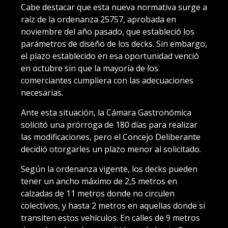
Cabe destacar que esta nueva normativa surge a
raíz de la ordenanza 25757, aprobada en
noviembre del año pasado, que estableció los
parámetros de diseño de los decks. Sin embargo,
el plazo establecido en esa oportunidad venció
en octubre sin que la mayoría de los
comerciantes cumpliera con las adecuaciones
necesarias.
Ante esta situación, la Cámara Gastronómica
solicitó una prórroga de 180 días para realizar
las modificaciones, pero el Concejo Deliberante
decidió otorgarles un plazo menor al solicitado.
Según la ordenanza vigente, los decks pueden
tener un ancho máximo de 2,5 metros en
calzadas de 11 metros donde no circulen
colectivos, y hasta 2 metros en aquellas donde sí
transiten estos vehículos. En calles de 9 metros