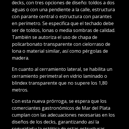
decks, con tres opciones de diseño: toldos a dos
aguas o con una pendiente a la calle, estructura
con parante central o estructura con parantes
en perímetro. Se especifica que el techado debe
ser de toldos, lonas o media sombras de calidad.
También se autoriza el uso de chapa de
policarbonato transparente con cielorraso de
lona o material similar, así como pérgolas de
madera.
En cuanto al cerramiento lateral, se habilita un
cerramiento perimetral en vidrio laminado o
blindex transparente que no supere los 1,80
metros.
Con esta nueva prórroga, se espera que los
comerciantes gastronómicos de Mar del Plata
cumplan con las adecuaciones necesarias en los
diseños de los decks, garantizando así la
seguridad y la estética de estas estructuras.