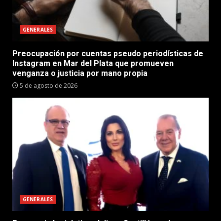
GENERALES
Preocupación por cuentas pseudo periodísticas de
Instagram en Mar del Plata que promueven
venganza o justicia por mano propia
5 de agosto de 2026
GENERALES