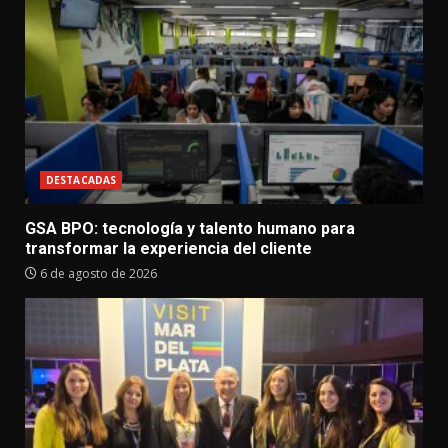
DESTACADAS
GSA BPO: tecnología y talento humano para
transformar la experiencia del cliente
6 de agosto de 2026