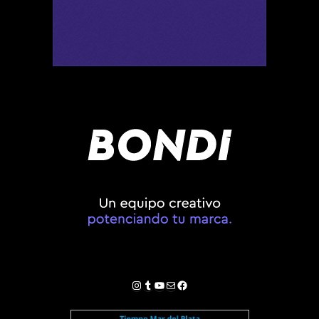
Instagram
Tumblr
YouTube
Correo electrónico
Facebook