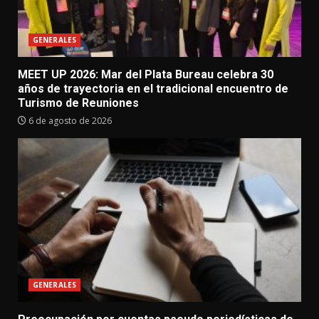
GENERALES
MEET UP 2026: Mar del Plata Bureau celebra 30
años de trayectoria en el tradicional encuentro de
Turismo de Reuniones
6 de agosto de 2026
GENERALES