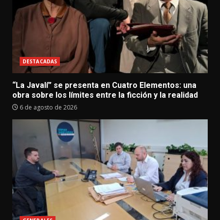
DESTACADAS
“La Javalí” se presenta en Cuatro Elementos: una
obra sobre los límites entre la ficción y la realidad
6 de agosto de 2026