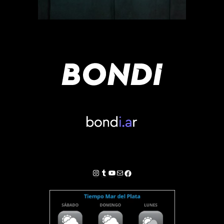
Instagram
Tumblr
YouTube
Correo electrónico
Facebook