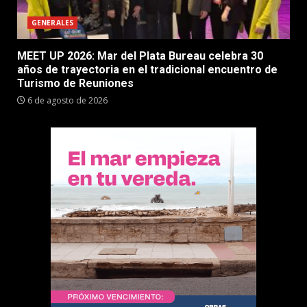
GENERALES
MEET UP 2026: Mar del Plata Bureau celebra 30
años de trayectoria en el tradicional encuentro de
Turismo de Reuniones
6 de agosto de 2026