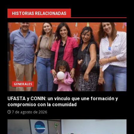
HISTORIAS RELACIONADAS
GENERALES
UFASTA y CONIN: un vínculo que une formación y
compromiso con la comunidad
7 de agosto de 2026