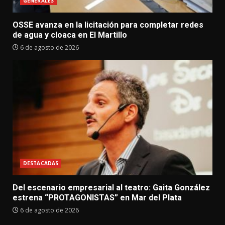
GENERALES
OSSE avanza en la licitación para completar redes
de agua y cloaca en El Martillo
6 de agosto de 2026
DESTACADAS
Del escenario empresarial al teatro: Gaita González
estrena “PROTAGONISTAS” en Mar del Plata
6 de agosto de 2026