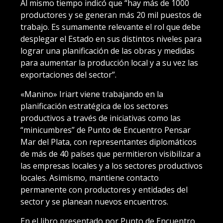
Al mismo tiempo indicó que “hay más de 1000
productores y se generan más 20 mil puestos de
trabajo. Es sumamente relevante el rol que debe
desplegar el Estado en sus distintos niveles para
lograr una planificación de las obras y medidas
para aumentar la producción local y a su vez las
exportaciones del sector”.
«Manino» Iriart viene trabajando en la
planificación estratégica de los sectores
productivos a través de iniciativas como las
“minicumbres” de Punto de Encuentro Pensar
Mar del Plata, con representantes diplomáticos
de más de 40 países que permitieron visibilizar a
las empresas locales y a los sectores productivos
locales. Asimismo, mantiene contacto
permanente con productores y entidades del
sector y se planean nuevos encuentros.
En el libro presentado por Punto de Encuentro