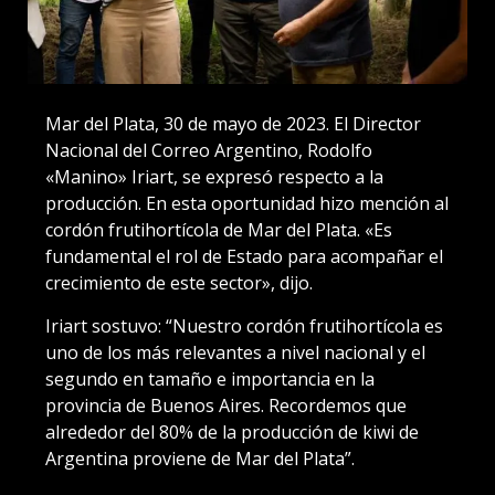
Mar del Plata, 30 de mayo de 2023. El Director
Nacional del Correo Argentino, Rodolfo
«Manino» Iriart, se expresó respecto a la
producción. En esta oportunidad hizo mención al
cordón frutihortícola de Mar del Plata. «Es
fundamental el rol de Estado para acompañar el
crecimiento de este sector», dijo.
Iriart sostuvo: “Nuestro cordón frutihortícola es
uno de los más relevantes a nivel nacional y el
segundo en tamaño e importancia en la
provincia de Buenos Aires. Recordemos que
alrededor del 80% de la producción de kiwi de
Argentina proviene de Mar del Plata”.