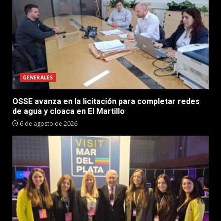
GENERALES
OSSE avanza en la licitación para completar redes
de agua y cloaca en El Martillo
6 de agosto de 2026