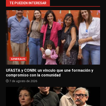
TE PUEDEN INTERESAR
GENERALES
UFASTA y CONIN: un vínculo que une formación y
compromiso con la comunidad
7 de agosto de 2026