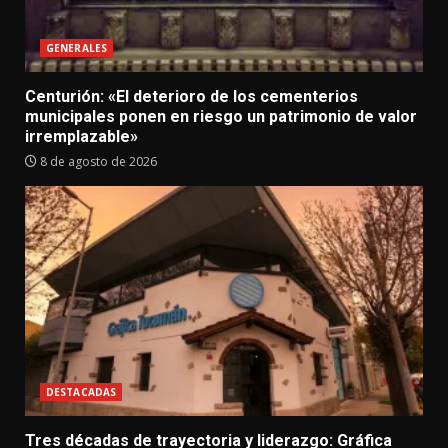
GENERALES
Centurión: «El deterioro de los cementerios
municipales ponen en riesgo un patrimonio de valor
irremplazable»
8 de agosto de 2026
DESTACADAS
Tres décadas de trayectoria y liderazgo: Gráfica