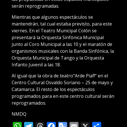
serán reprogramadas.
Mientras que algunos espectáculos se
mantendrán, tal cual estaba previsto, para este
viernes. En el Teatro Municipal Colón se
presentará la Orquesta Sinfónica Municipal
junto al Coro Municipal a las 10 y el maratón de
organismos musicales con la Banda Sinfónica, la
Orquesta Municipal de Tango y la Orquesta
Infanto Juvenil a las 18.
Al igual que la obra de teatro“Arde Piaf!” en el
Centro Cultural Osvaldo Soriano – 25 de mayo y
Catamarca. El resto de los espectáculos
programados para en este centro cultural serán
reprogramados.
NMDQ
WhatsApp
Telegram
Threads
Facebook
Google
Email
X
Compa