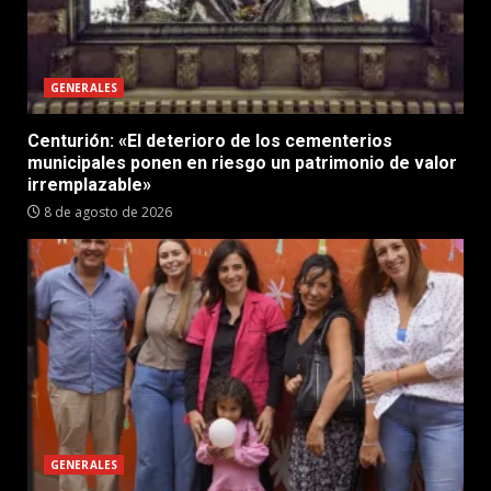
GENERALES
Centurión: «El deterioro de los cementerios
municipales ponen en riesgo un patrimonio de valor
irremplazable»
8 de agosto de 2026
GENERALES