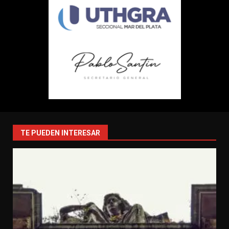
TE PUEDEN INTERESAR