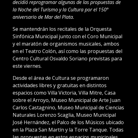
decidió reprogramar algunas de las propuestas de
la Noche del Turismo y la Cultura por el 150°
aniversario de Mar del Plata.
Se mantendrán los recitales de la Orquesta
Sinfónica Municipal junto con el Coro Municipal
y el maratón de organismos musicales, ambos
en el Teatro Colón, así como las propuestas del
Centro Cultural Osvaldo Soriano previstas para
este viernes.
Desde el área de Cultura se programaron
actividades libres y gratuitas en distintos
espacios como Villa Victoria, Villa Mitre, Casa
sobre el Arroyo, Museo Municipal de Arte Juan
Carlos Castagnino, Museo Municipal de Ciencias
Naturales Lorenzo Scaglia, Museo Municipal
José Hernández, el Palco de los Músicos ubicado
en la Plaza San Martín y la Torre Tanque. Todas
las propuestas en estos espacios municipales