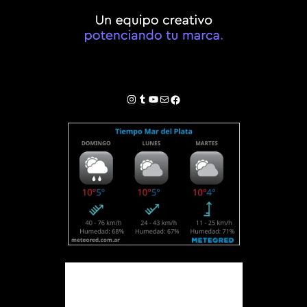
Instagram
Tumblr
YouTube
Correo electrónico
Facebook