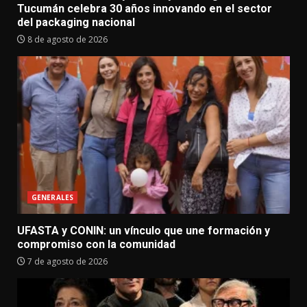
Tucumán celebra 30 años innovando en el sector
del packaging nacional
8 de agosto de 2026
GENERALES
UFASTA y CONIN: un vínculo que une formación y
compromiso con la comunidad
7 de agosto de 2026