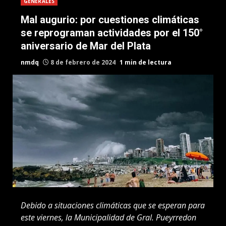
GENERALES
Mal augurio: por cuestiones climáticas
se reprograman actividades por el 150°
aniversario de Mar del Plata
nmdq
8 de febrero de 2024
1 min de lectura
Debido a situaciones climáticas que se esperan para
este viernes, la Municipalidad de Gral. Pueyrredon