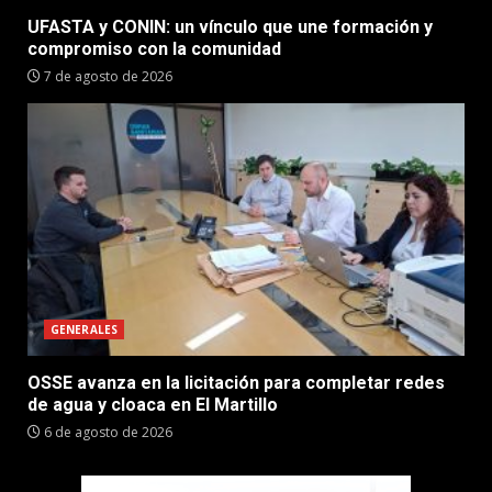
UFASTA y CONIN: un vínculo que une formación y
compromiso con la comunidad
7 de agosto de 2026
GENERALES
OSSE avanza en la licitación para completar redes
de agua y cloaca en El Martillo
6 de agosto de 2026