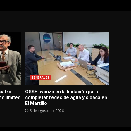
GENERALES
uatro
OSSE avanza en la licitación para
s límites
completar redes de agua y cloaca en
El Martillo
6 de agosto de 2026