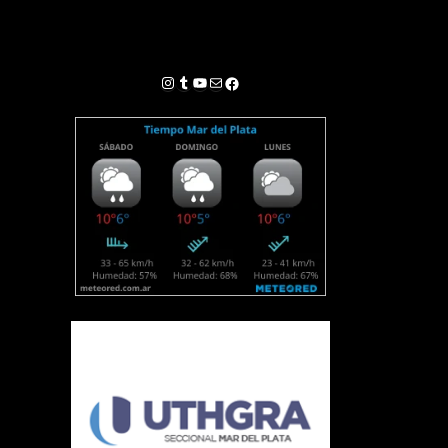
Instagram
Tumblr
YouTube
Correo electrónico
Facebook