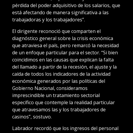
pérdida del poder adquisitivo de los salarios, que
está afectando de manera significativa a las
trabajadoras y los trabajadores”.
El dirigente reconoció que comparten el
diagnóstico general sobre la crisis económica
que atraviesa el país, pero remarcó la necesidad
de un enfoque particular para el sector. “Si bien
coincidimos en las causas que explican la falta
del llamado a partir de la recesión, el ajuste y la
caída de todos los indicadores de la actividad
económica generados por las políticas del
Gobierno Nacional, consideramos
imprescindible un tratamiento sectorial
específico que contemple la realidad particular
que atravesamos las y los trabajadores de
casinos”, sostuvo.
Labrador recordó que los ingresos del personal