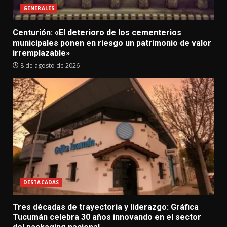
GENERALES
Centurión: «El deterioro de los cementerios
municipales ponen en riesgo un patrimonio de valor
irremplazable»
8 de agosto de 2026
DESTACADAS
Tres décadas de trayectoria y liderazgo: Gráfica
Tucumán celebra 30 años innovando en el sector