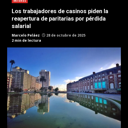
INTERES
Los trabajadores de casinos piden la
reapertura de paritarias por pérdida
salarial
Marcelo Peláez
28 de octubre de 2025
2 min de lectura