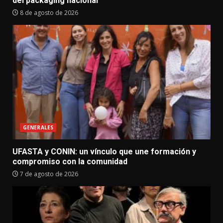
del packaging nacional
8 de agosto de 2026
GENERALES
UFASTA y CONIN: un vínculo que une formación y
compromiso con la comunidad
7 de agosto de 2026