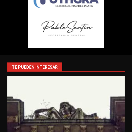
TE PUEDEN INTERESAR