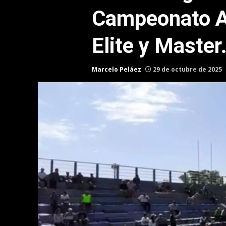
Campeonato Ar
Elite y Master
Marcelo Peláez
29 de octubre de 2025