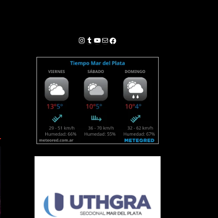
Instagram
Tumblr
YouTube
Correo electrónico
Facebook