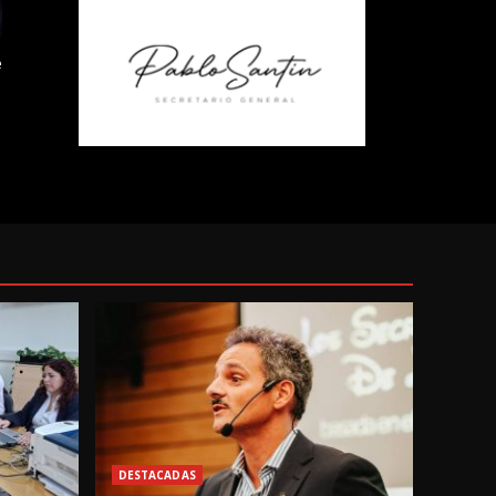
e
DESTACADAS