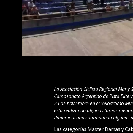
La Asociación Ciclista Regional Mar y 
Campeonato Argentino de Pista Elite y 
23 de noviembre en el Velódromo Munic
esta realizando algunas tareas menor
Panamericano coordinando algunas ac
Las categorías Master Damas y Cabal