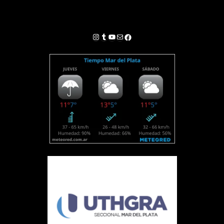
Instagram
Tumblr
YouTube
Correo electrónico
Facebook