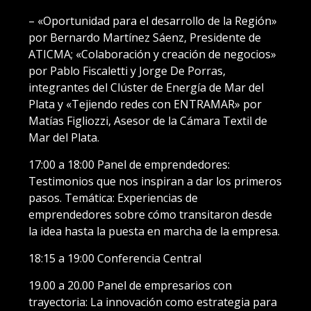
– «Oportunidad para el desarrollo de la Región»
por Bernardo Martínez Sáenz, Presidente de
ATICMA; «Colaboración y creación de negocios»
por Pablo Fiscaletti y Jorge De Porras,
integrantes del Clúster de Energía de Mar del
Plata y «Tejiendo redes con ENTRAMAR» por
Matías Figliozzi, Asesor de la Cámara Textil de
Mar del Plata.
17:00 a 18:00 Panel de emprendedores:
Testimonios que nos inspiran a dar los primeros
pasos. Temática: Experiencias de
emprendedores sobre cómo transitaron desde
la idea hasta la puesta en marcha de la empresa.
18:15 a 19:00 Conferencia Central
19.00 a 20.00 Panel de empresarios con
trayectoria: La innovación como estrategia para