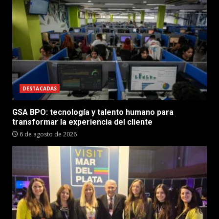
DESTACADAS
GSA BPO: tecnología y talento humano para
transformar la experiencia del cliente
6 de agosto de 2026