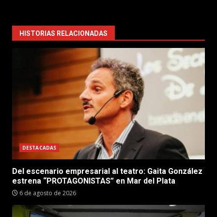
HISTORIAS RELACIONADAS
DESTACADAS
Del escenario empresarial al teatro: Gaita González
estrena “PROTAGONISTAS” en Mar del Plata
6 de agosto de 2026