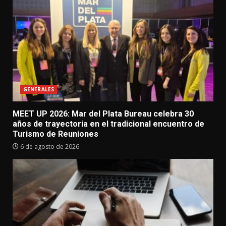
GENERALES
MEET UP 2026: Mar del Plata Bureau celebra 30
años de trayectoria en el tradicional encuentro de
Turismo de Reuniones
6 de agosto de 2026