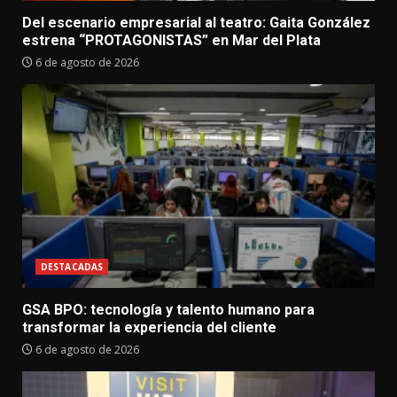
Del escenario empresarial al teatro: Gaita González
estrena “PROTAGONISTAS” en Mar del Plata
6 de agosto de 2026
DESTACADAS
GSA BPO: tecnología y talento humano para
transformar la experiencia del cliente
6 de agosto de 2026