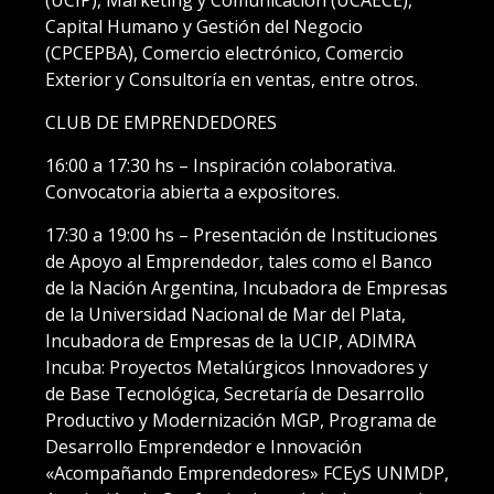
(UCIP), Marketing y Comunicación (UCAECE),
Capital Humano y Gestión del Negocio
(CPCEPBA), Comercio electrónico, Comercio
Exterior y Consultoría en ventas, entre otros.
CLUB DE EMPRENDEDORES
16:00 a 17:30 hs – Inspiración colaborativa.
Convocatoria abierta a expositores.
17:30 a 19:00 hs – Presentación de Instituciones
de Apoyo al Emprendedor, tales como el Banco
de la Nación Argentina, Incubadora de Empresas
de la Universidad Nacional de Mar del Plata,
Incubadora de Empresas de la UCIP, ADIMRA
Incuba: Proyectos Metalúrgicos Innovadores y
de Base Tecnológica, Secretaría de Desarrollo
Productivo y Modernización MGP, Programa de
Desarrollo Emprendedor e Innovación
«Acompañando Emprendedores» FCEyS UNMDP,