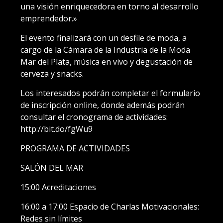
una visión enriquecedora en torno al desarrollo
emprendedor.»
El evento finalizará con un desfile de moda, a
cargo de la Cámara de la Industria de la Moda
Mar del Plata, música en vivo y degustación de
cerveza y snacks.
Los interesados podrán completar el formulario
de inscripción online, donde además podrán
consultar el cronograma de actividades:
http://bit.do/fgWu9
PROGRAMA DE ACTIVIDADES
SALÓN DEL MAR
15:00 Acreditaciones
16:00 a 17:00 Espacio de Charlas Motivacionales:
Redes sin límites