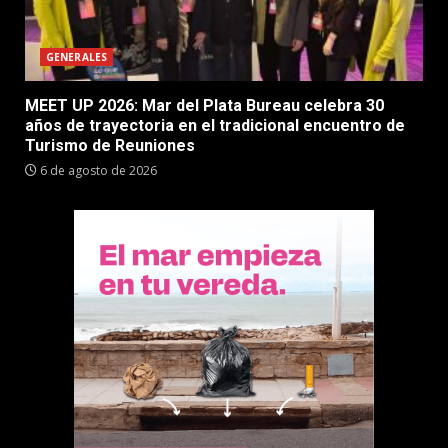
GENERALES
MEET UP 2026: Mar del Plata Bureau celebra 30
años de trayectoria en el tradicional encuentro de
Turismo de Reuniones
6 de agosto de 2026