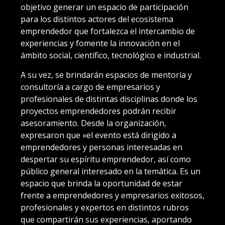
objetivo generar un espacio de participación
para los distintos actores del ecosistema
emprendedor que fortalezca el intercambio de
experiencias y fomente la innovación en el
ámbito social, científico, tecnológico e industrial.
A su vez, se brindarán espacios de mentoría y
consultoría a cargo de empresarios y
profesionales de distintas disciplinas donde los
proyectos emprendedores podrán recibir
asesoramiento. Desde la organización,
expresaron que «el evento está dirigido a
emprendedores y personas interesadas en
despertar su espíritu emprendedor, así como
público general interesado en la temática. Es un
espacio que brinda la oportunidad de estar
frente a emprendedores y empresarios exitosos,
profesionales y expertos en distintos rubros
que compartirán sus experiencias, aportando