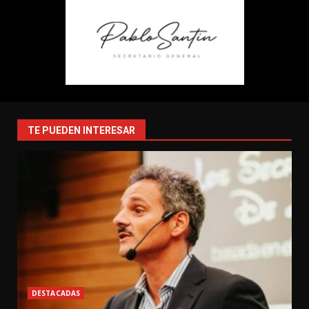
TE PUEDEN INTERESAR
DESTACADAS