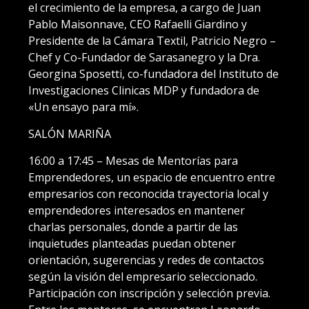
el crecimiento de la empresa, a cargo de Juan
Pablo Maisonnave, CEO Rafaelli Giardino y
Presidente de la Cámara Textil, Patricio Negro –
Chef y Co-Fundador de Sarasanegro y la Dra.
Georgina Sposetti, co-fundadora del Instituto de
Investigaciones Clinicas MDP y fundadora de
«Un ensayo para mí».
SALÓN MARIÑA
16:00 a 17:45 – Mesas de Mentorías para
Emprendedores, un espacio de encuentro entre
empresarios con reconocida trayectoria local y
emprendedores interesados en mantener
charlas personales, donde a partir de las
inquietudes planteadas puedan obtener
orientación, sugerencias y redes de contactos
según la visión del empresario seleccionado.
Participación con inscripción y selección previa.