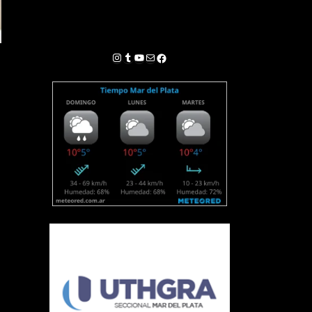
Instagram
Tumblr
YouTube
Correo electrónico
Facebook