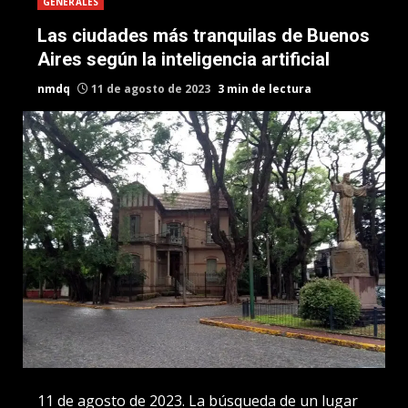
GENERALES
Las ciudades más tranquilas de Buenos
Aires según la inteligencia artificial
nmdq
11 de agosto de 2023
3 min de lectura
11 de agosto de 2023. La búsqueda de un lugar