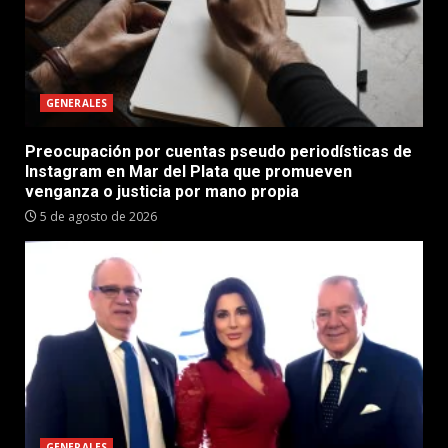
GENERALES
Preocupación por cuentas pseudo periodísticas de
Instagram en Mar del Plata que promueven
venganza o justicia por mano propia
5 de agosto de 2026
GENERALES