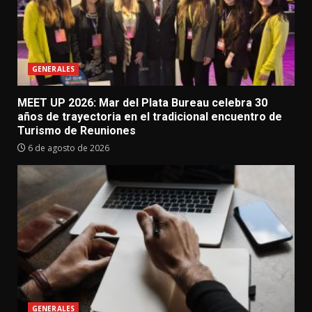
GENERALES
MEET UP 2026: Mar del Plata Bureau celebra 30
años de trayectoria en el tradicional encuentro de
Turismo de Reuniones
6 de agosto de 2026
GENERALES