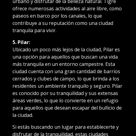
urbano y disfrutar de la belleza natural. Tigre
ofrece numerosas actividades al aire libre, como
paseos en barco por los canales, lo que
contribuye a su reputación como una ciudad
tranquila para vivir.
5. Pilar:
Ubicado un poco más lejos de la ciudad, Pilar es
una opción para aquellos que buscan una vida
más tranquila en un entorno campestre. Esta
ciudad cuenta con una gran cantidad de barrios
cerrados y clubes de campo, lo que brinda a los
residentes un ambiente tranquilo y seguro. Pilar
es conocido por su tranquilidad y sus extensas
áreas verdes, lo que lo convierte en un refugio
para aquellos que desean escapar del bullicio de
la ciudad.
Si estás buscando un lugar para establecerte y
disfrutar de la tranquilidad, estas ciudades