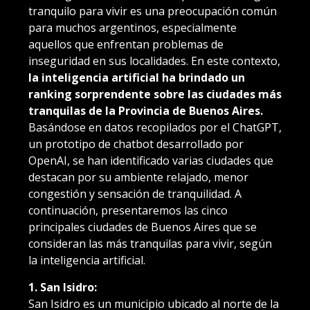
tranquilo para vivir es una preocupación común
para muchos argentinos, especialmente
aquellos que enfrentan problemas de
inseguridad en sus localidades. En este contexto,
la inteligencia artificial ha brindado un
ranking sorprendente sobre las ciudades más
tranquilas de la Provincia de Buenos Aires.
Basándose en datos recopilados por el ChatGPT,
un prototipo de chatbot desarrollado por
OpenAI, se han identificado varias ciudades que
destacan por su ambiente relajado, menor
congestión y sensación de tranquilidad. A
continuación, presentaremos las cinco
principales ciudades de Buenos Aires que se
consideran las más tranquilas para vivir, según
la inteligencia artificial.
1. San Isidro:
San Isidro es un municipio ubicado al norte de la