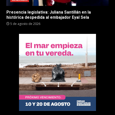
Presencia legislativa: Juliana Santillán en la
histórica despedida al embajador Eyal Sela
5 de agosto de 2026