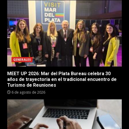
GENERALES
MEET UP 2026: Mar del Plata Bureau celebra 30
años de trayectoria en el tradicional encuentro de
Turismo de Reuniones
6 de agosto de 2026