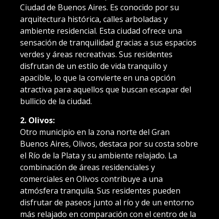
Ciudad de Buenos Aires. Es conocido por su
arquitectura histórica, calles arboladas y
ambiente residencial. Esta ciudad ofrece una
sensación de tranquilidad gracias a sus espacios
verdes y áreas recreativas. Sus residentes
disfrutan de un estilo de vida tranquilo y
apacible, lo que la convierte en una opción
atractiva para aquellos que buscan escapar del
bullicio de la ciudad.
2. Olivos:
Otro municipio en la zona norte del Gran
Buenos Aires, Olivos, destaca por su costa sobre
el Río de la Plata y su ambiente relajado. La
combinación de áreas residenciales y
comerciales en Olivos contribuye a una
atmósfera tranquila. Sus residentes pueden
disfrutar de paseos junto al río y de un entorno
más relajado en comparación con el centro de la