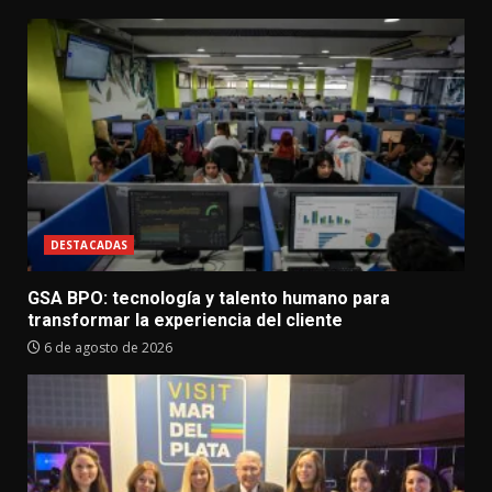
DESTACADAS
GSA BPO: tecnología y talento humano para
transformar la experiencia del cliente
6 de agosto de 2026