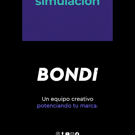
Instagram
Tumblr
YouTube
Correo electrónico
Facebook