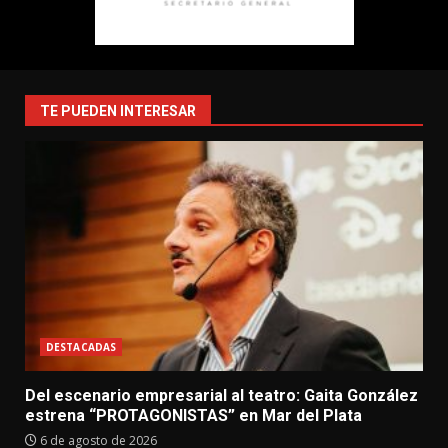
TE PUEDEN INTERESAR
DESTACADAS
Del escenario empresarial al teatro: Gaita González
estrena “PROTAGONISTAS” en Mar del Plata
6 de agosto de 2026