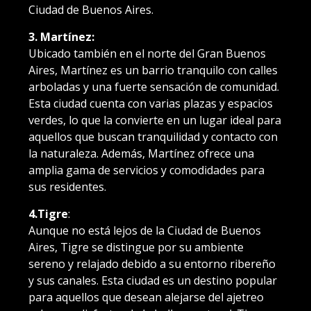
Ciudad de Buenos Aires.
3. Martínez:
Ubicado también en el norte del Gran Buenos
Aires, Martínez es un barrio tranquilo con calles
arboladas y una fuerte sensación de comunidad.
Esta ciudad cuenta con varias plazas y espacios
verdes, lo que la convierte en un lugar ideal para
aquellos que buscan tranquilidad y contacto con
la naturaleza. Además, Martínez ofrece una
amplia gama de servicios y comodidades para
sus residentes.
4.Tigre
:
Aunque no está lejos de la Ciudad de Buenos
Aires, Tigre se distingue por su ambiente
sereno y relajado debido a su entorno ribereño
y sus canales. Esta ciudad es un destino popular
para aquellos que desean alejarse del ajetreo