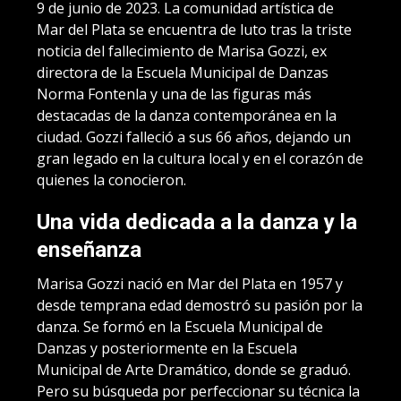
9 de junio de 2023. La comunidad artística de
Mar del Plata se encuentra de luto tras la triste
noticia del fallecimiento de Marisa Gozzi, ex
directora de la Escuela Municipal de Danzas
Norma Fontenla y una de las figuras más
destacadas de la danza contemporánea en la
ciudad. Gozzi falleció a sus 66 años, dejando un
gran legado en la cultura local y en el corazón de
quienes la conocieron.
Una vida dedicada a la danza y la
enseñanza
Marisa Gozzi nació en Mar del Plata en 1957 y
desde temprana edad demostró su pasión por la
danza. Se formó en la Escuela Municipal de
Danzas y posteriormente en la Escuela
Municipal de Arte Dramático, donde se graduó.
Pero su búsqueda por perfeccionar su técnica la