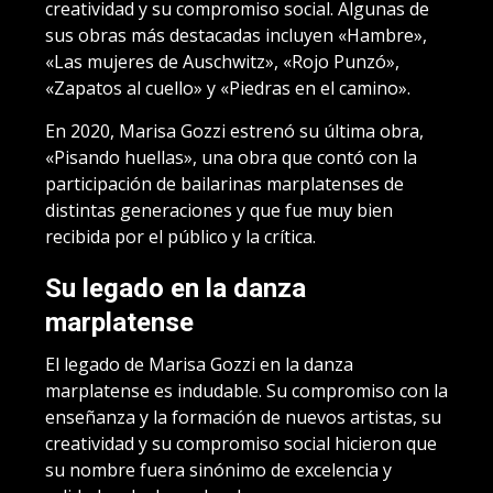
creatividad y su compromiso social. Algunas de
sus obras más destacadas incluyen «Hambre»,
«Las mujeres de Auschwitz», «Rojo Punzó»,
«Zapatos al cuello» y «Piedras en el camino».
En 2020, Marisa Gozzi estrenó su última obra,
«Pisando huellas», una obra que contó con la
participación de bailarinas marplatenses de
distintas generaciones y que fue muy bien
recibida por el público y la crítica.
Su legado en la danza
marplatense
El legado de Marisa Gozzi en la danza
marplatense es indudable. Su compromiso con la
enseñanza y la formación de nuevos artistas, su
creatividad y su compromiso social hicieron que
su nombre fuera sinónimo de excelencia y