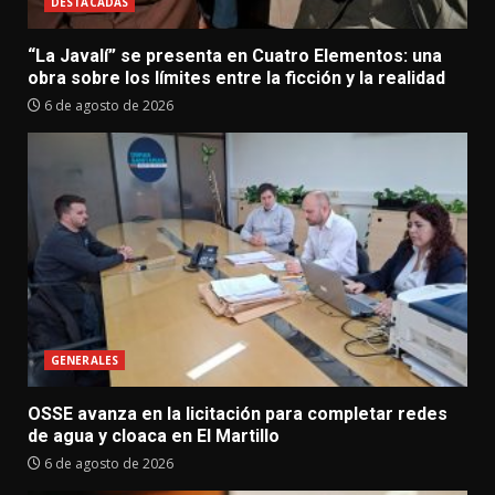
DESTACADAS
“La Javalí” se presenta en Cuatro Elementos: una
obra sobre los límites entre la ficción y la realidad
6 de agosto de 2026
GENERALES
OSSE avanza en la licitación para completar redes
de agua y cloaca en El Martillo
6 de agosto de 2026