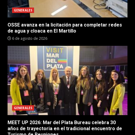
GENERALES
OSSE avanza en la licitación para completar redes
de agua y cloaca en El Martillo
6 de agosto de 2026
GENERALES
MEET UP 2026: Mar del Plata Bureau celebra 30
años de trayectoria en el tradicional encuentro de
Turismo de Reuniones