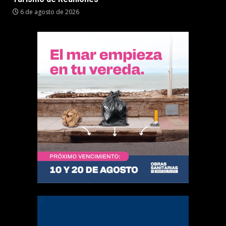
6 de agosto de 2026