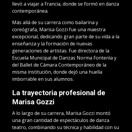
llevó a viajar a Francia, donde se formó en danza
contemporánea.
Más allá de su carrera como bailarina y
coreógrafa, Marisa Gozzi fue una maestra
excepcional, dedicando gran parte de su vida a la
enseñanza y la formación de nuevas
generaciones de artistas. Fue directora de la
Escuela Municipal de Danzas Norma Fontenla y
del Ballet de Cámara Contemporáneo de la
misma institución, donde dejó una huella
imborrable en sus alumnos.
La trayectoria profesional de
Marisa Gozzi
A lo largo de su carrera, Marisa Gozzi montó
una gran cantidad de espectáculos de danza
teatro, combinando su técnica y habilidad con su