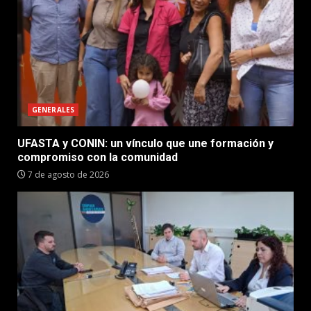
GENERALES
UFASTA y CONIN: un vínculo que une formación y
compromiso con la comunidad
7 de agosto de 2026