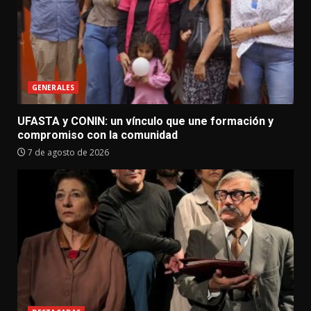
GENERALES
UFASTA y CONIN: un vínculo que une formación y
compromiso con la comunidad
7 de agosto de 2026