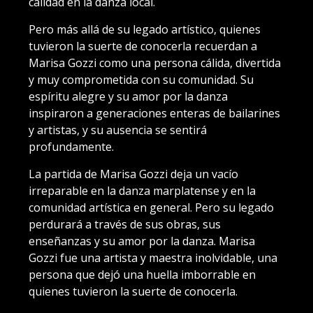
calidad en la danza local.
Pero más allá de su legado artístico, quienes
tuvieron la suerte de conocerla recuerdan a
Marisa Gozzi como una persona cálida, divertida
y muy comprometida con su comunidad. Su
espíritu alegre y su amor por la danza
inspiraron a generaciones enteras de bailarines
y artistas, y su ausencia se sentirá
profundamente.
La partida de Marisa Gozzi deja un vacío
irreparable en la danza marplatense y en la
comunidad artística en general. Pero su legado
perdurará a través de sus obras, sus
enseñanzas y su amor por la danza. Marisa
Gozzi fue una artista y maestra inolvidable, una
persona que dejó una huella imborrable en
quienes tuvieron la suerte de conocerla.