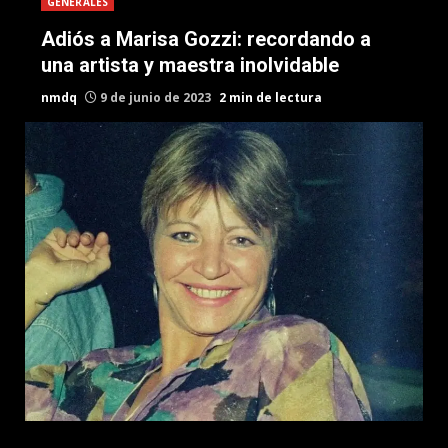
GENERALES
Adiós a Marisa Gozzi: recordando a
una artista y maestra inolvidable
nmdq
9 de junio de 2023
2 min de lectura