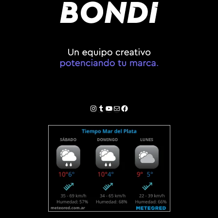
Instagram
Tumblr
YouTube
Correo electrónico
Facebook