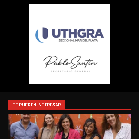
TE PUEDEN INTERESAR