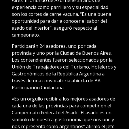
Aires. El oriundo de Azul tiene 35 años de
experiencia como parrillero y su especialidad
son los cortes de carne vacuna. “Es una buena
oportunidad para dar a conocer el sabor del
asado del interior”, aseguró respecto al
campeonato.
Participarán 24 asadores, uno por cada
provincia y uno por la Ciudad de Buenos Aires.
Los contendientes fueron seleccionados por la
Unión de Trabajadores del Turismo, Hoteleros y
Gastronómicos de la República Argentina a
través de una convocatoria abierta de BA
Participación Ciudadana.
«Es un orgullo recibir a los mejores asadores de
cada una de las provincias para competir en el
Campeonato Federal del Asado. El asado es un
símbolo de nuestra gastronomía que nos une y
nos representa como argentinos” afirmó el Jefe