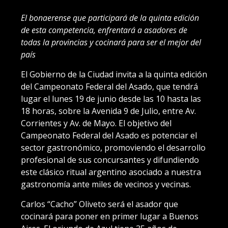
El bonaerense que participará de la quinta edición
de esta competencia, enfrentará a asadores de
todas la provincias y cocinará para ser el mejor del
país
El Gobierno de la Ciudad invita a la quinta edición
del Campeonato Federal del Asado, que tendrá
lugar el lunes 19 de junio desde las 10 hasta las
18 horas, sobre la Avenida 9 de Julio, entre Av.
Corrientes y Av. de Mayo. El objetivo del
Campeonato Federal del Asado es potenciar el
sector gastronómico, promoviendo el desarrollo
profesional de sus concursantes y difundiendo
este clásico ritual argentino asociado a nuestra
gastronomía ante miles de vecinos y vecinas.
Carlos “Cacho” Oliveto será el asador que
cocinará para poner en primer lugar a Buenos