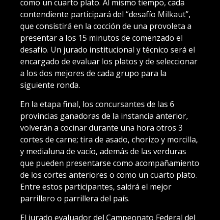
como un cuarto plato. Al mismo tiempo, cada
contendiente participará del “desafío Milkaut”,
que consistirá en la cocción de una provoleta a
presentar a los 15 minutos de comenzado el
desafío. Un jurado institucional y técnico será el
encargado de evaluar los platos y de seleccionar
a los dos mejores de cada grupo para la
siguiente ronda.
En la etapa final, los concursantes de las 6
provincias ganadoras de la instancia anterior,
volverán a cocinar durante una hora otros 3
cortes de carne; tira de asado, chorizo y morcilla,
y medialuna de vacío, además de las verduras
que pueden presentarse como acompañamiento
de los cortes anteriores o como un cuarto plato.
Entre estos participantes, saldrá el mejor
parrillero o parrillera del país.
El jurado evaluador del Campeonato Federal del