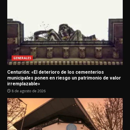
GENERALES
Centurión: «El deterioro de los cementerios
municipales ponen en riesgo un patrimonio de valor
irremplazable»
8 de agosto de 2026