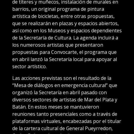
de títeres y muñecos, instalación de murales en
barrios, un original programa de pintura
artística de bicicletas, entre otras propuestas,
que se realizarán en plazas y espacios abiertos,
así como en los Museos y espacios dependientes
de la Secretaría de Cultura. La agenda incluirá a
los numerosos artistas que presentaron
propuestas para Convocarte, el programa que
en abril lanzó la Secretaría local para apoyar al
sector artístico.
Las acciones previstas son el resultado de la
“Mesa de diálogos en emergencia cultural” que
organizó la Secretaría en abril pasado con
diversos sectores de artistas de Mar del Plata y
Batán. En estos meses se mantuvieron
reuniones tanto presenciales como a través de
plataformas virtuales, encabezadas por el titular
de la cartera cultural de General Pueyrredon,