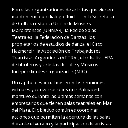
Entre las organizaciones de artistas que vienen
manteniendo un diálogo fluido con la Secretaría
de Cultura están la Unión de Músicxs
Marplatenses (UNMAR), la Red de Salas
Teatrales, la Federación de Danzas, los
propietarios de estudios de danza, el Circo
Hazmereir, la Asociación de Trabajadores
Teatristas Argentinos (ATTRA), el colectivo ÉPA
de titiriteros y artistas de calle y Músicos
Independientes Organizados (MIO).
Un capítulo especial merecen las reuniones
virtuales y conversaciones que Balmaceda
mantuvo durante las últimas semanas con
empresarios que tienen salas teatrales en Mar
del Plata. El objetivo común es coordinar
acciones que permitan la apertura de las salas
durante el verano y la participación de artistas