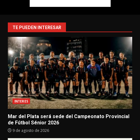
TE PUEDEN INTERESAR
INTERES
Mar del Plata será sede del Campeonato Provincial
de Fútbol Sénior 2026
9 de agosto de 2026