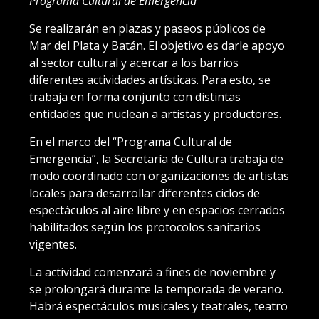
Programa Cultural de Emergencia
Se realizarán en plazas y paseos públicos de
Mar del Plata y Batán. El objetivo es darle apoyo
al sector cultural y acercar a los barrios
diferentes actividades artísticas. Para esto, se
trabaja en forma conjunto con distintas
entidades que nuclean a artistas y productores.
En el marco del “Programa Cultural de
Emergencia”, la Secretaría de Cultura trabaja de
modo coordinado con organizaciones de artistas
locales para desarrollar diferentes ciclos de
espectáculos al aire libre y en espacios cerrados
habilitados según los protocolos sanitarios
vigentes.
La actividad comenzará a fines de noviembre y
se prolongará durante la temporada de verano.
Habrá espectáculos musicales y teatrales, teatro