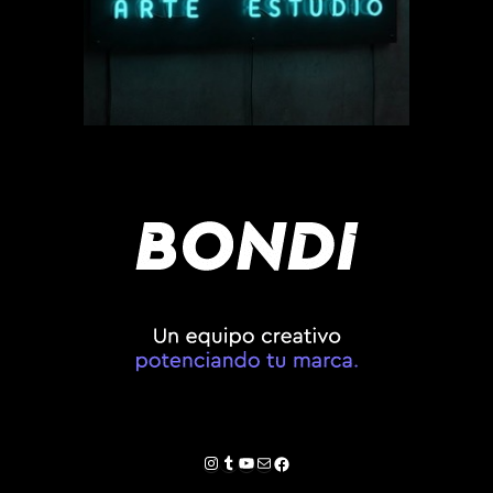
Instagram
Tumblr
YouTube
Correo electrónico
Facebook