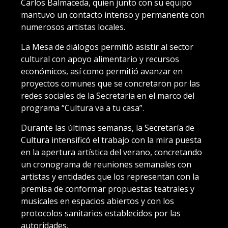
Carlos Balmaceda, quien junto con su equipo
mantuvo un contacto intenso y permanente con
numerosos artistas locales.
La Mesa de diálogos permitió asistir al sector
cultural con apoyo alimentario y recursos
económicos, así como permitió avanzar en
proyectos comunes que se concretaron por las
redes sociales de la Secretaría en el marco del
programa “Cultura va a tu casa”.
Durante las últimas semanas, la Secretaría de
Cultura intensificó el trabajo con la mira puesta
en la apertura artística del verano, concretando
un cronograma de reuniones semanales con
artistas y entidades que los representan con la
premisa de conformar propuestas teatrales y
musicales en espacios abiertos y con los
protocolos sanitarios establecidos por las
autoridades.