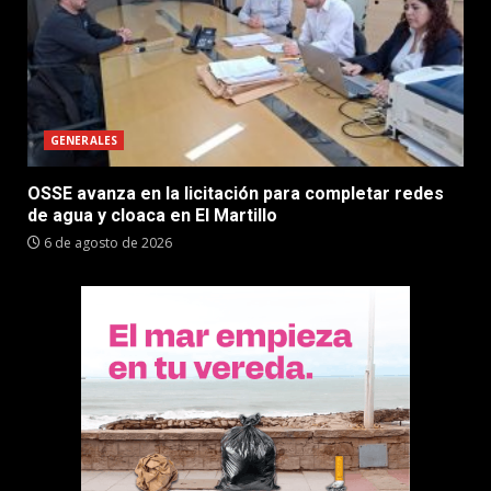
GENERALES
OSSE avanza en la licitación para completar redes
de agua y cloaca en El Martillo
6 de agosto de 2026