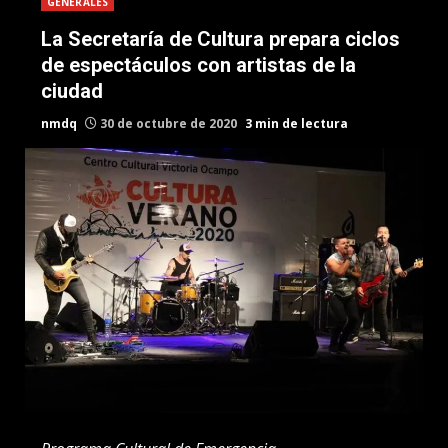
GENERALES
La Secretaría de Cultura prepara ciclos
de espectáculos con artistas de la
ciudad
nmdq
30 de octubre de 2020
3 min de lectura