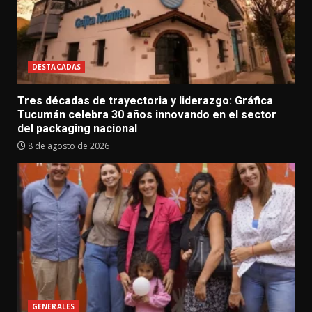
DESTACADAS
Tres décadas de trayectoria y liderazgo: Gráfica
Tucumán celebra 30 años innovando en el sector
del packaging nacional
8 de agosto de 2026
GENERALES