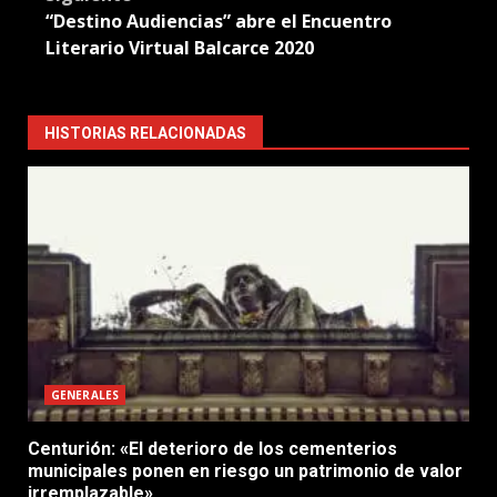
“Destino Audiencias” abre el Encuentro
Literario Virtual Balcarce 2020
HISTORIAS RELACIONADAS
GENERALES
Centurión: «El deterioro de los cementerios
municipales ponen en riesgo un patrimonio de valor
irremplazable»