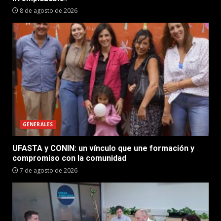
8 de agosto de 2026
GENERALES
UFASTA y CONIN: un vínculo que une formación y
compromiso con la comunidad
7 de agosto de 2026