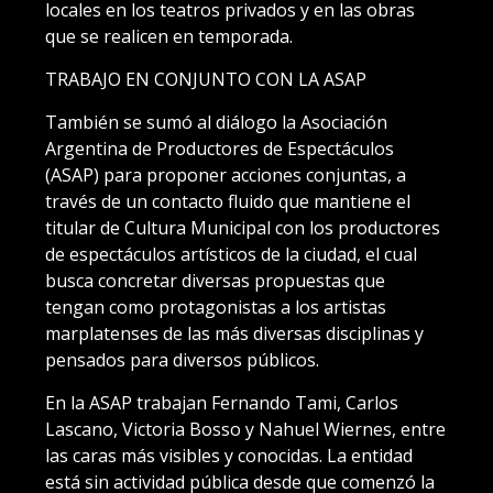
locales en los teatros privados y en las obras
que se realicen en temporada.
TRABAJO EN CONJUNTO CON LA ASAP
También se sumó al diálogo la Asociación
Argentina de Productores de Espectáculos
(ASAP) para proponer acciones conjuntas, a
través de un contacto fluido que mantiene el
titular de Cultura Municipal con los productores
de espectáculos artísticos de la ciudad, el cual
busca concretar diversas propuestas que
tengan como protagonistas a los artistas
marplatenses de las más diversas disciplinas y
pensados para diversos públicos.
En la ASAP trabajan Fernando Tami, Carlos
Lascano, Victoria Bosso y Nahuel Wiernes, entre
las caras más visibles y conocidas. La entidad
está sin actividad pública desde que comenzó la