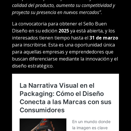
calidad del producto, aumenta su competitividad y
proyecta su presencia en nuevos mercados”.
La convocatoria para obtener el Sello Buen
Diseño en su edición
2025
ya está abierta, y los
interesados tienen tiempo hasta el
31 de marzo
para inscribirse. Esta es una oportunidad única
para aquellas empresas y emprendedores que
buscan diferenciarse mediante la innovación y el
diseño estratégico.