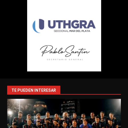
TE PUEDEN INTERESAR