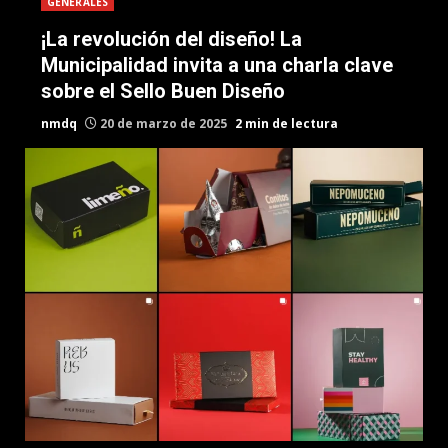
GENERALES
¡La revolución del diseño! La
Municipalidad invita a una charla clave
sobre el Sello Buen Diseño
nmdq
20 de marzo de 2025
2 min de lectura