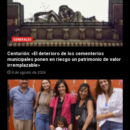
GENERALES
Centurión: «El deterioro de los cementerios
municipales ponen en riesgo un patrimonio de valor
irremplazable»
8 de agosto de 2026