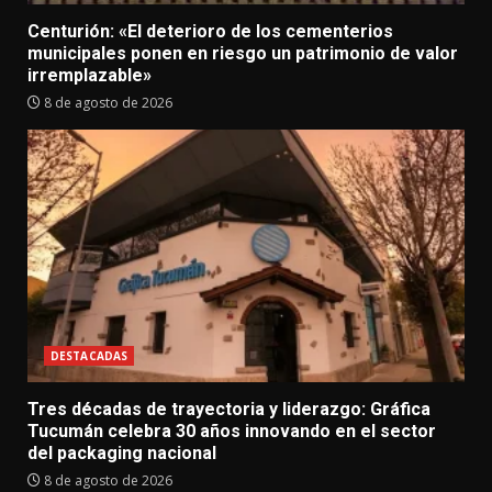
Centurión: «El deterioro de los cementerios
municipales ponen en riesgo un patrimonio de valor
irremplazable»
8 de agosto de 2026
DESTACADAS
Tres décadas de trayectoria y liderazgo: Gráfica
Tucumán celebra 30 años innovando en el sector
del packaging nacional
8 de agosto de 2026