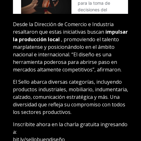
Desde la Dirección de Comercio e Industria
resaltaron que estas iniciativas buscan
impulsar
la producción local
, promoviendo el talento
marplatense y posicionándolo en el ámbito
nacional e internacional. “El diseño es una
herramienta poderosa para abrirse paso en
mercados altamente competitivos”, afirmaron.
El Sello abarca diversas categorías, incluyendo
productos industriales, mobiliario, indumentaria,
calzado, comunicación estratégica y más. Una
diversidad que refleja su compromiso con todos
los sectores productivos.
Inscribite ahora en la charla gratuita ingresando
a:
bit.ly/sellobuendiseño