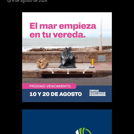
6 de agosto de 2026