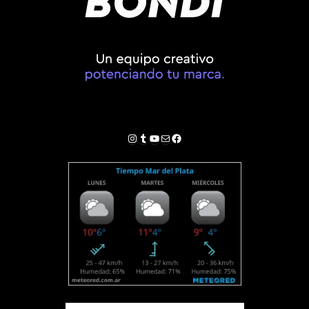
Instagram
Tumblr
YouTube
Correo electrónico
Facebook