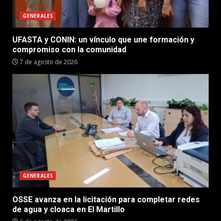
GENERALES
UFASTA y CONIN: un vínculo que une formación y
compromiso con la comunidad
7 de agosto de 2026
GENERALES
OSSE avanza en la licitación para completar redes
de agua y cloaca en El Martillo