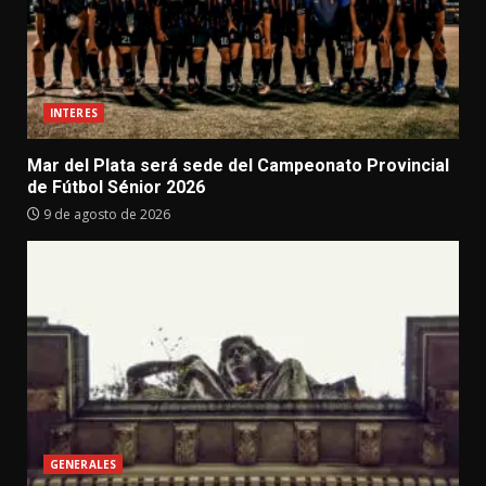
INTERES
Mar del Plata será sede del Campeonato Provincial
de Fútbol Sénior 2026
9 de agosto de 2026
GENERALES