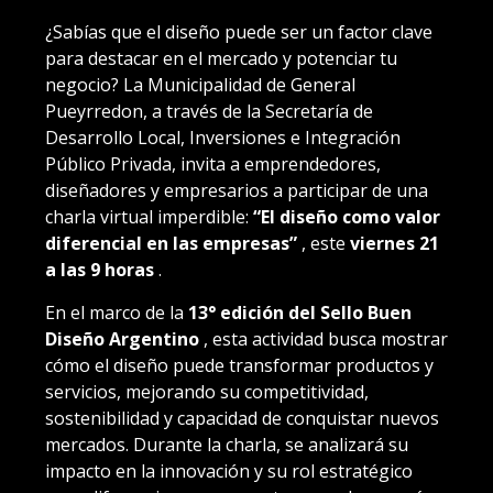
¿Sabías que el diseño puede ser un factor clave
para destacar en el mercado y potenciar tu
negocio? La Municipalidad de General
Pueyrredon, a través de la Secretaría de
Desarrollo Local, Inversiones e Integración
Público Privada, invita a emprendedores,
diseñadores y empresarios a participar de una
charla virtual imperdible:
“El diseño como valor
diferencial en las empresas”
, este
viernes 21
a las 9 horas
.
En el marco de la
13° edición del Sello Buen
Diseño Argentino
, esta actividad busca mostrar
cómo el diseño puede transformar productos y
servicios, mejorando su competitividad,
sostenibilidad y capacidad de conquistar nuevos
mercados. Durante la charla, se analizará su
impacto en la innovación y su rol estratégico