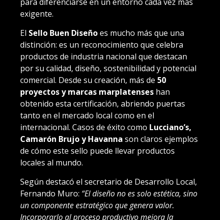
para diferenciarse en un entorno cada vez más
exigente.
El
Sello Buen Diseño
es mucho más que una
distinción: es un reconocimiento que celebra
productos de industria nacional que destacan
por su calidad, diseño, sostenibilidad y potencial
comercial. Desde su creación, más de
50
proyectos y marcas marplatenses
han
obtenido esta certificación, abriendo puertas
tanto en el mercado local como en el
internacional. Casos de éxito como
Lucciano’s,
Camarón Brujo y Havanna
son claros ejemplos
de cómo este sello puede llevar productos
locales al mundo.
Según destacó el secretario de Desarrollo Local,
Fernando Muro:
“El diseño no es solo estética, sino
un componente estratégico que genera valor.
Incorporarlo al proceso productivo mejora la