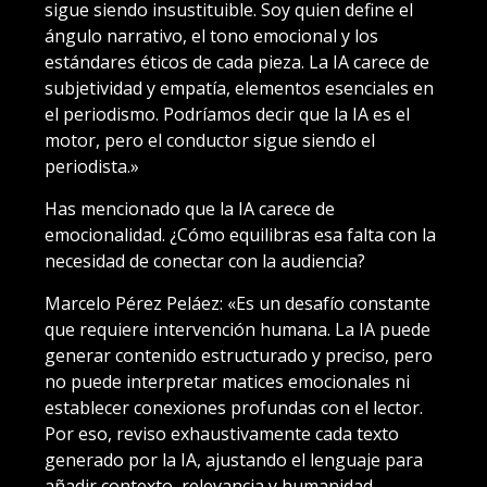
sigue siendo insustituible. Soy quien define el
ángulo narrativo, el tono emocional y los
estándares éticos de cada pieza. La IA carece de
subjetividad y empatía, elementos esenciales en
el periodismo. Podríamos decir que la IA es el
motor, pero el conductor sigue siendo el
periodista.»
Has mencionado que la IA carece de
emocionalidad. ¿Cómo equilibras esa falta con la
necesidad de conectar con la audiencia?
Marcelo Pérez Peláez: «Es un desafío constante
que requiere intervención humana. La IA puede
generar contenido estructurado y preciso, pero
no puede interpretar matices emocionales ni
establecer conexiones profundas con el lector.
Por eso, reviso exhaustivamente cada texto
generado por la IA, ajustando el lenguaje para
añadir contexto, relevancia y humanidad.