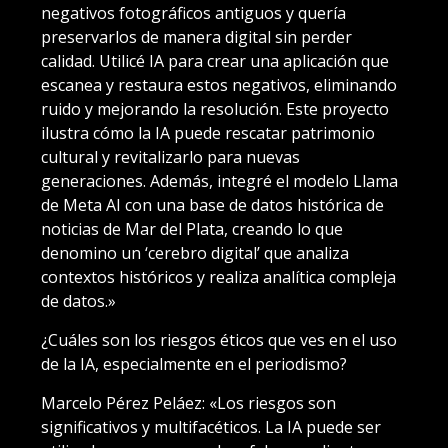
negativos fotográficos antiguos y quería
preservarlos de manera digital sin perder
calidad. Utilicé IA para crear una aplicación que
escanea y restaura estos negativos, eliminando
ruido y mejorando la resolución. Este proyecto
ilustra cómo la IA puede rescatar patrimonio
cultural y revitalizarlo para nuevas
generaciones. Además, integré el modelo Llama
de Meta AI con una base de datos histórica de
noticias de Mar del Plata, creando lo que
denomino un ‘cerebro digital’ que analiza
contextos históricos y realiza analítica compleja
de datos.»
¿Cuáles son los riesgos éticos que ves en el uso
de la IA, especialmente en el periodismo?
Marcelo Pérez Peláez: «Los riesgos son
significativos y multifacéticos. La IA puede ser