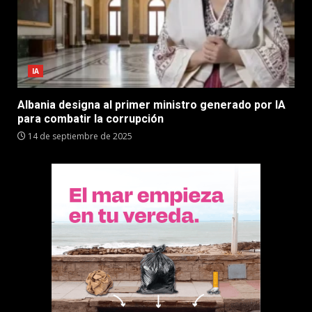
IA
Albania designa al primer ministro generado por IA
para combatir la corrupción
14 de septiembre de 2025