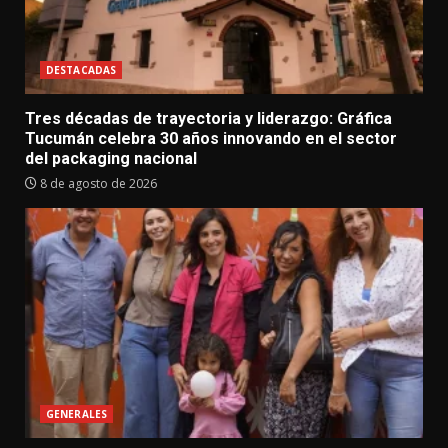
DESTACADAS
Tres décadas de trayectoria y liderazgo: Gráfica
Tucumán celebra 30 años innovando en el sector
del packaging nacional
8 de agosto de 2026
GENERALES