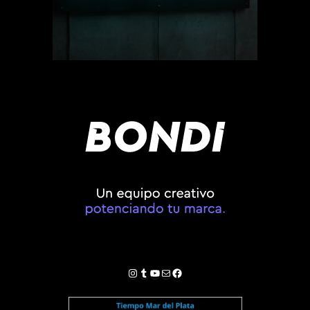
Instagram
Tumblr
YouTube
Correo electrónico
Facebook