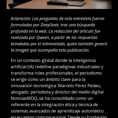
Aclaración: Las preguntas de esta entrevista fueron
formuladas por DeepSeek, tras una búsqueda
profunda en la web. La redacción del artículo fue
realizada por Qween, a partir de las respuestas
brindadas por el entrevistado, quien también generó
la imagen que acompaña esta publicación.
En un contexto global donde la inteligencia
artificial (IA) redefine paradigmas industriales y
transforma roles profesionales, el periodismo
se erige como un ámbito clave para la
innovación tecnológica. Marcelo Pérez Peláez,
abogado, periodista y director del medio digital
NoticiasMDQ, se ha consolidado como un
referente en la integración ética y técnica de
sistemas avanzados de aprendizaje automático
en el campo comunicacional. Desde su fundación