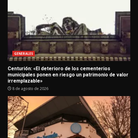
GENERALES
Centurión: «El deterioro de los cementerios
municipales ponen en riesgo un patrimonio de valor
irremplazable»
8 de agosto de 2026