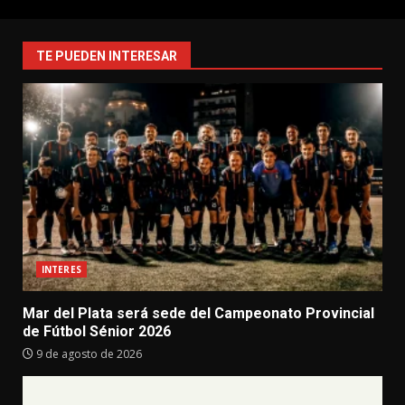
TE PUEDEN INTERESAR
INTERES
Mar del Plata será sede del Campeonato Provincial
de Fútbol Sénior 2026
9 de agosto de 2026