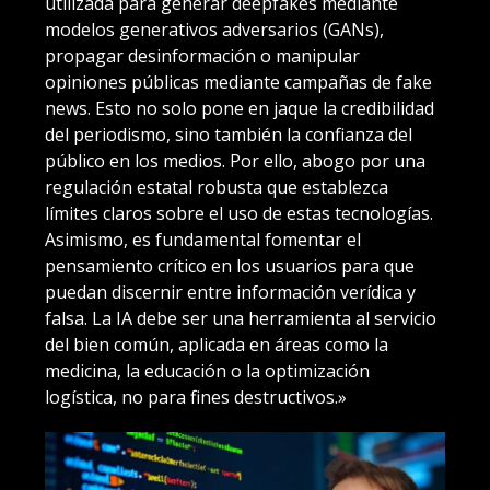
utilizada para generar deepfakes mediante
modelos generativos adversarios (GANs),
propagar desinformación o manipular
opiniones públicas mediante campañas de fake
news. Esto no solo pone en jaque la credibilidad
del periodismo, sino también la confianza del
público en los medios. Por ello, abogo por una
regulación estatal robusta que establezca
límites claros sobre el uso de estas tecnologías.
Asimismo, es fundamental fomentar el
pensamiento crítico en los usuarios para que
puedan discernir entre información verídica y
falsa. La IA debe ser una herramienta al servicio
del bien común, aplicada en áreas como la
medicina, la educación o la optimización
logística, no para fines destructivos.»