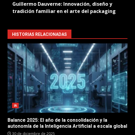
Guillermo Dauverne: Innovación, diseño y
tradición familiar en el arte del packaging
HISTORIAS RELACIONADAS
IA
Balance 2025: El año de la consolidación y la
autonomía de la Inteligencia Artificial a escala global
30 de diciembre de 2025