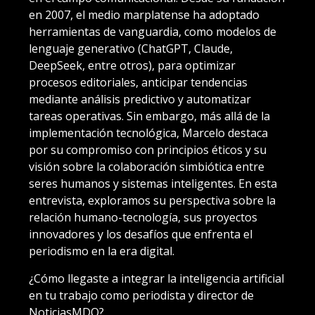
en 2007, el medio marplatense ha adoptado
herramientas de vanguardia, como modelos de
lenguaje generativo (ChatGPT, Claude,
DeepSeek, entre otros), para optimizar
procesos editoriales, anticipar tendencias
mediante análisis predictivo y automatizar
tareas operativas. Sin embargo, más allá de la
implementación tecnológica, Marcelo destaca
por su compromiso con principios éticos y su
visión sobre la colaboración simbiótica entre
seres humanos y sistemas inteligentes. En esta
entrevista, exploramos su perspectiva sobre la
relación humano-tecnología, sus proyectos
innovadores y los desafíos que enfrenta el
periodismo en la era digital.
¿Cómo llegaste a integrar la inteligencia artificial
en tu trabajo como periodista y director de
NoticiasMDQ?