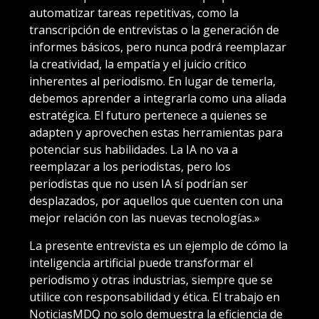
automatizar tareas repetitivas, como la
transcripción de entrevistas o la generación de
informes básicos, pero nunca podrá reemplazar
la creatividad, la empatía y el juicio crítico
inherentes al periodismo. En lugar de temerla,
debemos aprender a integrarla como una aliada
estratégica. El futuro pertenece a quienes se
adapten y aprovechen estas herramientas para
potenciar sus habilidades. La IA no va a
reemplazar a los periodistas, pero los
periodistas que no usen IA sí podrían ser
desplazados, por aquellos que cuenten con una
mejor relación con las nuevas tecnologías.»
La presente entrevista es un ejemplo de cómo la
inteligencia artificial puede transformar el
periodismo y otras industrias, siempre que se
utilice con responsabilidad y ética. El trabajo en
NoticiasMDQ no solo demuestra la eficiencia de