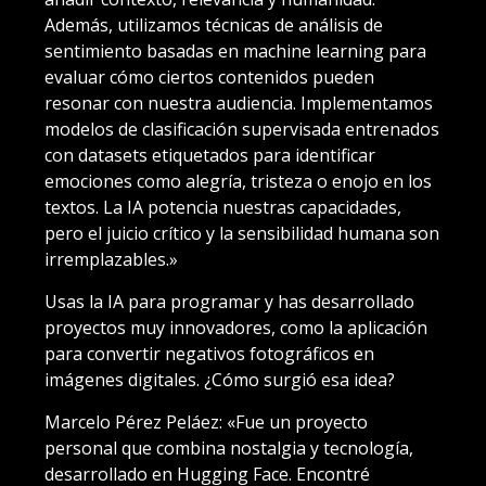
Además, utilizamos técnicas de análisis de
sentimiento basadas en machine learning para
evaluar cómo ciertos contenidos pueden
resonar con nuestra audiencia. Implementamos
modelos de clasificación supervisada entrenados
con datasets etiquetados para identificar
emociones como alegría, tristeza o enojo en los
textos. La IA potencia nuestras capacidades,
pero el juicio crítico y la sensibilidad humana son
irremplazables.»
Usas la IA para programar y has desarrollado
proyectos muy innovadores, como la aplicación
para convertir negativos fotográficos en
imágenes digitales. ¿Cómo surgió esa idea?
Marcelo Pérez Peláez: «Fue un proyecto
personal que combina nostalgia y tecnología,
desarrollado en Hugging Face. Encontré