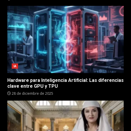
IA
Hardware para Inteligencia Artificial: Las diferencias
clave entre GPU y TPU
28 de diciembre de 2025