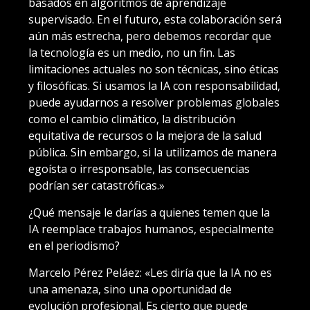
basados en algoritmos de aprendizaje
supervisado. En el futuro, esta colaboración será
aún más estrecha, pero debemos recordar que
la tecnología es un medio, no un fin. Las
limitaciones actuales no son técnicas, sino éticas
y filosóficas. Si usamos la IA con responsabilidad,
puede ayudarnos a resolver problemas globales
como el cambio climático, la distribución
equitativa de recursos o la mejora de la salud
pública. Sin embargo, si la utilizamos de manera
egoísta o irresponsable, las consecuencias
podrían ser catastróficas.»
¿Qué mensaje le darías a quienes temen que la
IA reemplace trabajos humanos, especialmente
en el periodismo?
Marcelo Pérez Peláez: «Les diría que la IA no es
una amenaza, sino una oportunidad de
evolución profesional. Es cierto que puede