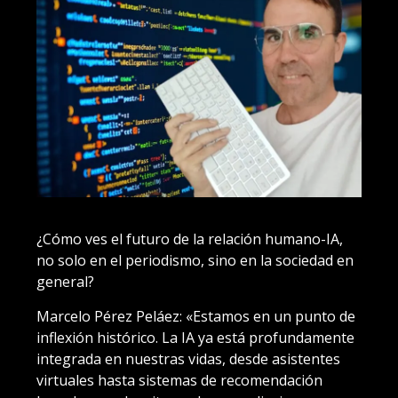
¿Cómo ves el futuro de la relación humano-IA,
no solo en el periodismo, sino en la sociedad en
general?
Marcelo Pérez Peláez: «Estamos en un punto de
inflexión histórico. La IA ya está profundamente
integrada en nuestras vidas, desde asistentes
virtuales hasta sistemas de recomendación