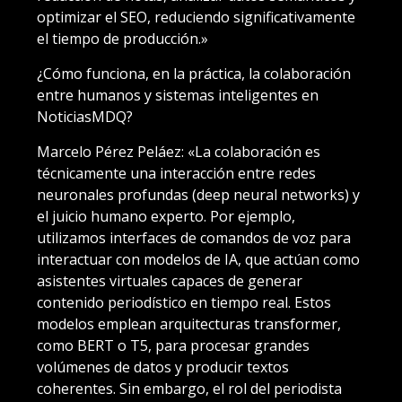
optimizar el SEO, reduciendo significativamente
el tiempo de producción.»
¿Cómo funciona, en la práctica, la colaboración
entre humanos y sistemas inteligentes en
NoticiasMDQ?
Marcelo Pérez Peláez: «La colaboración es
técnicamente una interacción entre redes
neuronales profundas (deep neural networks) y
el juicio humano experto. Por ejemplo,
utilizamos interfaces de comandos de voz para
interactuar con modelos de IA, que actúan como
asistentes virtuales capaces de generar
contenido periodístico en tiempo real. Estos
modelos emplean arquitecturas transformer,
como BERT o T5, para procesar grandes
volúmenes de datos y producir textos
coherentes. Sin embargo, el rol del periodista