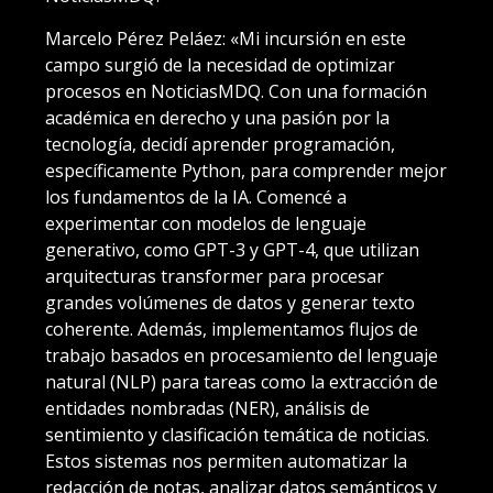
Marcelo Pérez Peláez: «Mi incursión en este
campo surgió de la necesidad de optimizar
procesos en NoticiasMDQ. Con una formación
académica en derecho y una pasión por la
tecnología, decidí aprender programación,
específicamente Python, para comprender mejor
los fundamentos de la IA. Comencé a
experimentar con modelos de lenguaje
generativo, como GPT-3 y GPT-4, que utilizan
arquitecturas transformer para procesar
grandes volúmenes de datos y generar texto
coherente. Además, implementamos flujos de
trabajo basados en procesamiento del lenguaje
natural (NLP) para tareas como la extracción de
entidades nombradas (NER), análisis de
sentimiento y clasificación temática de noticias.
Estos sistemas nos permiten automatizar la
redacción de notas, analizar datos semánticos y