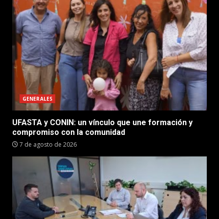
GENERALES
UFASTA y CONIN: un vínculo que une formación y
compromiso con la comunidad
7 de agosto de 2026