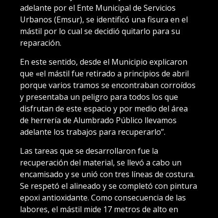
adelante por el Ente Municipal de Servicios
Urbanos (Emsur), se identificó una fisura en el
mástil por lo cual se decidió quitarlo para su
reparación.
En este sentido, desde el Municipio explicaron
que «el mástil fue retirado a principios de abril
porque varios tramos se encontraban corroídos
y presentaba un peligro para todos los que
disfrutan de este espacio y por medio del área
de herrería de Alumbrado Público llevamos
adelante los trabajos para recuperarlo”.
Las tareas que se desarrollaron fue la
recuperación del material, se llevó a cabo un
encamisado y se unió con tres líneas de costura.
Se respetó el alineado y se completó con pintura
epoxi antioxidante. Como consecuencia de las
labores, el mástil mide 17 metros de alto en