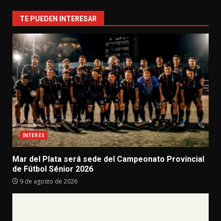
TE PUEDEN INTERESAR
INTERES
Mar del Plata será sede del Campeonato Provincial
de Fútbol Sénior 2026
9 de agosto de 2026