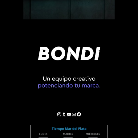
Instagram
Tumblr
YouTube
Correo electrónico
Facebook