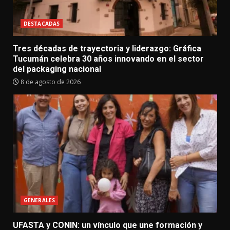
DESTACADAS
Tres décadas de trayectoria y liderazgo: Gráfica
Tucumán celebra 30 años innovando en el sector
del packaging nacional
8 de agosto de 2026
GENERALES
UFASTA y CONIN: un vínculo que une formación y