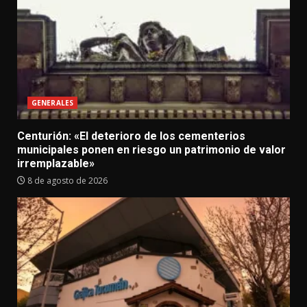
GENERALES
Centurión: «El deterioro de los cementerios
municipales ponen en riesgo un patrimonio de valor
irremplazable»
8 de agosto de 2026