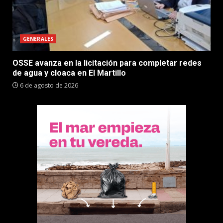
GENERALES
OSSE avanza en la licitación para completar redes
de agua y cloaca en El Martillo
6 de agosto de 2026