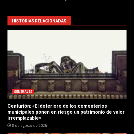
HISTORIAS RELACIONADAS
GENERALES
Centurión: «El deterioro de los cementerios
municipales ponen en riesgo un patrimonio de valor
irremplazable»
8 de agosto de 2026