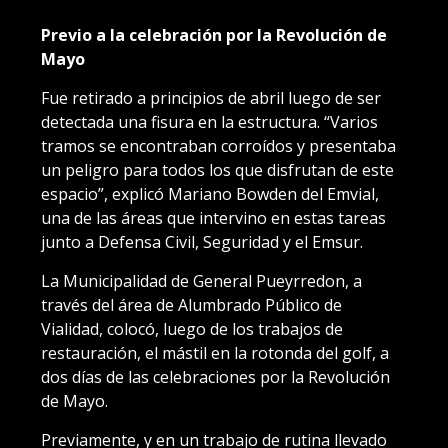
Previo a la celebración por la Revolución de
Mayo
Fue retirado a principios de abril luego de ser
detectada una fisura en la estructura. “Varios
tramos se encontraban corroídos y presentaba
un peligro para todos los que disfrutan de este
espacio”, explicó Mariano Bowden del Emvial,
una de las áreas que intervino en estas tareas
junto a Defensa Civil, Seguridad y el Emsur.
La Municipalidad de General Pueyrredon, a
través del área de Alumbrado Público de
Vialidad, colocó, luego de los trabajos de
restauración, el mástil en la rotonda del golf, a
dos días de las celebraciones por la Revolución
de Mayo.
Previamente, y en un trabajo de rutina llevado