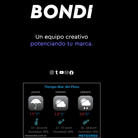
Instagram
Tumblr
YouTube
Correo electrónico
Facebook