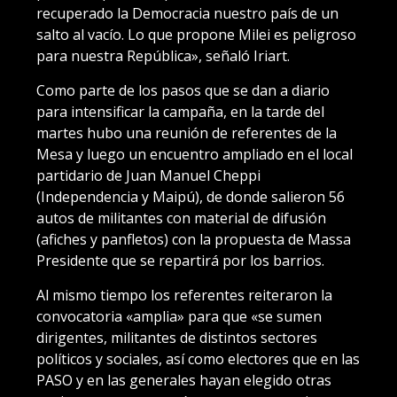
recuperado la Democracia nuestro país de un
salto al vacío. Lo que propone Milei es peligroso
para nuestra República», señaló Iriart.
Como parte de los pasos que se dan a diario
para intensificar la campaña, en la tarde del
martes hubo una reunión de referentes de la
Mesa y luego un encuentro ampliado en el local
partidario de Juan Manuel Cheppi
(Independencia y Maipú), de donde salieron 56
autos de militantes con material de difusión
(afiches y panfletos) con la propuesta de Massa
Presidente que se repartirá por los barrios.
Al mismo tiempo los referentes reiteraron la
convocatoria «amplia» para que «se sumen
dirigentes, militantes de distintos sectores
políticos y sociales, así como electores que en las
PASO y en las generales hayan elegido otras