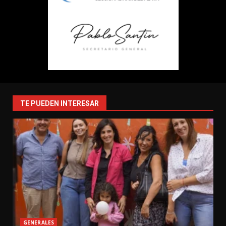
TE PUEDEN INTERESAR
GENERALES