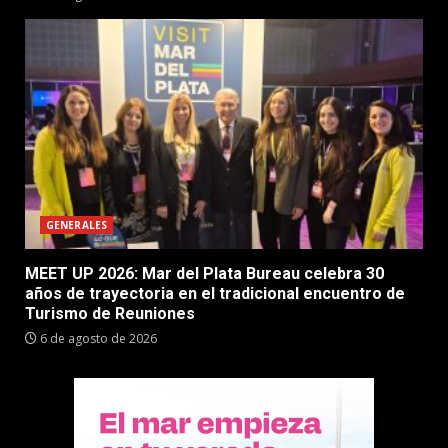
GENERALES
MEET UP 2026: Mar del Plata Bureau celebra 30
años de trayectoria en el tradicional encuentro de
Turismo de Reuniones
6 de agosto de 2026