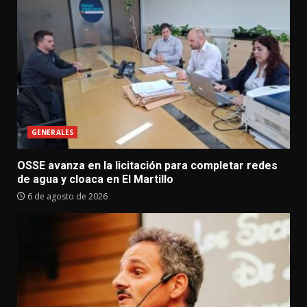
GENERALES
OSSE avanza en la licitación para completar redes
de agua y cloaca en El Martillo
6 de agosto de 2026