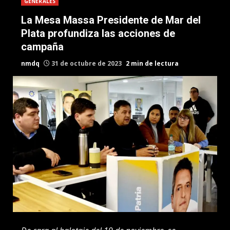
GENERALES
La Mesa Massa Presidente de Mar del
Plata profundiza las acciones de
campaña
nmdq
31 de octubre de 2023
2 min de lectura