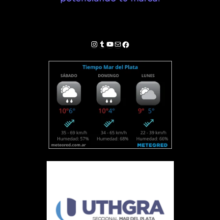
Instagram
Tumblr
YouTube
Correo electrónico
Facebook