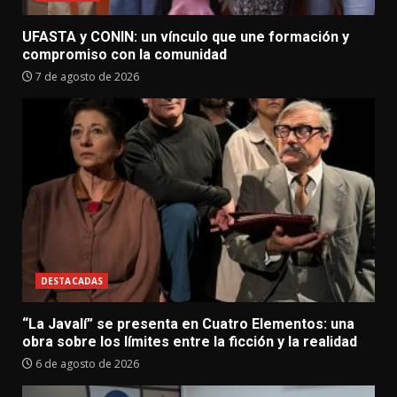
UFASTA y CONIN: un vínculo que une formación y
compromiso con la comunidad
7 de agosto de 2026
DESTACADAS
“La Javalí” se presenta en Cuatro Elementos: una
obra sobre los límites entre la ficción y la realidad
6 de agosto de 2026