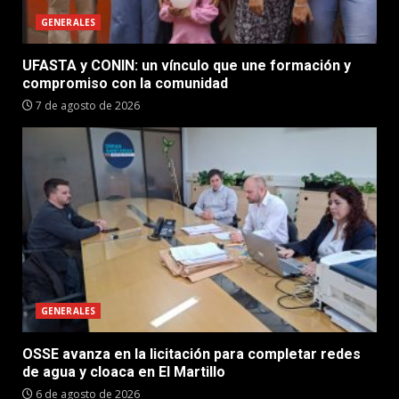
GENERALES
UFASTA y CONIN: un vínculo que une formación y
compromiso con la comunidad
7 de agosto de 2026
GENERALES
OSSE avanza en la licitación para completar redes
de agua y cloaca en El Martillo
6 de agosto de 2026