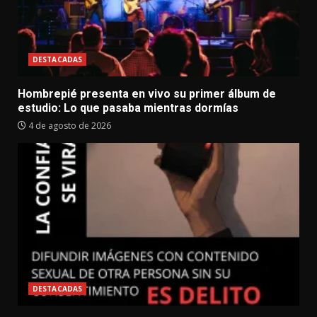
DESTACADAS
Hombrepié presenta en vivo su primer álbum de
estudio: Lo que pasaba mientras dormías
4 de agosto de 2026
DESTACADAS