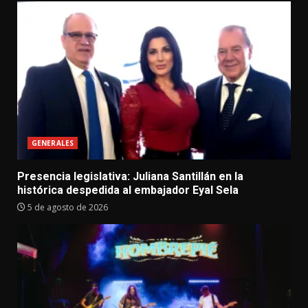
GENERALES
Presencia legislativa: Juliana Santillán en la
histórica despedida al embajador Eyal Sela
5 de agosto de 2026