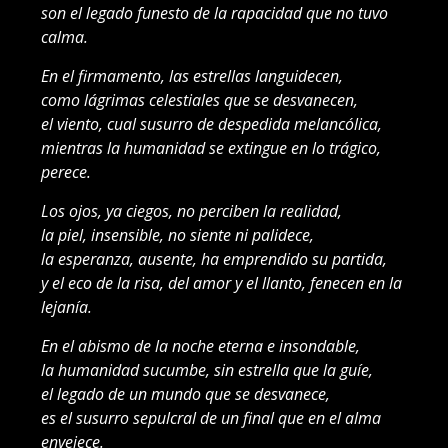
son el legado funesto de la rapacidad que no tuvo
calma.
En el firmamento, las estrellas languidecen,
como lágrimas celestiales que se desvanecen,
el viento, cual susurro de despedida melancólica,
mientras la humanidad se extingue en lo trágico,
perece.
Los ojos, ya ciegos, no perciben la realidad,
la piel, insensible, no siente ni palidece,
la esperanza, ausente, ha emprendido su partida,
y el eco de la risa, del amor y el llanto, fenecen en la
lejanía.
En el abismo de la noche eterna e insondable,
la humanidad sucumbe, sin estrella que la guíe,
el legado de un mundo que se desvanece,
es el susurro sepulcral de un final que en el alma
envejece.