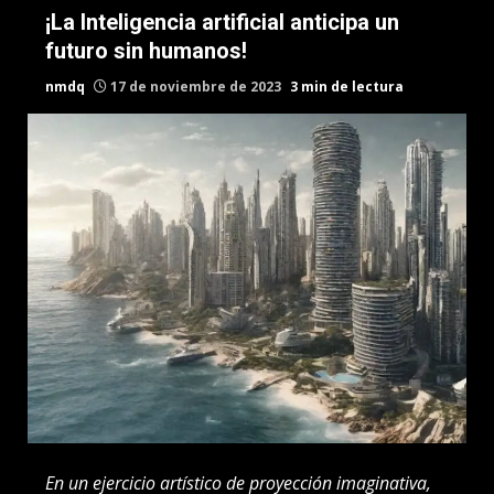
¡La Inteligencia artificial anticipa un
futuro sin humanos!
nmdq
17 de noviembre de 2023
3 min de lectura
En un ejercicio artístico de proyección imaginativa,