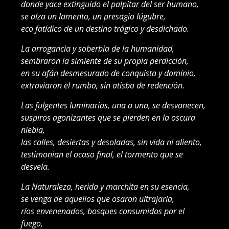
donde yace extinguido el palpitar del ser humano,
se alza un lamento, un presagio lúgubre,
eco fatídico de un destino trágico y desdichado.
La arrogancia y soberbia de la humanidad,
sembraron la simiente de su propia perdicción,
en su afán desmesurado de conquista y dominio,
extraviaron el rumbo, sin atisbo de redención.
Las fulgentes luminarias, una a una, se desvanecen,
suspiros agonizantes que se pierden en la oscura
niebla,
las calles, desiertas y desoladas, sin vida ni aliento,
testimonian el ocaso final, el tormento que se
desvela.
La Naturaleza, herida y marchita en su esencia,
se venga de aquellos que osaron ultrajarla,
ríos envenenados, bosques consumidos por el
fuego,