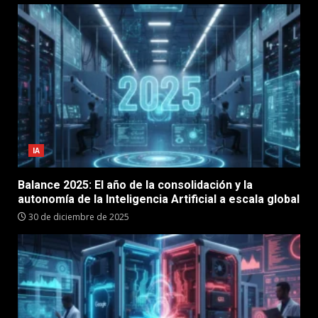
IA
Balance 2025: El año de la consolidación y la
autonomía de la Inteligencia Artificial a escala global
30 de diciembre de 2025