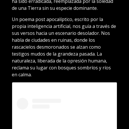
ha sido erradicada, reemplazada por la soledad
de una Tierra sin su especie dominante.
Un poema post apocalíptico, escrito por la
propia inteligencia artificial, nos guía a través de
sus versos hacia un escenario desolador. Nos
habla de ciudades en ruinas, donde los
rascacielos desmoronados se alzan como
testigos mudos de la grandeza pasada. La
naturaleza, liberada de la opresión humana,
reclama su lugar con bosques sombríos y ríos
en calma.