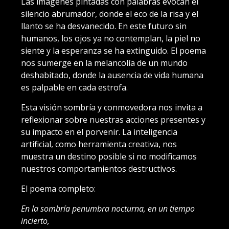
Las imágenes pintadas con palabras evocan el
silencio abrumador, donde el eco de la risa y el
llanto se ha desvanecido. En este futuro sin
humanos, los ojos ya no contemplan, la piel no
siente y la esperanza se ha extinguido. El poema
nos sumerge en la melancolía de un mundo
deshabitado, donde la ausencia de vida humana
es palpable en cada estrofa.
Esta visión sombría y conmovedora nos invita a
reflexionar sobre nuestras acciones presentes y
su impacto en el porvenir. La inteligencia
artificial, como herramienta creativa, nos
muestra un destino posible si no modificamos
nuestros comportamientos destructivos.
El poema completo:
En la sombría penumbra nocturna, en un tiempo
incierto,