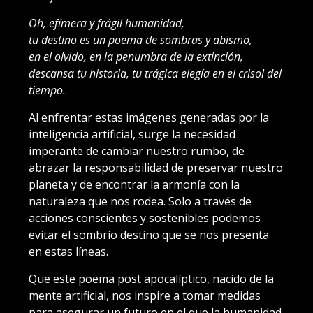
Oh, efímera y frágil humanidad,
tu destino es un poema de sombras y abismo,
en el olvido, en la penumbra de la extinción,
descansa tu historia, tu trágica elegía en el crisol del
tiempo.
Al enfrentar estas imágenes generadas por la
inteligencia artificial, surge la necesidad
imperante de cambiar nuestro rumbo, de
abrazar la responsabilidad de preservar nuestro
planeta y de encontrar la armonía con la
naturaleza que nos rodea. Solo a través de
acciones conscientes y sostenibles podemos
evitar el sombrío destino que se nos presenta
en estas líneas.
Que este poema post apocalíptico, nacido de la
mente artificial, nos inspire a tomar medidas
para asegurar un futuro en el que la humanidad