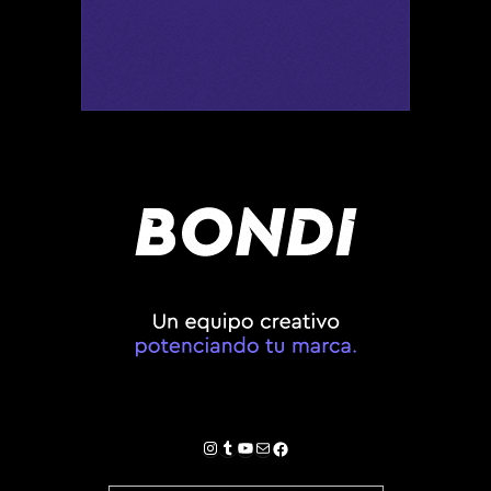
Instagram
Tumblr
YouTube
Correo electrónico
Facebook