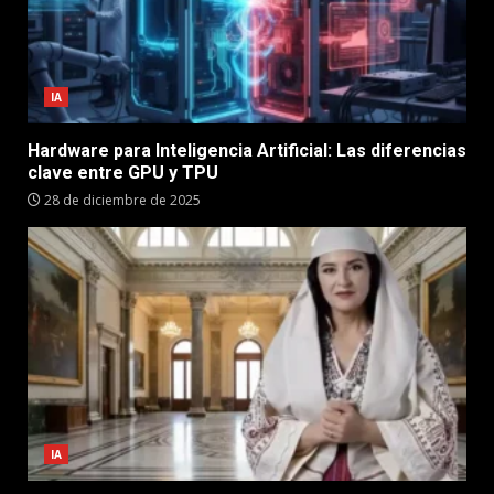
IA
Hardware para Inteligencia Artificial: Las diferencias
clave entre GPU y TPU
28 de diciembre de 2025
IA