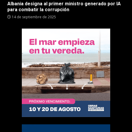
Albania designa al primer ministro generado por IA
para combatir la corrupción
14 de septiembre de 2025