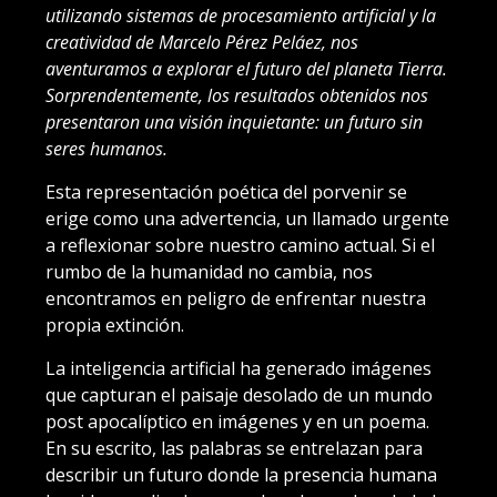
utilizando sistemas de procesamiento artificial y la
creatividad de Marcelo Pérez Peláez, nos
aventuramos a explorar el futuro del planeta Tierra.
Sorprendentemente, los resultados obtenidos nos
presentaron una visión inquietante: un futuro sin
seres humanos.
Esta representación poética del porvenir se
erige como una advertencia, un llamado urgente
a reflexionar sobre nuestro camino actual. Si el
rumbo de la humanidad no cambia, nos
encontramos en peligro de enfrentar nuestra
propia extinción.
La inteligencia artificial ha generado imágenes
que capturan el paisaje desolado de un mundo
post apocalíptico en imágenes y en un poema.
En su escrito, las palabras se entrelazan para
describir un futuro donde la presencia humana