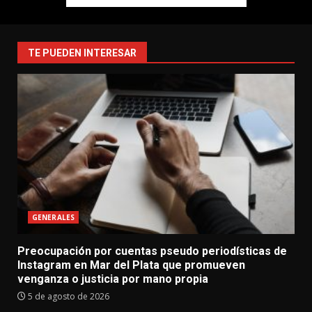
TE PUEDEN INTERESAR
GENERALES
Preocupación por cuentas pseudo periodísticas de
Instagram en Mar del Plata que promueven
venganza o justicia por mano propia
5 de agosto de 2026