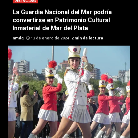
DESTACADAS
La Guardia Nacional del Mar podría
convertirse en Patrimonio Cultural
Inmaterial de Mar del Plata
nmdq
13 de enero de 2024
2 min de lectura