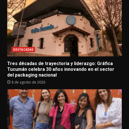
DESTACADAS
Tres décadas de trayectoria y liderazgo: Gráfica
Tucumán celebra 30 años innovando en el sector
del packaging nacional
8 de agosto de 2026