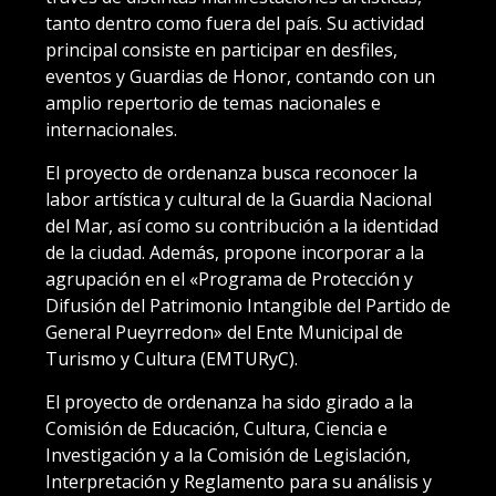
tanto dentro como fuera del país. Su actividad
principal consiste en participar en desfiles,
eventos y Guardias de Honor, contando con un
amplio repertorio de temas nacionales e
internacionales.
El proyecto de ordenanza busca reconocer la
labor artística y cultural de la Guardia Nacional
del Mar, así como su contribución a la identidad
de la ciudad. Además, propone incorporar a la
agrupación en el «Programa de Protección y
Difusión del Patrimonio Intangible del Partido de
General Pueyrredon» del Ente Municipal de
Turismo y Cultura (EMTURyC).
El proyecto de ordenanza ha sido girado a la
Comisión de Educación, Cultura, Ciencia e
Investigación y a la Comisión de Legislación,
Interpretación y Reglamento para su análisis y