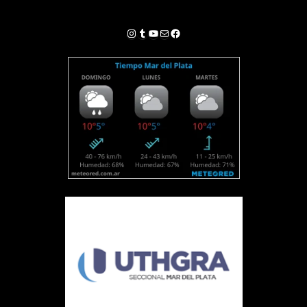
Instagram
Tumblr
YouTube
Correo electrónico
Facebook