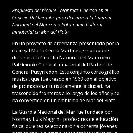
Propuesta del bloque Crear más Libertad en el
Concejo Deliberante para declarar a la Guardia
Nacional del Mar como Patrimonio Cultural
Inmaterial en Mar del Plata.
En un proyecto de ordenanza presentado por la
concejal María Cecilia Martínez, se propone
declarar a la Guardia Nacional del Mar como
Patrimonio Cultural Inmaterial del Partido de
General Pueyrredon. Este conjunto coreográfico
musical, que fue creado en 1969 con el objetivo
de promocionar turísticamente la ciudad, ha
trascendido fronteras a lo largo de los años y se
ha convertido en un emblema de Mar del Plata.
La Guardia Nacional del Mar fue fundada por
Norma y Luis Magrini, profesores de educación
física, quienes seleccionaron a ochenta jóvenes