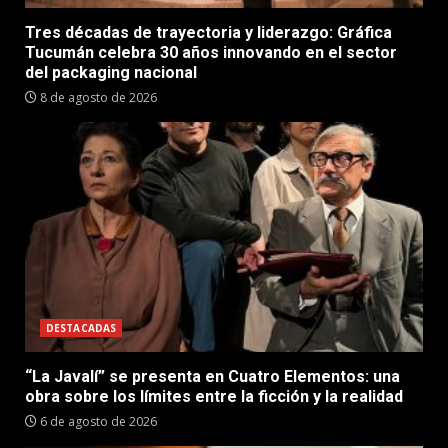
Tres décadas de trayectoria y liderazgo: Gráfica
Tucumán celebra 30 años innovando en el sector
del packaging nacional
8 de agosto de 2026
DESTACADAS
“La Javalí” se presenta en Cuatro Elementos: una
obra sobre los límites entre la ficción y la realidad
6 de agosto de 2026