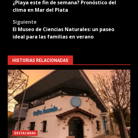
¿Playa este fin de semana? Pronóstico del
navigation
clima en Mar del Plata
Siguiente
El Museo de Ciencias Naturales: un paseo
ideal para las familias en verano
HISTORIAS RELACIONADAS
DESTACADAS