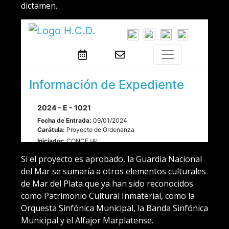
dictamen.
Si el proyecto es aprobado, la Guardia Nacional
del Mar se sumaría a otros elementos culturales
de Mar del Plata que ya han sido reconocidos
como Patrimonio Cultural Inmaterial, como la
Orquesta Sinfónica Municipal, la Banda Sinfónica
Municipal y el Alfajor Marplatense.