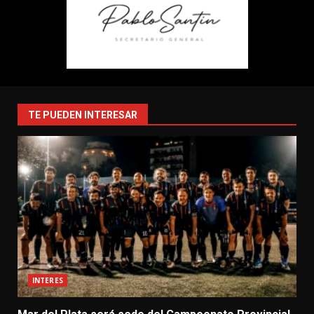
TE PUEDEN INTERESAR
INTERES