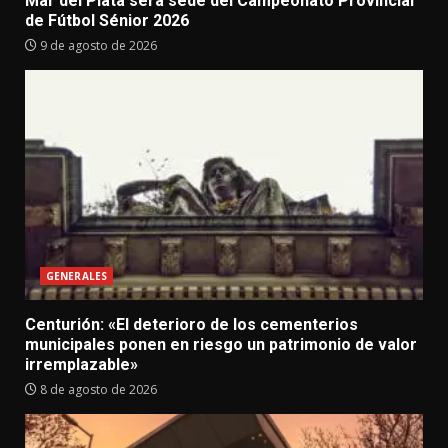
Mar del Plata será sede del Campeonato Provincial
de Fútbol Sénior 2026
9 de agosto de 2026
GENERALES
Centurión: «El deterioro de los cementerios
municipales ponen en riesgo un patrimonio de valor
irremplazable»
8 de agosto de 2026