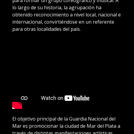
para formar un grupo coreográfico y musical. A
lo largo de su historia, la agrupación ha
obtenido reconocimiento a nivel local, nacional e
internacional, convirtiéndose en un referente
para otras localidades del país.
El objetivo principal de la Guardia Nacional del
Mar es promocionar la ciudad de Mar del Plata a
través de distintas manifestaciones artísticas,