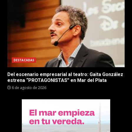
DESTACADAS
Del escenario empresarial al teatro: Gaita González
estrena “PROTAGONISTAS” en Mar del Plata
6 de agosto de 2026