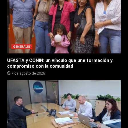
GENERALES
UFASTA y CONIN: un vínculo que une formación y
compromiso con la comunidad
7 de agosto de 2026