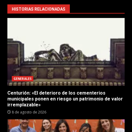
HISTORIAS RELACIONADAS
GENERALES
Centurión: «El deterioro de los cementerios
municipales ponen en riesgo un patrimonio de valor
irremplazable»
8 de agosto de 2026