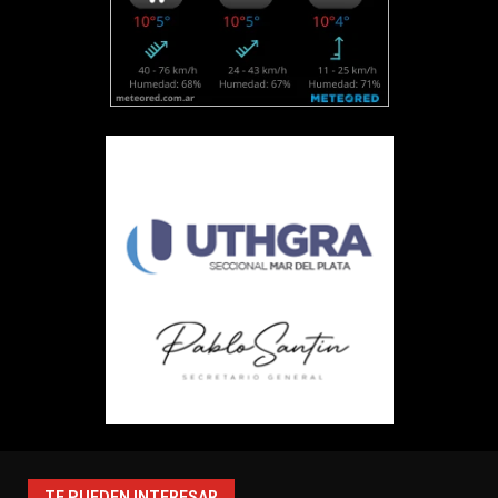
TE PUEDEN INTERESAR