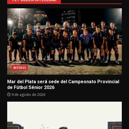
INTERES
Mar del Plata será sede del Campeonato Provincial
de Fútbol Sénior 2026
9 de agosto de 2026