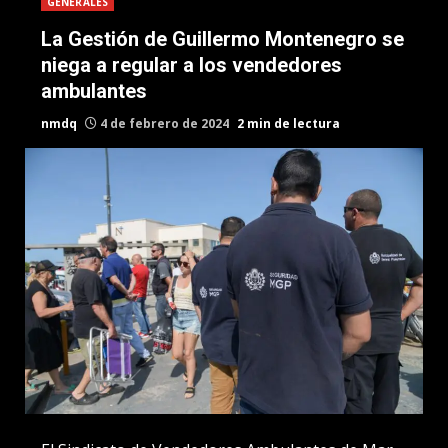
GENERALES
La Gestión de Guillermo Montenegro se
niega a regular a los vendedores
ambulantes
nmdq
4 de febrero de 2024
2 min de lectura