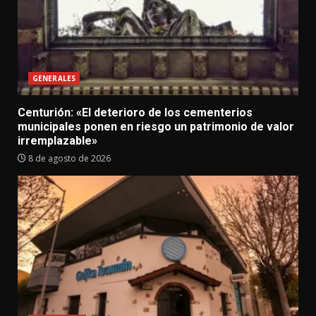
GENERALES
Centurión: «El deterioro de los cementerios
municipales ponen en riesgo un patrimonio de valor
irremplazable»
8 de agosto de 2026