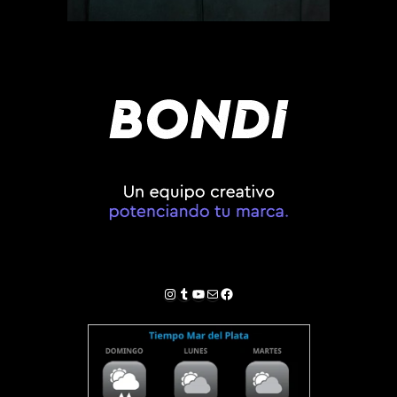
Instagram
Tumblr
YouTube
Correo electrónico
Facebook