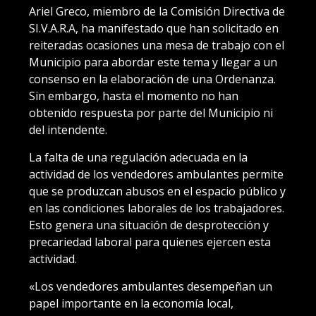
Ariel Greco, miembro de la Comisión Directiva de
SI.V.A.R.A, ha manifestado que han solicitado en
reiteradas ocasiones una mesa de trabajo con el
Municipio para abordar este tema y llegar a un
consenso en la elaboración de una Ordenanza.
Sin embargo, hasta el momento no han
obtenido respuesta por parte del Municipio ni
del intendente.
La falta de una regulación adecuada en la
actividad de los vendedores ambulantes permite
que se produzcan abusos en el espacio público y
en las condiciones laborales de los trabajadores.
Esto genera una situación de desprotección y
precariedad laboral para quienes ejercen esta
actividad.
«Los vendedores ambulantes desempeñan un
papel importante en la economía local,