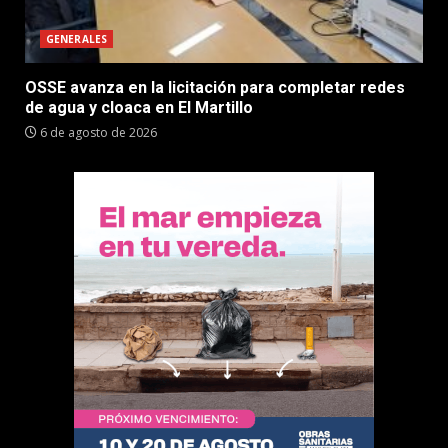
GENERALES
OSSE avanza en la licitación para completar redes
de agua y cloaca en El Martillo
6 de agosto de 2026