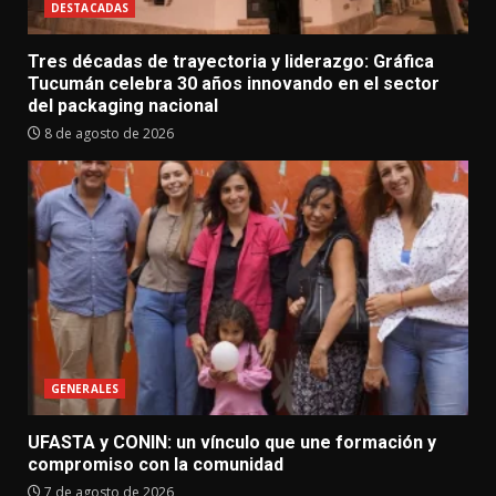
DESTACADAS
Tres décadas de trayectoria y liderazgo: Gráfica
Tucumán celebra 30 años innovando en el sector
del packaging nacional
8 de agosto de 2026
GENERALES
UFASTA y CONIN: un vínculo que une formación y
compromiso con la comunidad
7 de agosto de 2026