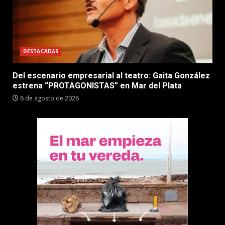
DESTACADAS
Del escenario empresarial al teatro: Gaita González
estrena “PROTAGONISTAS” en Mar del Plata
6 de agosto de 2026