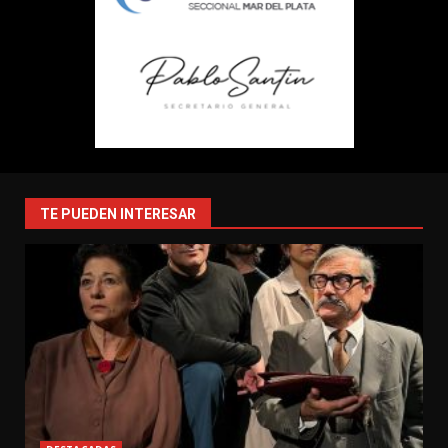
TE PUEDEN INTERESAR