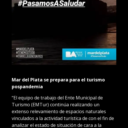
Mar del Plata se prepara para el turismo
pospandemia
“El equipo de trabajo del Ente Municipal de
Turismo (EMTur) continúa realizando un
extenso relevamiento de espacios naturales
vinculados a la actividad turística de con el fin de
analizar el estado de situación de cara a la