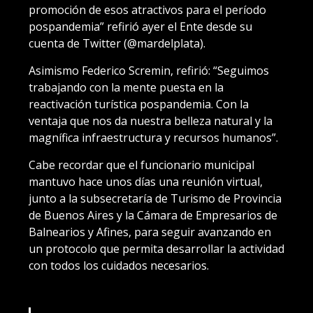
promoción de esos atractivos para el período
pospandemia” refirió ayer el Ente desde su
cuenta de Twitter (@mardelplata).
Asimismo Federico Scremin, refirió: “Seguimos
trabajando con la mente puesta en la
reactivación turística pospandemia. Con la
ventaja que nos da nuestra belleza natural y la
magnífica infraestructura y recursos humanos”.
Cabe recordar que el funcionario municipal
mantuvo hace unos días una reunión virtual,
junto a la subsecretaría de Turismo de Provincia
de Buenos Aires y la Cámara de Empresarios de
Balnearios y Afines, para seguir avanzando en
un protocolo que permita desarrollar la actividad
con todos los cuidados necesarios.