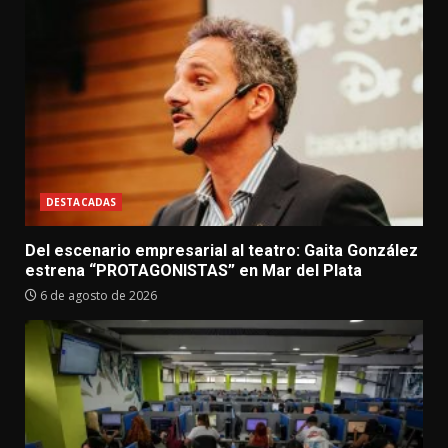
DESTACADAS
Del escenario empresarial al teatro: Gaita González
estrena “PROTAGONISTAS” en Mar del Plata
6 de agosto de 2026