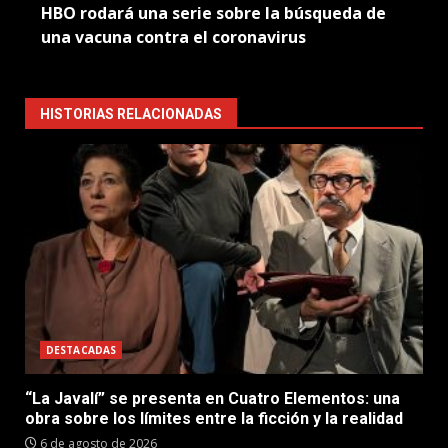
HBO rodará una serie sobre la búsqueda de
una vacuna contra el coronavirus
HISTORIAS RELACIONADAS
DESTACADAS
“La Javalí” se presenta en Cuatro Elementos: una
obra sobre los límites entre la ficción y la realidad
6 de agosto de 2026