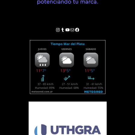
Instagram
Tumblr
YouTube
Correo electrónico
Facebook