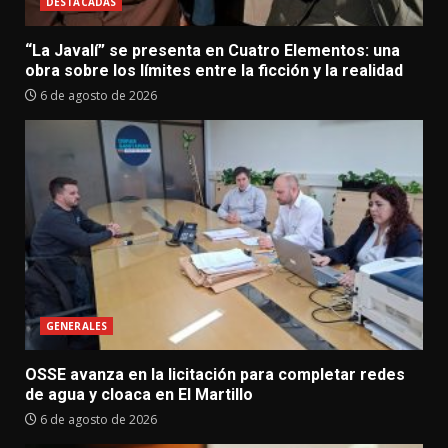
DESTACADAS
“La Javalí” se presenta en Cuatro Elementos: una
obra sobre los límites entre la ficción y la realidad
6 de agosto de 2026
GENERALES
OSSE avanza en la licitación para completar redes
de agua y cloaca en El Martillo
6 de agosto de 2026