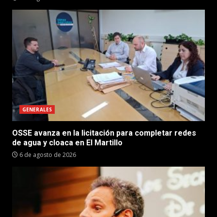
GENERALES
OSSE avanza en la licitación para completar redes
de agua y cloaca en El Martillo
6 de agosto de 2026