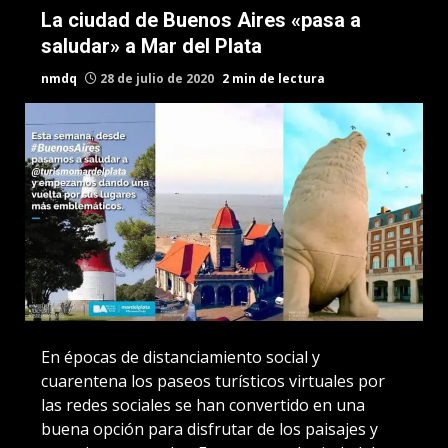
La ciudad de Buenos Aires «pasa a
saludar» a Mar del Plata
nmdq
28 de julio de 2020
2 min de lectura
En épocas de distanciamiento social y
cuarentena los paseos turísticos virtuales por
las redes sociales se han convertido en una
buena opción para disfrutar de los paisajes y