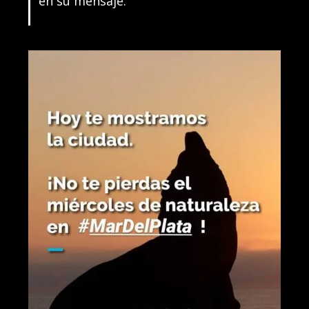
en su mensaje.