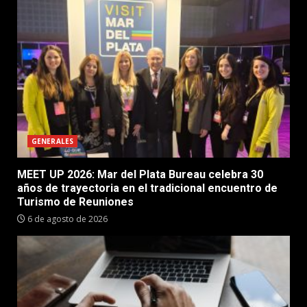
GENERALES
MEET UP 2026: Mar del Plata Bureau celebra 30
años de trayectoria en el tradicional encuentro de
Turismo de Reuniones
6 de agosto de 2026