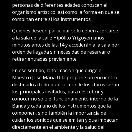
personas de diferentes edades conozcan el
organismo artístico, así como la forma en que se
combinan entre sí los instrumentos.
Quienes deseen participar solo deben acercarse
a la sala de la calle Hipólito Yrigoyen unos
minutos antes de las 14 y accederán a la sala por
orden de llegada sin necesidad de reservar o
retirar entradas previamente.
En ese sentido, la formación que dirige el
Maestro José María Ulla propone un encuentro
destinado a todo público, donde los chicos serán
los principales invitados, para descubrir y
conocer no solo el funcionamiento interno de la
Banda y cada uno de los instrumentos que la
componen, sino también la importancia de
cuidar los sonidos que se emiten y que impactan
directamente en el ambiente y la salud del