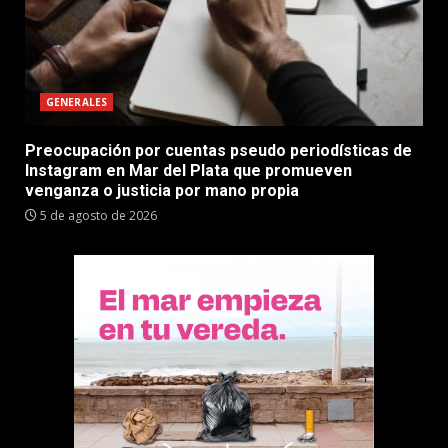
GENERALES
Preocupación por cuentas pseudo periodísticas de
Instagram en Mar del Plata que promueven
venganza o justicia por mano propia
5 de agosto de 2026