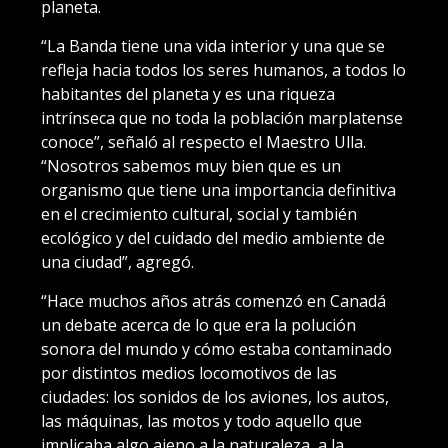
planeta.
“La Banda tiene una vida interior y una que se
refleja hacia todos los seres humanos, a todos lo
habitantes del planeta y es una riqueza
intrínseca que no toda la población marplatense
conoce”, señaló al respecto el Maestro Ulla.
“Nosotros sabemos muy bien que es un
organismo que tiene una importancia definitiva
en el crecimiento cultural, social y también
ecológico y del cuidado del medio ambiente de
una ciudad”, agregó.
“Hace muchos años atrás comenzó en Canadá
un debate acerca de lo que era la polución
sonora del mundo y cómo estaba contaminado
por distintos medios locomotivos de las
ciudades: los sonidos de los aviones, los autos,
las máquinas, las motos y todo aquello que
implicaba algo ajeno a la naturaleza, a la