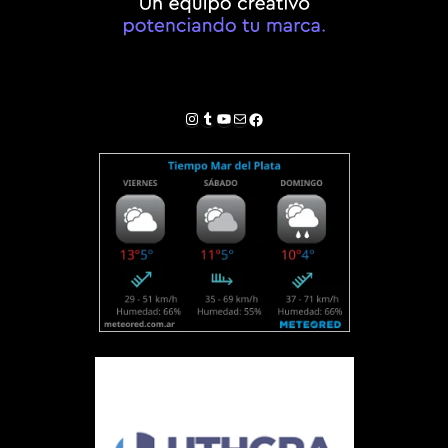
Instagram
Tumblr
YouTube
Correo electrónico
Facebook