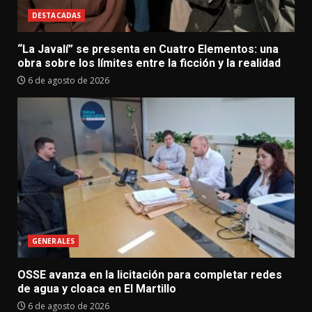
DESTACADAS
“La Javalí” se presenta en Cuatro Elementos: una
obra sobre los límites entre la ficción y la realidad
6 de agosto de 2026
GENERALES
OSSE avanza en la licitación para completar redes
de agua y cloaca en El Martillo
6 de agosto de 2026