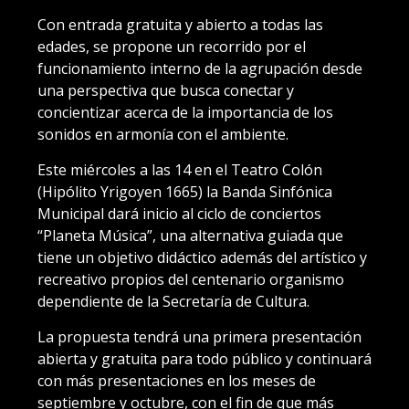
Con entrada gratuita y abierto a todas las
edades, se propone un recorrido por el
funcionamiento interno de la agrupación desde
una perspectiva que busca conectar y
concientizar acerca de la importancia de los
sonidos en armonía con el ambiente.
Este miércoles a las 14 en el Teatro Colón
(Hipólito Yrigoyen 1665) la Banda Sinfónica
Municipal dará inicio al ciclo de conciertos
“Planeta Música”, una alternativa guiada que
tiene un objetivo didáctico además del artístico y
recreativo propios del centenario organismo
dependiente de la Secretaría de Cultura.
La propuesta tendrá una primera presentación
abierta y gratuita para todo público y continuará
con más presentaciones en los meses de
septiembre y octubre, con el fin de que más