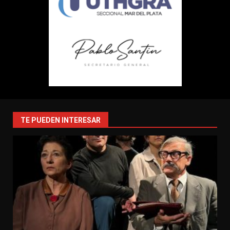
TE PUEDEN INTERESAR