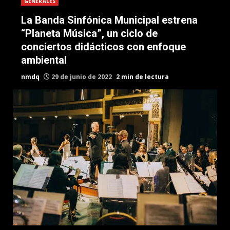
GENERALES
La Banda Sinfónica Municipal estrena
“Planeta Música”, un ciclo de
conciertos didácticos con enfoque
ambiental
nmdq
29 de junio de 2022
2 min de lectura