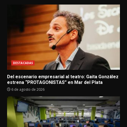
DESTACADAS
Del escenario empresarial al teatro: Gaita González
estrena “PROTAGONISTAS” en Mar del Plata
6 de agosto de 2026