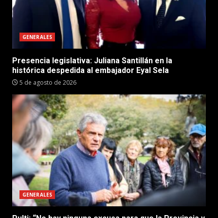
GENERALES
Presencia legislativa: Juliana Santillán en la
histórica despedida al embajador Eyal Sela
5 de agosto de 2026
GENERALES