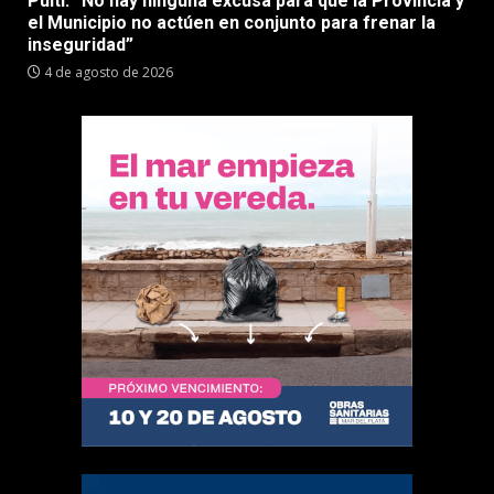
Pulti: “No hay ninguna excusa para que la Provincia y
el Municipio no actúen en conjunto para frenar la
inseguridad”
4 de agosto de 2026