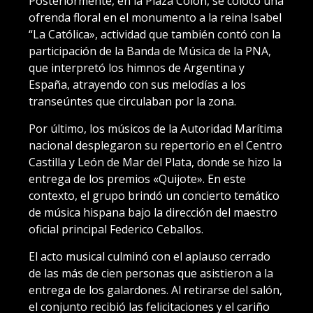
Posteriormente, en la Plaza Colón, se colocó una
ofrenda floral en el monumento a la reina Isabel
“La Católica», actividad que también contó con la
participación de la Banda de Música de la PNA,
que interpretó los himnos de Argentina y
España, atrayendo con sus melodías a los
transeúntes que circulaban por la zona.
Por último, los músicos de la Autoridad Marítima
nacional desplegaron su repertorio en el Centro
Castilla y León de Mar del Plata, donde se hizo la
entrega de los premios «Quijote». En este
contexto, el grupo brindó un concierto temático
de música hispana bajo la dirección del maestro
oficial principal Federico Ceballos.
El acto musical culminó con el aplauso cerrado
de las más de cien personas que asistieron a la
entrega de los galardones. Al retirarse del salón,
el conjunto recibió las felicitaciones y el cariño