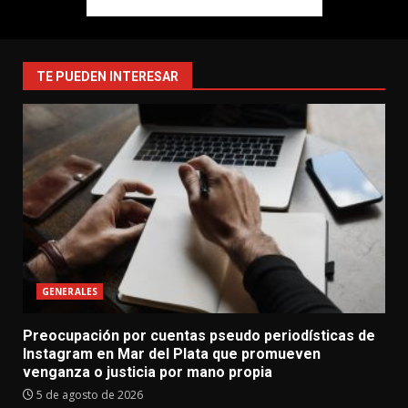
TE PUEDEN INTERESAR
GENERALES
Preocupación por cuentas pseudo periodísticas de
Instagram en Mar del Plata que promueven
venganza o justicia por mano propia
5 de agosto de 2026