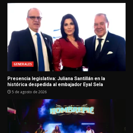
GENERALES
Presencia legislativa: Juliana Santillán en la
histórica despedida al embajador Eyal Sela
5 de agosto de 2026