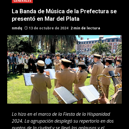
GENERALES
La Banda de Música de la Prefectura se
presentó en Mar del Plata
nmdq
13 de octubre de 2024
2 min de lectura
Lo hizo en el marco de la Fiesta de la Hispanidad
2024. La agrupación desplegó su repertorio en dos
puntos de la ciudad y se llevó los aplausos y el