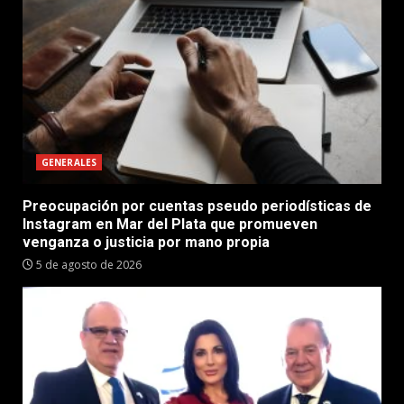
GENERALES
Preocupación por cuentas pseudo periodísticas de
Instagram en Mar del Plata que promueven
venganza o justicia por mano propia
5 de agosto de 2026