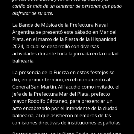
cariño de más de un centenar de personas que pudo
disfrutar de su arte.
La Banda de Música de la Prefectura Naval
Argentina se presentó este sábado en Mar del
Plata, en el marco de la Fiesta de la Hispanidad
2024, la cual se desarrolló con diversas
actividades durante toda la jornada en la ciudad
balnearia.
La presencia de la Fuerza en estos festejos se
dio, en primer término, en el monumento al
General San Martín. Allí acudió como invitado, el
Jefe de la Prefectura Mar del Plata, prefecto
mayor Rodolfo Cáttaneo, para presenciar un
acto encabezado por el intendente de la ciudad
balnearia, al que asistieron miembros de las
comisiones directivas de instituciones españolas.