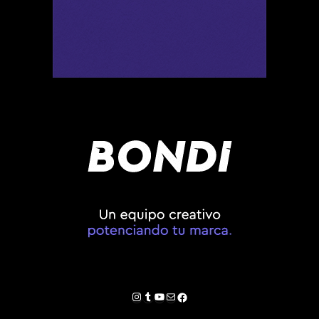
Instagram
Tumblr
YouTube
Correo electrónico
Facebook