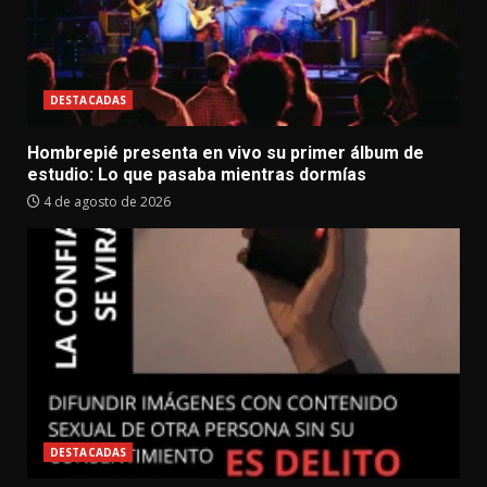
DESTACADAS
Hombrepié presenta en vivo su primer álbum de
estudio: Lo que pasaba mientras dormías
4 de agosto de 2026
DESTACADAS