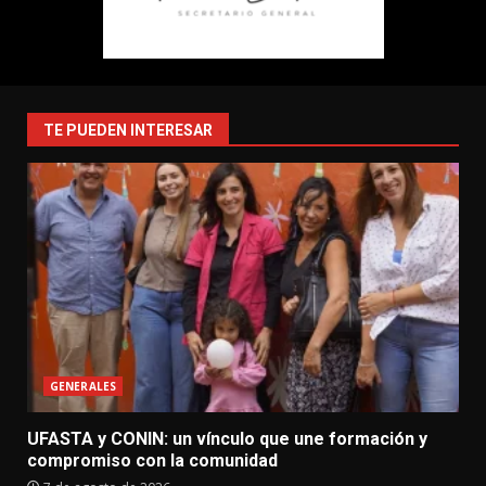
TE PUEDEN INTERESAR
GENERALES
UFASTA y CONIN: un vínculo que une formación y
compromiso con la comunidad