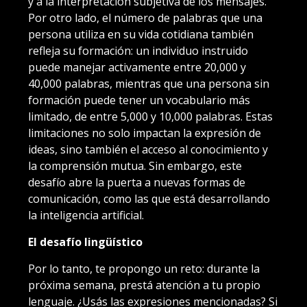
y a la interpretación subjetiva de los mensajes.
Por otro lado, el número de palabras que una
persona utiliza en su vida cotidiana también
refleja su formación: un individuo instruido
puede manejar activamente entre 20,000 y
40,000 palabras, mientras que una persona sin
formación puede tener un vocabulario más
limitado, de entre 5,000 y 10,000 palabras. Estas
limitaciones no solo impactan la expresión de
ideas, sino también el acceso al conocimiento y
la comprensión mutua. Sin embargo, este
desafío abre la puerta a nuevas formas de
comunicación, como las que está desarrollando
la inteligencia artificial.
El desafío lingüístico
Por lo tanto, te propongo un reto: durante la
próxima semana, prestá atención a tu propio
lenguaje. ¿Usás las expresiones mencionadas? Si