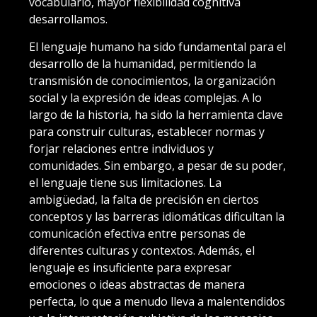
vocabulario, mayor flexibilidad cognitiva
desarrollamos.
El lenguaje humano ha sido fundamental para el
desarrollo de la humanidad, permitiendo la
transmisión de conocimientos, la organización
social y la expresión de ideas complejas. A lo
largo de la historia, ha sido la herramienta clave
para construir culturas, establecer normas y
forjar relaciones entre individuos y
comunidades. Sin embargo, a pesar de su poder,
el lenguaje tiene sus limitaciones. La
ambigüedad, la falta de precisión en ciertos
conceptos y las barreras idiomáticas dificultan la
comunicación efectiva entre personas de
diferentes culturas y contextos. Además, el
lenguaje es insuficiente para expresar
emociones o ideas abstractas de manera
perfecta, lo que a menudo lleva a malentendidos