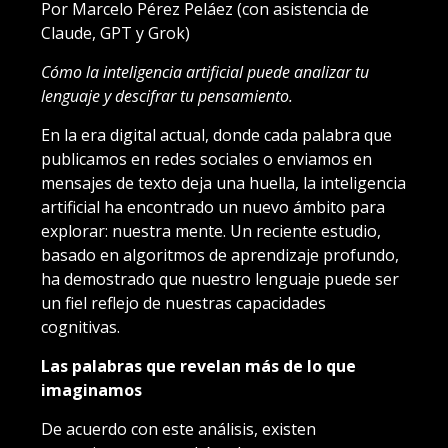
Por Marcelo Pérez Peláez (con asistencia de
Claude, GPT y Grok)
Cómo la inteligencia artificial puede analizar tu
lenguaje y descifrar tu pensamiento.
En la era digital actual, donde cada palabra que
publicamos en redes sociales o enviamos en
mensajes de texto deja una huella, la inteligencia
artificial ha encontrado un nuevo ámbito para
explorar: nuestra mente. Un reciente estudio,
basado en algoritmos de aprendizaje profundo,
ha demostrado que nuestro lenguaje puede ser
un fiel reflejo de nuestras capacidades
cognitivas.
Las palabras que revelan más de lo que
imaginamos
De acuerdo con este análisis, existen