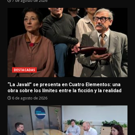
7 de agosto de 2026
DESTACADAS
“La Javalí” se presenta en Cuatro Elementos: una
obra sobre los límites entre la ficción y la realidad
6 de agosto de 2026