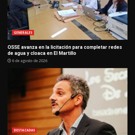
GENERALES
OSSE avanza en la licitación para completar redes
de agua y cloaca en El Martillo
6 de agosto de 2026
DESTACADAS