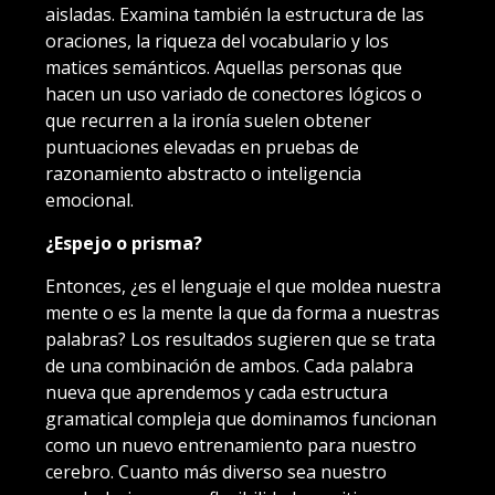
aisladas. Examina también la estructura de las
oraciones, la riqueza del vocabulario y los
matices semánticos. Aquellas personas que
hacen un uso variado de conectores lógicos o
que recurren a la ironía suelen obtener
puntuaciones elevadas en pruebas de
razonamiento abstracto o inteligencia
emocional.
¿Espejo o prisma?
Entonces, ¿es el lenguaje el que moldea nuestra
mente o es la mente la que da forma a nuestras
palabras? Los resultados sugieren que se trata
de una combinación de ambos. Cada palabra
nueva que aprendemos y cada estructura
gramatical compleja que dominamos funcionan
como un nuevo entrenamiento para nuestro
cerebro. Cuanto más diverso sea nuestro