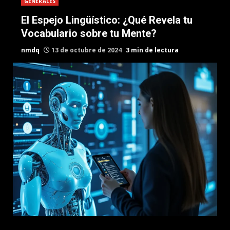
GENERALES
El Espejo Lingüístico: ¿Qué Revela tu
Vocabulario sobre tu Mente?
nmdq
13 de octubre de 2024
3 min de lectura