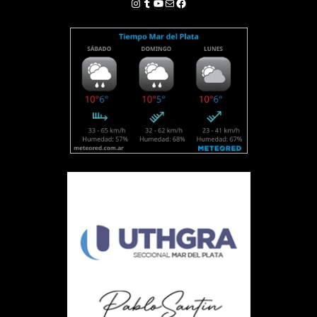
Instagram
Tumblr
YouTube
Correo electrónico
Facebook