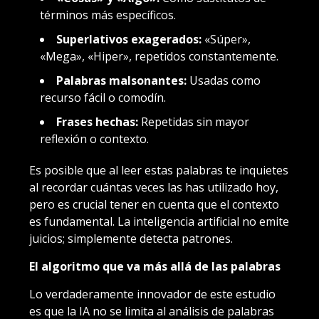
términos más específicos.
Superlativos exagerados:
«Súper»,
«Mega», «Hiper», repetidos constantemente.
Palabras malsonantes:
Usadas como
recurso fácil o comodín.
Frases hechas:
Repetidas sin mayor
reflexión o contexto.
Es posible que al leer estas palabras te inquietes
al recordar cuántas veces las has utilizado hoy,
pero es crucial tener en cuenta que el contexto
es fundamental. La inteligencia artificial no emite
juicios; simplemente detecta patrones.
El algoritmo que va más allá de las palabras
Lo verdaderamente innovador de este estudio
es que la IA no se limita al análisis de palabras