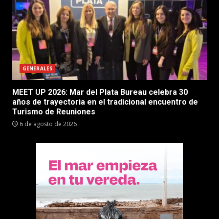
GENERALES
MEET UP 2026: Mar del Plata Bureau celebra 30
años de trayectoria en el tradicional encuentro de
Turismo de Reuniones
6 de agosto de 2026