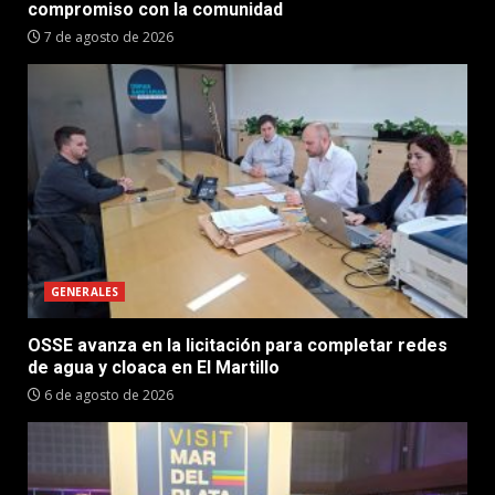
compromiso con la comunidad
7 de agosto de 2026
GENERALES
OSSE avanza en la licitación para completar redes
de agua y cloaca en El Martillo
6 de agosto de 2026