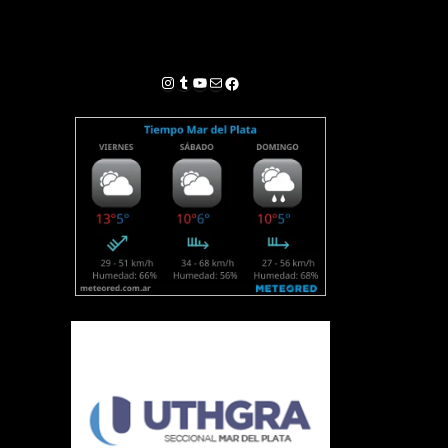
Instagram
Tumblr
YouTube
Correo electrónico
Facebook