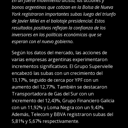
En un fuerte movimiento alcista, las acciones y
bonos argentinos que cotizan en la Bolsa de Nueva
York registraron importantes subas luego del triunfo
de Javier Milei en el balotaje presidencial. Estos
resultados positivos reflejan la confianza de los
inversores en las políticas económicas que se
esperan con el nuevo gobierno.
Según los datos del mercado, las acciones de
varias empresas argentinas experimentaron
incrementos significativos. El Grupo Supervielle
encabezó las subas con un crecimiento del
13,17%, seguido de cerca por YPF con un
aumento del 12,77%. También se destacaron
Transportadora de Gas del Sur con un
incremento del 12,43%, Grupo Financiero Galicia
con un 11,92% y Loma Negra con un 9,43%.
Además, Telecom y BBVA registraron subas del
5,81% y 5,67% respectivamente.