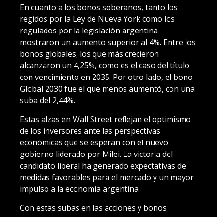
En cuanto a los bonos soberanos, tanto los
regidos por la Ley de Nueva York como los
regulados por la legislación argentina
mostraron un aumento superior al 4%. Entre los
bonos globales, los que más crecieron
alcanzaron un 4,25%, como es el caso del título
con vencimiento en 2035. Por otro lado, el bono
Global 2030 fue el que menos aumentó, con una
suba del 2,44%.
Estas alzas en Wall Street reflejan el optimismo
de los inversores ante las perspectivas
económicas que se esperan con el nuevo
gobierno liderado por Milei. La victoria del
candidato liberal ha generado expectativas de
medidas favorables para el mercado y un mayor
impulso a la economía argentina.
Con estas subas en las acciones y bonos