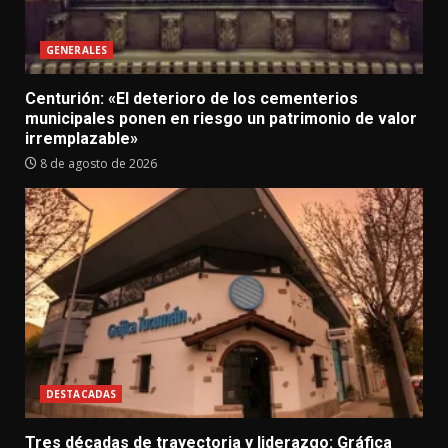
GENERALES
Centurión: «El deterioro de los cementerios
municipales ponen en riesgo un patrimonio de valor
irremplazable»
8 de agosto de 2026
DESTACADAS
Tres décadas de trayectoria y liderazgo: Gráfica