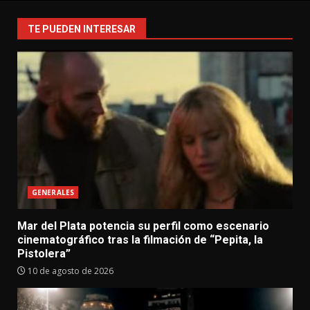
TE PUEDEN INTERESAR
GENERALES
Mar del Plata potencia su perfil como escenario
cinematográfico tras la filmación de “Pepita, la
Pistolera”
10 de agosto de 2026