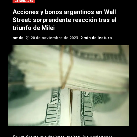
GENERALES
Acciones y bonos argentinos en Wall
Street: sorprendente reacción tras el
triunfo de Milei
nmdq
20 de noviembre de 2023
2 min de lectura