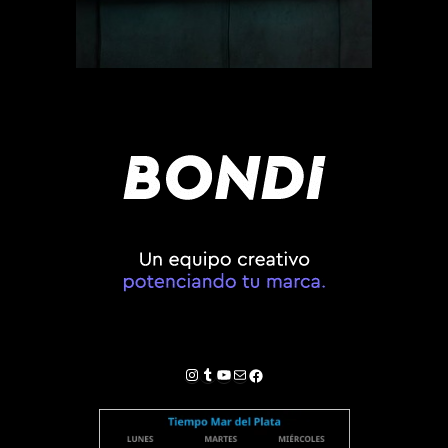
Instagram
Tumblr
YouTube
Correo electrónico
Facebook