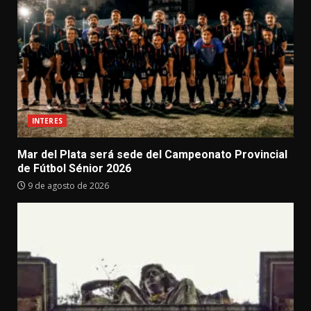
INTERES
Mar del Plata será sede del Campeonato Provincial
de Fútbol Sénior 2026
9 de agosto de 2026