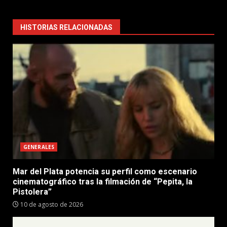
HISTORIAS RELACIONADAS
GENERALES
Mar del Plata potencia su perfil como escenario
cinematográfico tras la filmación de “Pepita, la
Pistolera”
10 de agosto de 2026