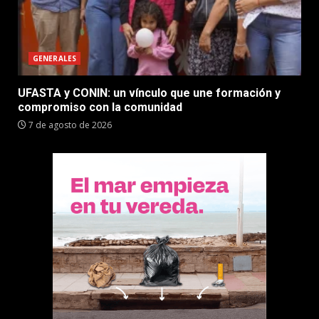
GENERALES
UFASTA y CONIN: un vínculo que une formación y
compromiso con la comunidad
7 de agosto de 2026