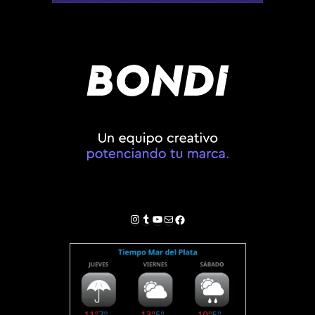
Instagram
Tumblr
YouTube
Correo electrónico
Facebook