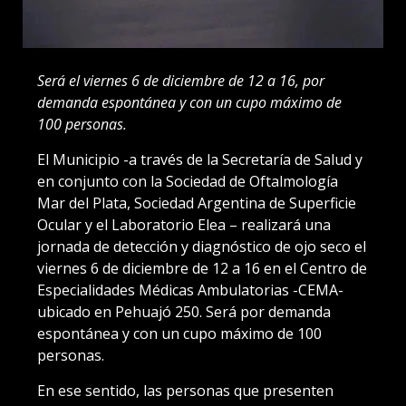
Será el viernes 6 de diciembre de 12 a 16, por
demanda espontánea y con un cupo máximo de
100 personas.
El Municipio -a través de la Secretaría de Salud y
en conjunto con la Sociedad de Oftalmología
Mar del Plata, Sociedad Argentina de Superficie
Ocular y el Laboratorio Elea – realizará una
jornada de detección y diagnóstico de ojo seco el
viernes 6 de diciembre de 12 a 16 en el Centro de
Especialidades Médicas Ambulatorias -CEMA-
ubicado en Pehuajó 250. Será por demanda
espontánea y con un cupo máximo de 100
personas.
En ese sentido, las personas que presenten