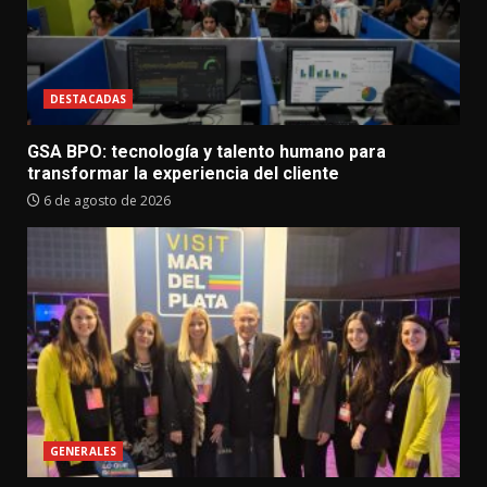
DESTACADAS
GSA BPO: tecnología y talento humano para
transformar la experiencia del cliente
6 de agosto de 2026
GENERALES