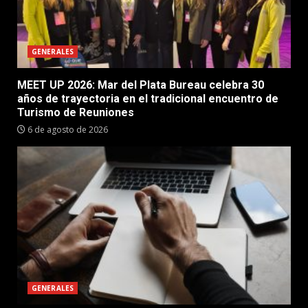
GENERALES
MEET UP 2026: Mar del Plata Bureau celebra 30
años de trayectoria en el tradicional encuentro de
Turismo de Reuniones
6 de agosto de 2026
GENERALES