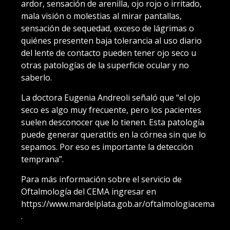
ardor, sensación de arenilla, ojo rojo o irritado,
mala visión o molestias al mirar pantallas,
sensación de sequedad, exceso de lágrimas o
quiénes presenten baja tolerancia al uso diario
del lente de contacto pueden tener ojo seco u
otras patologías de la superficie ocular y no
saberlo.
La doctora Eugenia Andreoli señaló que “el ojo
seco es algo muy frecuente, pero los pacientes
suelen desconocer que lo tienen. Esta patología
puede generar queratitis en la córnea sin que lo
sepamos. Por eso es importante la detección
temprana”.
Para más información sobre el servicio de
Oftalmología del CEMA ingresar en
https://www.mardelplata.gob.ar/oftalmologiacema
.