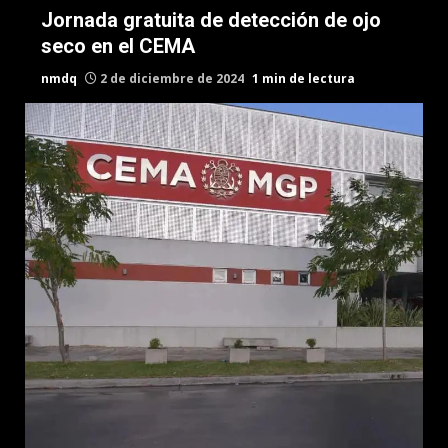
Jornada gratuita de detección de ojo
seco en el CEMA
nmdq
2 de diciembre de 2024
1 min de lectura