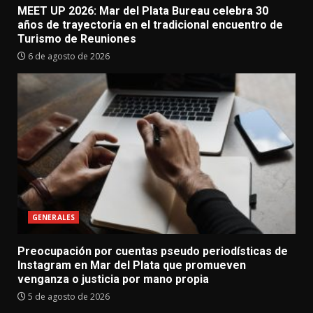
MEET UP 2026: Mar del Plata Bureau celebra 30
años de trayectoria en el tradicional encuentro de
Turismo de Reuniones
6 de agosto de 2026
GENERALES
Preocupación por cuentas pseudo periodísticas de
Instagram en Mar del Plata que promueven
venganza o justicia por mano propia
5 de agosto de 2026