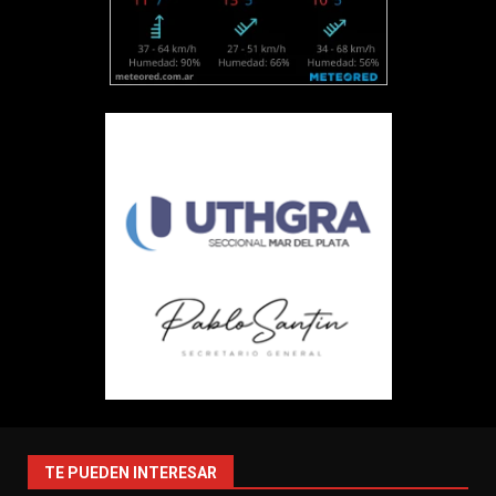
TE PUEDEN INTERESAR