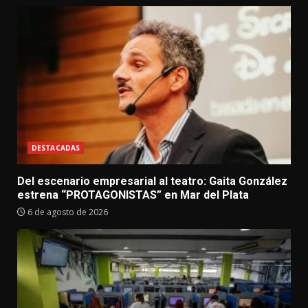
DESTACADAS
Del escenario empresarial al teatro: Gaita González
estrena “PROTAGONISTAS” en Mar del Plata
6 de agosto de 2026