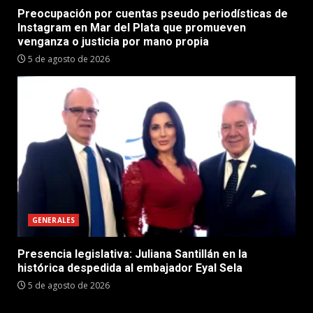
Preocupación por cuentas pseudo periodísticas de
Instagram en Mar del Plata que promueven
venganza o justicia por mano propia
5 de agosto de 2026
GENERALES
Presencia legislativa: Juliana Santillán en la
histórica despedida al embajador Eyal Sela
5 de agosto de 2026